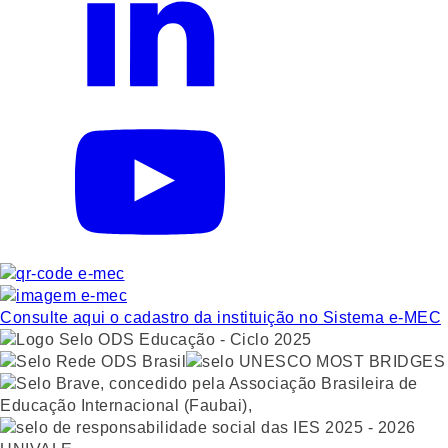
Consulte aqui o cadastro da instituição no Sistema e-MEC