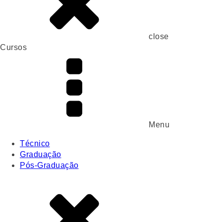
close
Cursos
Menu
Técnico
Graduação
Pós-Graduação