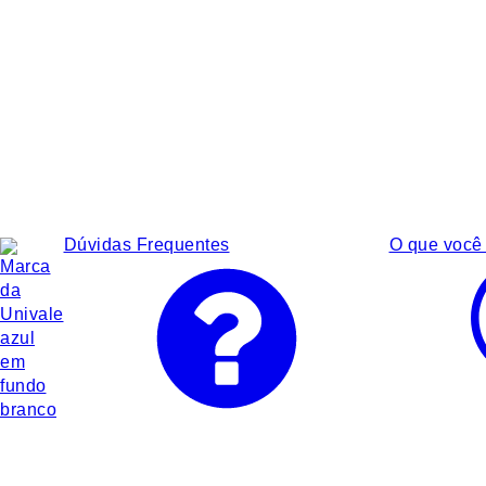
Dúvidas Frequentes
O que você 