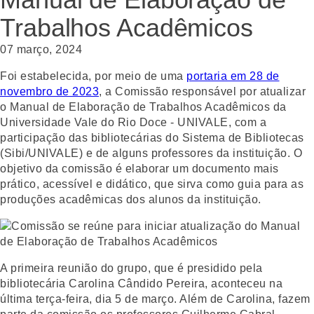
Trabalhos Acadêmicos
07 março, 2024
Foi estabelecida, por meio de uma
portaria em 28 de
novembro de 2023
, a Comissão responsável por atualizar
o Manual de Elaboração de Trabalhos Acadêmicos da
Universidade Vale do Rio Doce - UNIVALE, com a
participação das bibliotecárias do Sistema de Bibliotecas
(Sibi/UNIVALE) e de alguns professores da instituição. O
objetivo da comissão é elaborar um documento mais
prático, acessível e didático, que sirva como guia para as
produções acadêmicas dos alunos da instituição.
A primeira reunião do grupo, que é presidido pela
bibliotecária Carolina Cândido Pereira, aconteceu na
última terça-feira, dia 5 de março. Além de Carolina, fazem