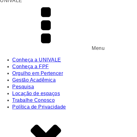
UNIVALE
Menu
Conheça a UNIVALE
Conheça a FPF
Orgulho em Pertencer
Gestão Acadêmica
Pesquisa
Locação de espaços
Trabalhe Conosco
Política de Privacidade