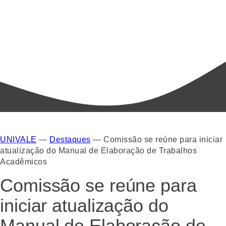
UNIVALE
—
Destaques
—
Comissão se reúne para iniciar
atualização do Manual de Elaboração de Trabalhos
Acadêmicos
Comissão se reúne para
iniciar atualização do
Manual de Elaboração de