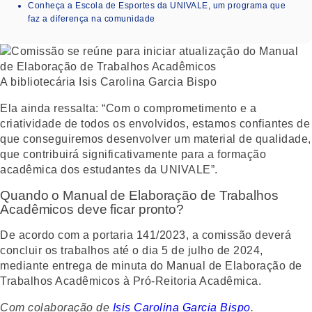
Conheça a Escola de Esportes da UNIVALE, um programa que
faz a diferença na comunidade
A bibliotecária Isis Carolina Garcia Bispo
Ela ainda ressalta: “Com o comprometimento e a
criatividade de todos os envolvidos, estamos confiantes de
que conseguiremos desenvolver um material de qualidade,
que contribuirá significativamente para a formação
acadêmica dos estudantes da UNIVALE”.
Quando o Manual de Elaboração de Trabalhos
Acadêmicos deve ficar pronto?
De acordo com a portaria 141/2023, a comissão deverá
concluir os trabalhos até o dia 5 de julho de 2024,
mediante entrega de minuta do Manual de Elaboração de
Trabalhos Acadêmicos à Pró-Reitoria Acadêmica.
Com colaboração de
Isis Carolina Garcia Bispo
.