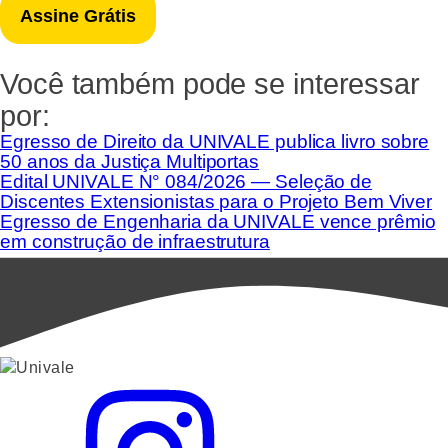
Você também pode se interessar
por:
Egresso de Direito da UNIVALE publica livro sobre
50 anos da Justiça Multiportas
Edital UNIVALE N° 084/2026 — Seleção de
Discentes Extensionistas para o Projeto Bem Viver
Egresso de Engenharia da UNIVALE vence prêmio
em construção de infraestrutura