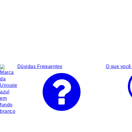
Dúvidas Frequentes
O que você 