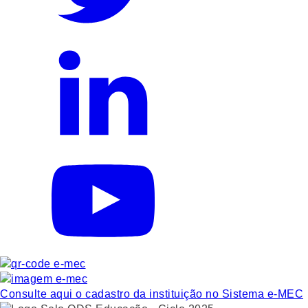
Consulte aqui o cadastro da instituição no Sistema e-MEC