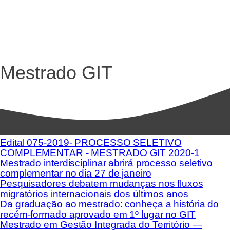
Mestrado GIT
Edital 075-2019- PROCESSO SELETIVO
COMPLEMENTAR - MESTRADO GIT 2020-1
Mestrado interdisciplinar abrirá processo seletivo
complementar no dia 27 de janeiro
Pesquisadores debatem mudanças nos fluxos
migratórios internacionais dos últimos anos
Da graduação ao mestrado: conheça a história do
recém-formado aprovado em 1º lugar no GIT
Mestrado em Gestão Integrada do Território —