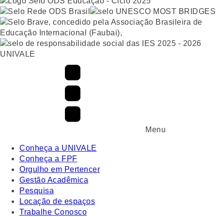
UNIVALE
Menu
Conheça a UNIVALE
Conheça a FPF
Orgulho em Pertencer
Gestão Acadêmica
Pesquisa
Locação de espaços
Trabalhe Conosco