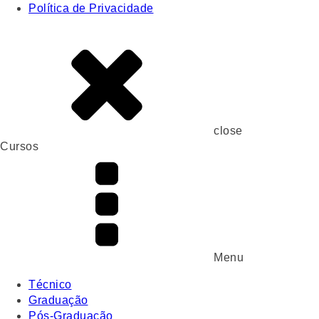
Política de Privacidade
close
Cursos
Menu
Técnico
Graduação
Pós-Graduação