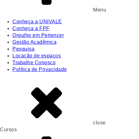
Menu
Conheça a UNIVALE
Conheça a FPF
Orgulho em Pertencer
Gestão Acadêmica
Pesquisa
Locação de espaços
Trabalhe Conosco
Política de Privacidade
close
Cursos