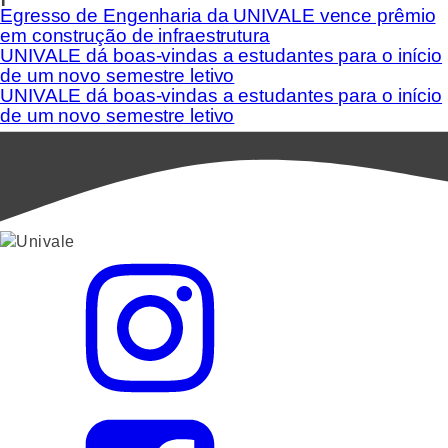
Egresso de Engenharia da UNIVALE vence prêmio
em construção de infraestrutura
UNIVALE dá boas-vindas a estudantes para o início
de um novo semestre letivo
UNIVALE dá boas-vindas a estudantes para o início
de um novo semestre letivo