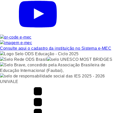
Consulte aqui o cadastro da instituição no Sistema e-MEC
UNIVALE