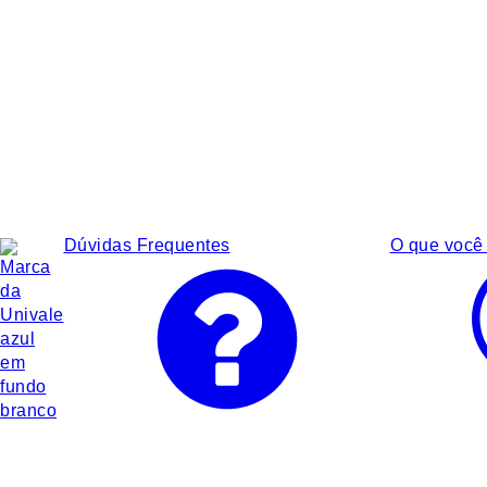
Dúvidas Frequentes
O que você 