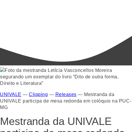
UNIVALE
—
Clipping
—
Releases
—
Mestranda da
UNIVALE participa de mesa redonda em colóquio na PUC-
MG
Mestranda da UNIVALE