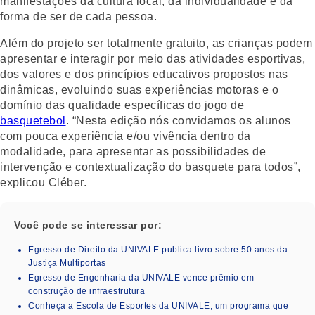
manifestações da cultura local, da individualidade e da
forma de ser de cada pessoa.
Além do projeto ser totalmente gratuito, as crianças podem
apresentar e interagir por meio das atividades esportivas,
dos valores e dos princípios educativos propostos nas
dinâmicas, evoluindo suas experiências motoras e o
domínio das qualidade específicas do jogo de
basquetebol
. “Nesta edição nós convidamos os alunos
com pouca experiência e/ou vivência dentro da
modalidade, para apresentar as possibilidades de
intervenção e contextualização do basquete para todos”,
explicou Cléber.
Você pode se interessar por:
Egresso de Direito da UNIVALE publica livro sobre 50 anos da
Justiça Multiportas
Egresso de Engenharia da UNIVALE vence prêmio em
construção de infraestrutura
Conheça a Escola de Esportes da UNIVALE, um programa que