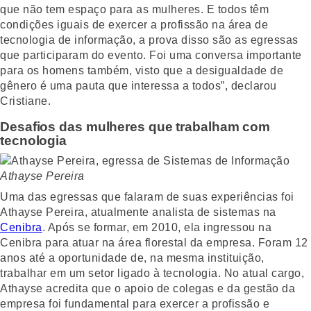
que não tem espaço para as mulheres. E todos têm
condições iguais de exercer a profissão na área de
tecnologia de informação, a prova disso são as egressas
que participaram do evento. Foi uma conversa importante
para os homens também, visto que a desigualdade de
gênero é uma pauta que interessa a todos”, declarou
Cristiane.
Desafios das mulheres que trabalham com
tecnologia
Athayse Pereira
Uma das egressas que falaram de suas experiências foi
Athayse Pereira, atualmente analista de sistemas na
Cenibra
. Após se formar, em 2010, ela ingressou na
Cenibra para atuar na área florestal da empresa. Foram 12
anos até a oportunidade de, na mesma instituição,
trabalhar em um setor ligado à tecnologia. No atual cargo,
Athayse acredita que o apoio de colegas e da gestão da
empresa foi fundamental para exercer a profissão e