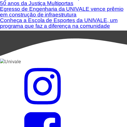
50 anos da Justiça Multiportas
Egresso de Engenharia da UNIVALE vence prêmio
em construção de infraestrutura
Conheça a Escola de Esportes da UNIVALE, um
programa que faz a diferença na comunidade