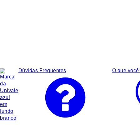
Dúvidas Frequentes
O que você 