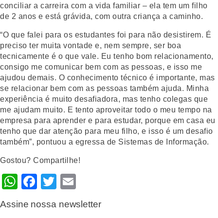
conciliar a carreira com a vida familiar – ela tem um filho
de 2 anos e está grávida, com outra criança a caminho.
“O que falei para os estudantes foi para não desistirem. É
preciso ter muita vontade e, nem sempre, ser boa
tecnicamente é o que vale. Eu tenho bom relacionamento,
consigo me comunicar bem com as pessoas, e isso me
ajudou demais. O conhecimento técnico é importante, mas
se relacionar bem com as pessoas também ajuda. Minha
experiência é muito desafiadora, mas tenho colegas que
me ajudam muito. E tento aproveitar todo o meu tempo na
empresa para aprender e para estudar, porque em casa eu
tenho que dar atenção para meu filho, e isso é um desafio
também”, pontuou a egressa de Sistemas de Informação.
Gostou? Compartilhe!
WhatsApp
Facebook
Twitter
Email
Assine nossa newsletter