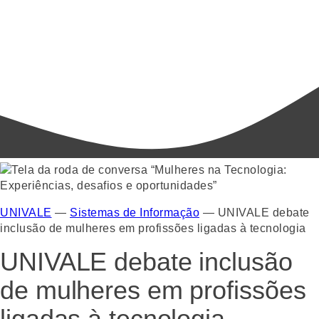
UNIVALE
—
Sistemas de Informação
—
UNIVALE debate
inclusão de mulheres em profissões ligadas à tecnologia
UNIVALE debate inclusão
de mulheres em profissões
ligadas à tecnologia