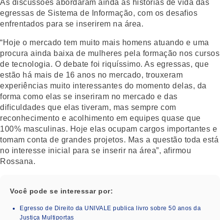
As discussões abordaram ainda as histórias de vida das
egressas de Sistema de Informação, com os desafios
enfrentados para se inserirem na área.
“Hoje o mercado tem muito mais homens atuando e uma
procura ainda baixa de mulheres pela formação nos cursos
de tecnologia. O debate foi riquíssimo. As egressas, que
estão há mais de 16 anos no mercado, trouxeram
experiências muito interessantes do momento delas, da
forma como elas se inseriram no mercado e das
dificuldades que elas tiveram, mas sempre com
reconhecimento e acolhimento em equipes quase que
100% masculinas. Hoje elas ocupam cargos importantes e
tomam conta de grandes projetos. Mas a questão toda está
no interesse inicial para se inserir na área”, afirmou
Rossana.
Você pode se interessar por:
Egresso de Direito da UNIVALE publica livro sobre 50 anos da
Justiça Multiportas