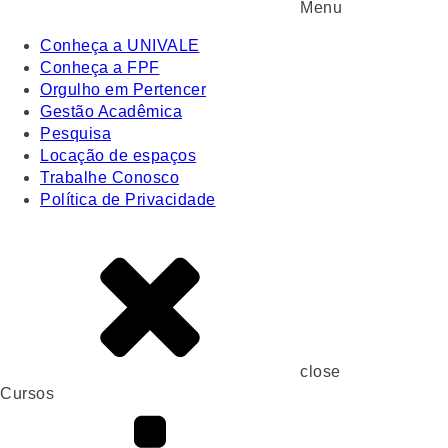
Menu
Conheça a UNIVALE
Conheça a FPF
Orgulho em Pertencer
Gestão Acadêmica
Pesquisa
Locação de espaços
Trabalhe Conosco
Política de Privacidade
close
Cursos