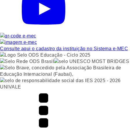
Consulte aqui o cadastro da instituição no Sistema e-MEC
UNIVALE