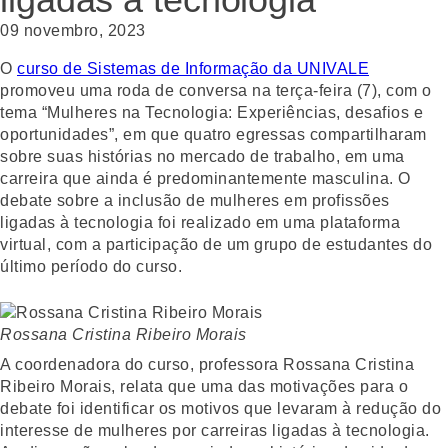
09 novembro, 2023
O
curso de Sistemas de Informação da UNIVALE
promoveu uma roda de conversa na terça-feira (7), com o
tema “Mulheres na Tecnologia: Experiências, desafios e
oportunidades”, em que quatro egressas compartilharam
sobre suas histórias no mercado de trabalho, em uma
carreira que ainda é predominantemente masculina. O
debate sobre a inclusão de mulheres em profissões
ligadas à tecnologia foi realizado em uma plataforma
virtual, com a participação de um grupo de estudantes do
último período do curso.
Rossana Cristina Ribeiro Morais
A coordenadora do curso, professora Rossana Cristina
Ribeiro Morais, relata que uma das motivações para o
debate foi identificar os motivos que levaram à redução do
interesse de mulheres por carreiras ligadas à tecnologia.