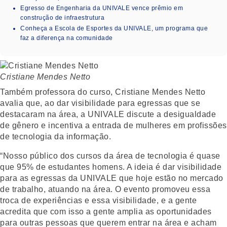
Egresso de Engenharia da UNIVALE vence prêmio em
construção de infraestrutura
Conheça a Escola de Esportes da UNIVALE, um programa que
faz a diferença na comunidade
Cristiane Mendes Netto
Também professora do curso, Cristiane Mendes Netto
avalia que, ao dar visibilidade para egressas que se
destacaram na área, a UNIVALE discute a desigualdade
de gênero e incentiva a entrada de mulheres em profissões
de tecnologia da informação.
“Nosso público dos cursos da área de tecnologia é quase
que 95% de estudantes homens. A ideia é dar visibilidade
para as egressas da UNIVALE que hoje estão no mercado
de trabalho, atuando na área. O evento promoveu essa
troca de experiências e essa visibilidade, e a gente
acredita que com isso a gente amplia as oportunidades
para outras pessoas que querem entrar na área e acham