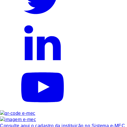
Consulte aqui o cadastro da instituição no Sistema e-MEC