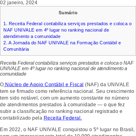
02 janeiro, 2024
Sumário
1.
Receita Federal contabiliza serviços prestados e coloca o
NAF UNIVALE em 4º lugar no ranking nacional de
atendimento a comunidade
2.
A Jornada do NAF UNIVALE na Formação Contábil e
Comunitária
Receita Federal contabiliza serviços prestados e coloca o NAF
UNIVALE em 4º lugar no ranking nacional de atendimento a
comunidade
O
Núcleo de Apoio Contábil e Fiscal
(NAF) da UNIVALE
tem se firmado como referência nacional. Seu crescimento
tem sido notável, com um aumento constante no número
de atendimentos prestados à comunidade — o que fez
subir a classificação no ranking nacional registrado e
contabilizado pela
Receita Federal.
Em 2022, o NAF UNIVALE conquistou o 5º lugar no Brasil,