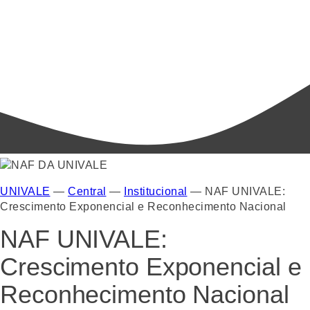
UNIVALE
—
Central
—
Institucional
—
NAF UNIVALE:
Crescimento Exponencial e Reconhecimento Nacional
NAF UNIVALE:
Crescimento Exponencial e
Reconhecimento Nacional