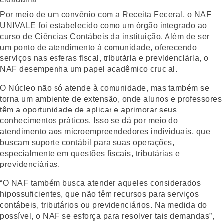
Por meio de um convênio com a Receita Federal, o NAF
UNIVALE foi estabelecido como um órgão integrado ao
curso de Ciências Contábeis da instituição. Além de ser
um ponto de atendimento à comunidade, oferecendo
serviços nas esferas fiscal, tributária e previdenciária, o
NAF desempenha um papel acadêmico crucial.
O Núcleo não só atende à comunidade, mas também se
torna um ambiente de extensão, onde alunos e professores
têm a oportunidade de aplicar e aprimorar seus
conhecimentos práticos. Isso se dá por meio do
atendimento aos microempreendedores individuais, que
buscam suporte contábil para suas operações,
especialmente em questões fiscais, tributárias e
previdenciárias.
“O NAF também busca atender aqueles considerados
hipossuficientes, que não têm recursos para serviços
contábeis, tributários ou previdenciários. Na medida do
possível, o NAF se esforça para resolver tais demandas”,