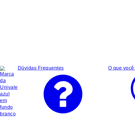
Dúvidas Frequentes
O que você 