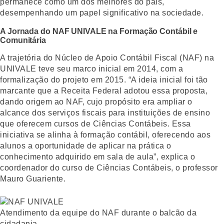
permanece como um dos melhores do país,
desempenhando um papel significativo na sociedade.
A Jornada do NAF UNIVALE na Formação Contábil e
Comunitária
A trajetória do Núcleo de Apoio Contábil Fiscal (NAF) na
UNIVALE teve seu marco inicial em 2014, com a
formalização do projeto em 2015. “A ideia inicial foi tão
marcante que a Receita Federal adotou essa proposta,
dando origem ao NAF, cujo propósito era ampliar o
alcance dos serviços fiscais para instituições de ensino
que oferecem cursos de Ciências Contábeis. Essa
iniciativa se alinha à formação contábil, oferecendo aos
alunos a oportunidade de aplicar na prática o
conhecimento adquirido em sala de aula”, explica o
coordenador do curso de Ciências Contábeis, o professor
Mauro Guariente.
Atendimento da equipe do NAF durante o balcão da
cidadania