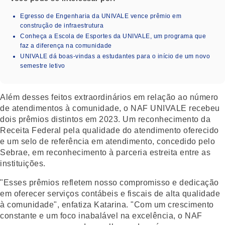
Egresso de Engenharia da UNIVALE vence prêmio em
construção de infraestrutura
Conheça a Escola de Esportes da UNIVALE, um programa que
faz a diferença na comunidade
UNIVALE dá boas-vindas a estudantes para o início de um novo
semestre letivo
Além desses feitos extraordinários em relação ao número
de atendimentos à comunidade, o NAF UNIVALE recebeu
dois prêmios distintos em 2023. Um reconhecimento da
Receita Federal pela qualidade do atendimento oferecido
e um selo de referência em atendimento, concedido pelo
Sebrae, em reconhecimento à parceria estreita entre as
instituições.
"Esses prêmios refletem nosso compromisso e dedicação
em oferecer serviços contábeis e fiscais de alta qualidade
à comunidade", enfatiza Katarina. "Com um crescimento
constante e um foco inabalável na excelência, o NAF