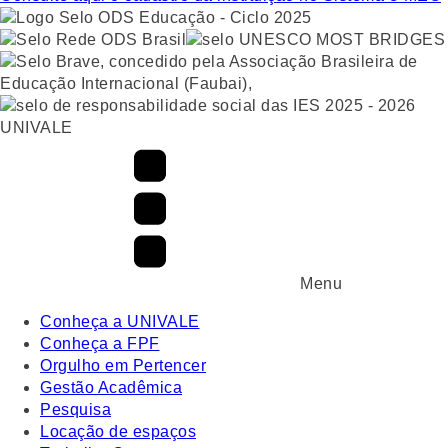
UNIVALE
Menu
Conheça a UNIVALE
Conheça a FPF
Orgulho em Pertencer
Gestão Acadêmica
Pesquisa
Locação de espaços