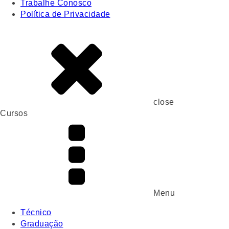
Trabalhe Conosco
Política de Privacidade
close
Cursos
Menu
Técnico
Graduação