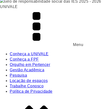
UNIVALE
Menu
Conheça a UNIVALE
Conheça a FPF
Orgulho em Pertencer
Gestão Acadêmica
Pesquisa
Locação de espaços
Trabalhe Conosco
Política de Privacidade