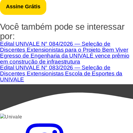
Você também pode se interessar
por:
Edital UNIVALE N° 084/2026 — Seleção de
Discentes Extensionistas para o Projeto Bem Viver
Egresso de Engenharia da UNIVALE vence prêmio
em construção de infraestrutura
Edital UNIVALE N° 083/2026 — Seleção de
Discentes Extensionistas Escola de Esportes da
UNIVALE