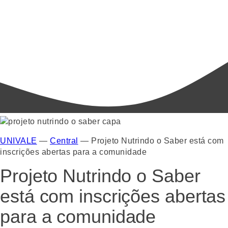
UNIVALE
—
Central
—
Projeto Nutrindo o Saber está com
inscrições abertas para a comunidade
Projeto Nutrindo o Saber
está com inscrições abertas
para a comunidade