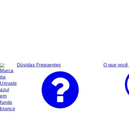
Dúvidas Frequentes
O que você 