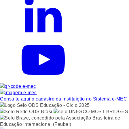
Consulte aqui o cadastro da instituição no Sistema e-MEC