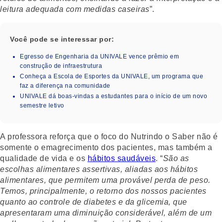
leitura adequada com medidas caseiras
”.
Você pode se interessar por:
Egresso de Engenharia da UNIVALE vence prêmio em
construção de infraestrutura
Conheça a Escola de Esportes da UNIVALE, um programa que
faz a diferença na comunidade
UNIVALE dá boas-vindas a estudantes para o início de um novo
semestre letivo
A professora reforça que o foco do Nutrindo o Saber não é
somente o emagrecimento dos pacientes, mas também a
qualidade de vida e os
hábitos saudáveis
. “
São as
escolhas alimentares assertivas, aliadas aos hábitos
alimentares, que permitem uma provável perda de peso.
Temos, principalmente, o retorno dos nossos pacientes
quanto ao controle de diabetes e da glicemia, que
apresentaram uma diminuição considerável, além de um