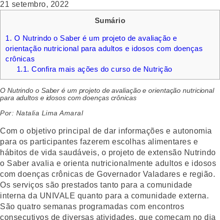
21 setembro, 2022
Sumário
1.
O Nutrindo o Saber é um projeto de avaliação e
orientação nutricional para adultos e idosos com doenças
crônicas
1.1.
Confira mais ações do curso de Nutrição
O Nutrindo o Saber é um projeto de avaliação e orientação nutricional
para adultos e idosos com doenças crônicas
Por: Natalia Lima Amaral
Com o objetivo principal de dar informações e autonomia
para os participantes fazerem escolhas alimentares e
hábitos de vida saudáveis, o projeto de extensão Nutrindo
o Saber avalia e orienta nutricionalmente adultos e idosos
com doenças crônicas de Governador Valadares e região.
Os serviços são prestados tanto para a comunidade
interna da UNIVALE quanto para a comunidade externa.
São quatro semanas programadas com encontros
consecutivos de diversas atividades, que começam no dia