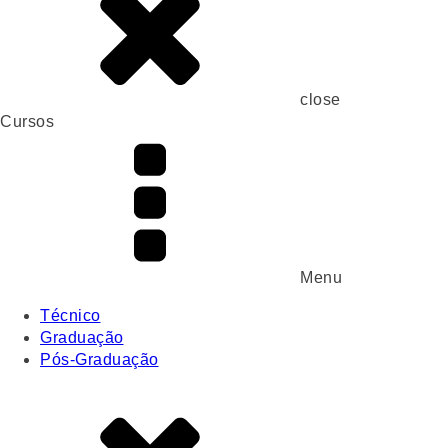
close
Cursos
Menu
Técnico
Graduação
Pós-Graduação