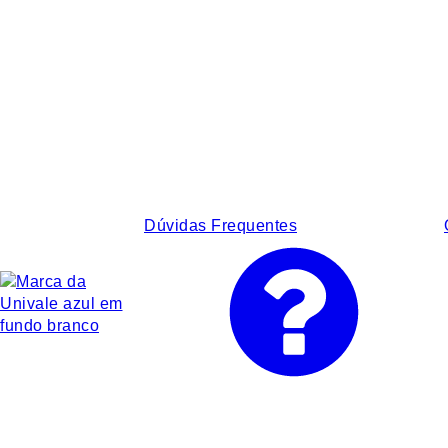
Dúvidas Frequentes