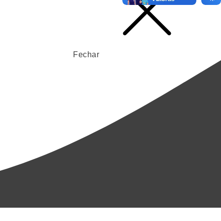
Fechar