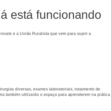
já está funcionando
nivale e a União Ruralista que vem para suprir a
rurgias diversas, exames laboratoriais, tratamento de
ria também utilizarão o espaço para aprenderem na prática