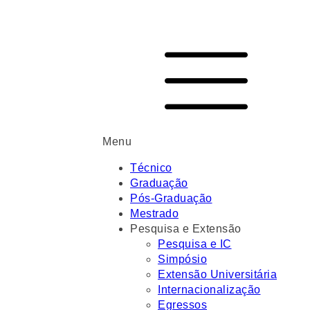
Menu
Técnico
Graduação
Pós-Graduação
Mestrado
Pesquisa e Extensão
Pesquisa e IC
Simpósio
Extensão Universitária
Internacionalização
Egressos