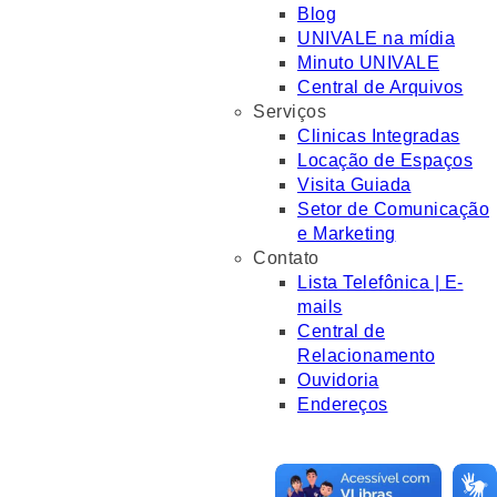
Blog
UNIVALE na mídia
Minuto UNIVALE
Central de Arquivos
Serviços
Clinicas Integradas
Locação de Espaços
Visita Guiada
Setor de Comunicação
e Marketing
Contato
Lista Telefônica | E-
mails
Central de
Relacionamento
Ouvidoria
Endereços