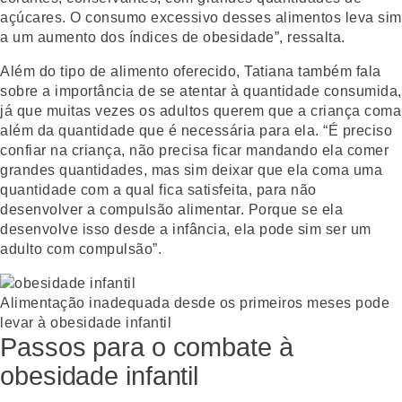
açúcares. O consumo excessivo desses alimentos leva sim
a um aumento dos índices de obesidade”, ressalta.
Além do tipo de alimento oferecido, Tatiana também fala
sobre a importância de se atentar à quantidade consumida,
já que muitas vezes os adultos querem que a criança coma
além da quantidade que é necessária para ela. “É preciso
confiar na criança, não precisa ficar mandando ela comer
grandes quantidades, mas sim deixar que ela coma uma
quantidade com a qual fica satisfeita, para não
desenvolver a compulsão alimentar. Porque se ela
desenvolve isso desde a infância, ela pode sim ser um
adulto com compulsão”.
Alimentação inadequada desde os primeiros meses pode
levar à obesidade infantil
Passos para o combate à
obesidade infantil