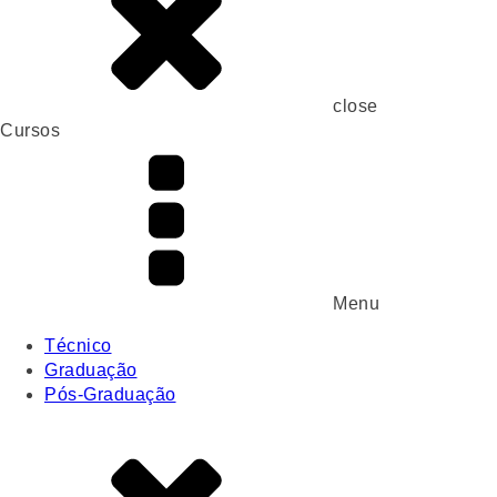
close
Cursos
Menu
Técnico
Graduação
Pós-Graduação