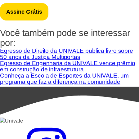
Você também pode se interessar
por:
Egresso de Direito da UNIVALE publica livro sobre
50 anos da Justiça Multiportas
Egresso de Engenharia da UNIVALE vence prêmio
em construção de infraestrutura
Conheça a Escola de Esportes da UNIVALE, um
programa que faz a diferença na comunidade