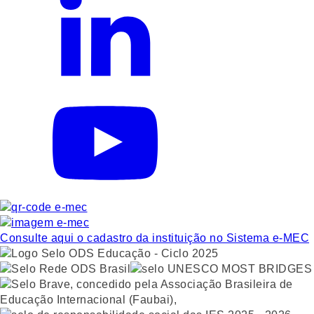
Consulte aqui o cadastro da instituição no Sistema e-MEC