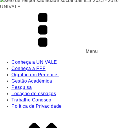
UNIVALE
Menu
Conheça a UNIVALE
Conheça a FPF
Orgulho em Pertencer
Gestão Acadêmica
Pesquisa
Locação de espaços
Trabalhe Conosco
Política de Privacidade