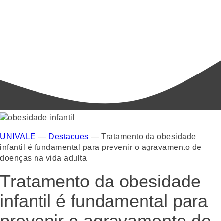
UNIVALE
—
Destaques
—
Tratamento da obesidade
infantil é fundamental para prevenir o agravamento de
doenças na vida adulta
Tratamento da obesidade
infantil é fundamental para
prevenir o agravamento de