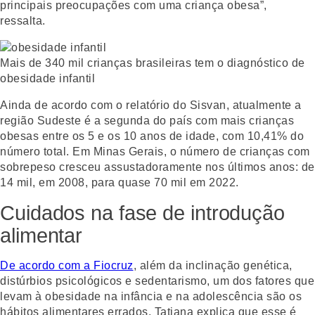
principais preocupações com uma criança obesa”,
ressalta.
Mais de 340 mil crianças brasileiras tem o diagnóstico de
obesidade infantil
Ainda de acordo com o relatório do Sisvan, atualmente a
região Sudeste é a segunda do país com mais crianças
obesas entre os 5 e os 10 anos de idade, com 10,41% do
número total. Em Minas Gerais, o número de crianças com
sobrepeso cresceu assustadoramente nos últimos anos: de
14 mil, em 2008, para quase 70 mil em 2022.
Cuidados na fase de introdução
alimentar
De acordo com a Fiocruz
, além da inclinação genética,
distúrbios psicológicos e sedentarismo, um dos fatores que
levam à obesidade na infância e na adolescência são os
hábitos alimentares errados. Tatiana explica que esse é