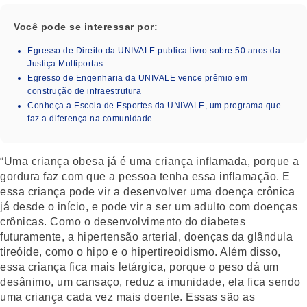
Você pode se interessar por:
Egresso de Direito da UNIVALE publica livro sobre 50 anos da
Justiça Multiportas
Egresso de Engenharia da UNIVALE vence prêmio em
construção de infraestrutura
Conheça a Escola de Esportes da UNIVALE, um programa que
faz a diferença na comunidade
“Uma criança obesa já é uma criança inflamada, porque a
gordura faz com que a pessoa tenha essa inflamação. E
essa criança pode vir a desenvolver uma doença crônica
já desde o início, e pode vir a ser um adulto com doenças
crônicas. Como o desenvolvimento do diabetes
futuramente, a hipertensão arterial, doenças da glândula
tireóide, como o hipo e o hipertireoidismo. Além disso,
essa criança fica mais letárgica, porque o peso dá um
desânimo, um cansaço, reduz a imunidade, ela fica sendo
uma criança cada vez mais doente. Essas são as