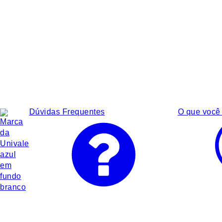
Dúvidas Frequentes
O que você 