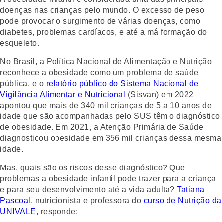
doenças nas crianças pelo mundo. O excesso de peso
pode provocar o surgimento de várias doenças, como
diabetes, problemas cardíacos, e até a má formação do
esqueleto.
No Brasil, a Política Nacional de Alimentação e Nutrição
reconhece a obesidade como um problema de saúde
pública, e o
relatório público do Sistema Nacional de
Vigilância Alimentar e Nutricional
(Sisvan) em 2022
apontou que mais de 340 mil crianças de 5 a 10 anos de
idade que são acompanhadas pelo SUS têm o diagnóstico
de obesidade. Em 2021, a Atenção Primária de Saúde
diagnosticou obesidade em 356 mil crianças dessa mesma
idade.
Mas, quais são os riscos desse diagnóstico? Que
problemas a obesidade infantil pode trazer para a criança
e para seu desenvolvimento até a vida adulta?
Tatiana
Pascoal
, nutricionista e professora do
curso de Nutrição da
UNIVALE
, responde: