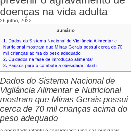
doenças na vida adulta
26 julho, 2023
Sumário
1.
Dados do Sistema Nacional de Vigilância Alimentar e
Nutricional mostram que Minas Gerais possui cerca de 70
mil crianças acima do peso adequado
2.
Cuidados na fase de introdução alimentar
3.
Passos para o combate à obesidade infantil
Dados do Sistema Nacional de
Vigilância Alimentar e Nutricional
mostram que Minas Gerais possui
cerca de 70 mil crianças acima do
peso adequado
A obesidade infantil é considerada uma das principais