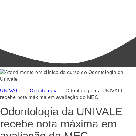
UNIVALE
—
Odontologia
—
Odontologia da UNIVALE
recebe nota máxima em avaliação do MEC
Odontologia da UNIVALE
recebe nota máxima em
avaliação do MEC