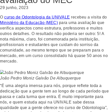
29 junho, 2023
O
curso de Odontologia da UNIVALE
recebeu a visita do
Ministério da Educação (MEC)
para uma avaliação que
verifica aspectos como estrutura, professores e muitos
outros detalhes. O resultado não poderia ser outro: 5! A
nota máxima, claro, foi comemorada pela instituição,
profissionais e estudantes que cuidam do sorriso da
comunidade, ao mesmo tempo que se preparam para o
mercado, em um curso consolidado há quase 50 anos no
mercado.
João Pedro Moniz Galvão De Albuquerque
“É uma alegria imensa para nós, porque reflete toda a
dedicação que a gente tem ao longo de cada período que
passa e cada turma que entra. É muito importante para
nós, e quem estuda aqui na UNIVALE sabe dessa
qualidade que a gente oferece no curso de Odontologia”,