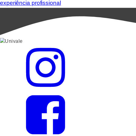
experiência profissional