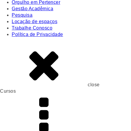
Orgulho em Pertencer
Gestão Acadêmica
Pesquisa
Locação de espaços
Trabalhe Conosco
Política de Privacidade
close
Cursos