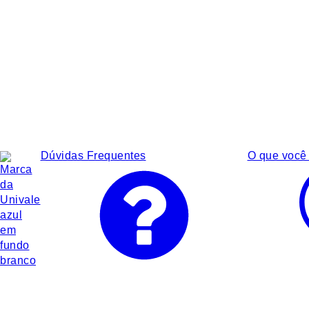
Dúvidas Frequentes
O que você 