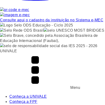
Consulte aqui o cadastro da instituição no Sistema e-MEC
UNIVALE
Menu
Conheça a UNIVALE
Conheça a FPF