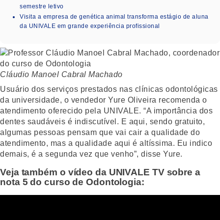
semestre letivo
Visita a empresa de genética animal transforma estágio de aluna
da UNIVALE em grande experiência profissional
Cláudio Manoel Cabral Machado
Usuário dos serviços prestados nas clínicas odontológicas
da universidade, o vendedor Yure Oliveira recomenda o
atendimento oferecido pela UNIVALE. “A importância dos
dentes saudáveis é indiscutível. E aqui, sendo gratuito,
algumas pessoas pensam que vai cair a qualidade do
atendimento, mas a qualidade aqui é altíssima. Eu indico
demais, é a segunda vez que venho”, disse Yure.
Veja também o vídeo da UNIVALE TV sobre a
nota 5 do curso de Odontologia: