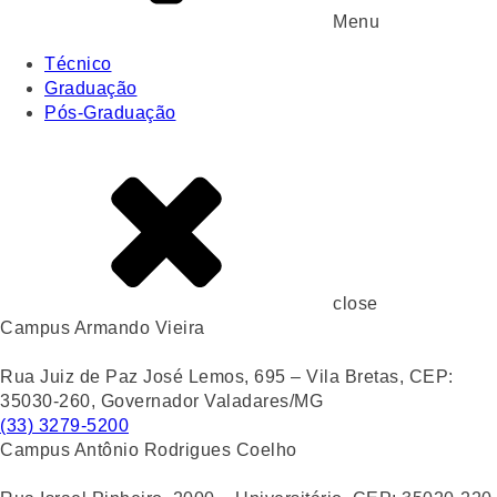
Menu
Técnico
Graduação
Pós-Graduação
close
Campus Armando Vieira
Rua Juiz de Paz José Lemos, 695 – Vila Bretas, CEP:
35030-260, Governador Valadares/MG
(33) 3279-5200
Campus Antônio Rodrigues Coelho