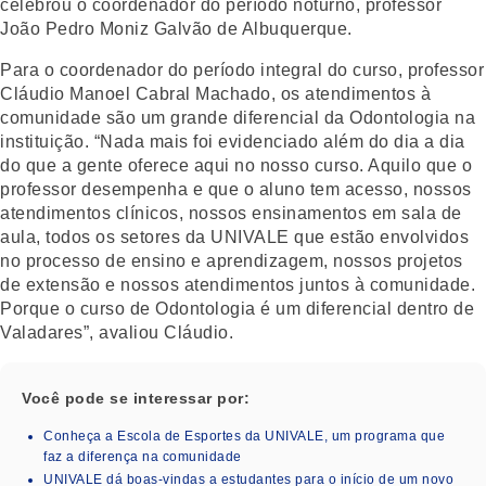
celebrou o coordenador do período noturno, professor
João Pedro Moniz Galvão de Albuquerque.
Para o coordenador do período integral do curso, professor
Cláudio Manoel Cabral Machado, os atendimentos à
comunidade são um grande diferencial da Odontologia na
instituição. “Nada mais foi evidenciado além do dia a dia
do que a gente oferece aqui no nosso curso. Aquilo que o
professor desempenha e que o aluno tem acesso, nossos
atendimentos clínicos, nossos ensinamentos em sala de
aula, todos os setores da UNIVALE que estão envolvidos
no processo de ensino e aprendizagem, nossos projetos
de extensão e nossos atendimentos juntos à comunidade.
Porque o curso de Odontologia é um diferencial dentro de
Valadares”, avaliou Cláudio.
Você pode se interessar por:
Conheça a Escola de Esportes da UNIVALE, um programa que
faz a diferença na comunidade
UNIVALE dá boas-vindas a estudantes para o início de um novo