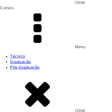
close
Cursos
Menu
Técnico
Graduação
Pós-Graduação
close