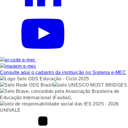
Consulte aqui o cadastro da instituição no Sistema e-MEC
UNIVALE