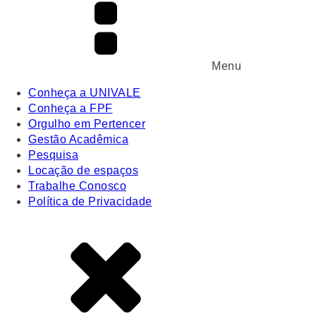
Menu
Conheça a UNIVALE
Conheça a FPF
Orgulho em Pertencer
Gestão Acadêmica
Pesquisa
Locação de espaços
Trabalhe Conosco
Política de Privacidade