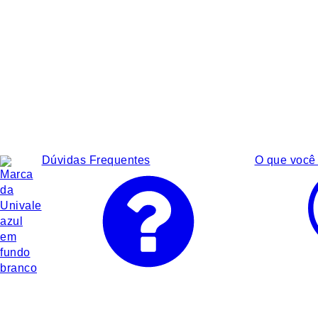
Dúvidas Frequentes
O que você 