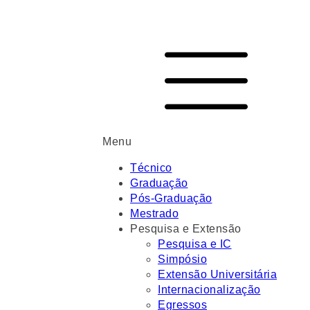
Menu
Técnico
Graduação
Pós-Graduação
Mestrado
Pesquisa e Extensão
Pesquisa e IC
Simpósio
Extensão Universitária
Internacionalização
Egressos