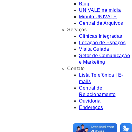
Blog
UNIVALE na mídia
Minuto UNIVALE
Central de Arquivos
Serviços
Clinicas Integradas
Locação de Espaços
Visita Guiada
Setor de Comunicação
e Marketing
Contato
Lista Telefônica | E-
mails
Central de
Relacionamento
Ouvidoria
Endereços