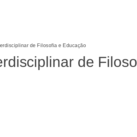
erdisciplinar de Filosofia e Educação
rdisciplinar de Filos