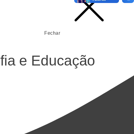
Fechar
ofia e Educação