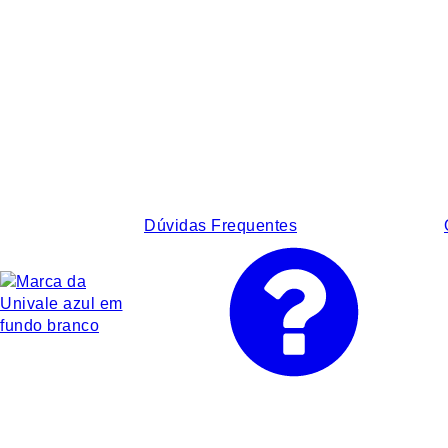
Dúvidas Frequentes