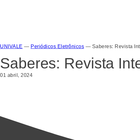
UNIVALE
—
Periódicos Eletrônicos
—
Saberes: Revista Int
Saberes: Revista Inte
01 abril, 2024