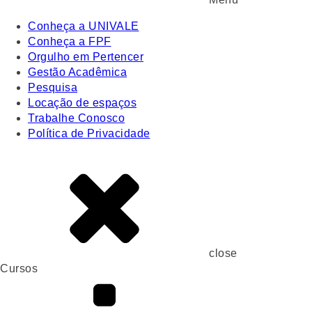
Conheça a UNIVALE
Conheça a FPF
Orgulho em Pertencer
Gestão Acadêmica
Pesquisa
Locação de espaços
Trabalhe Conosco
Política de Privacidade
close
Cursos