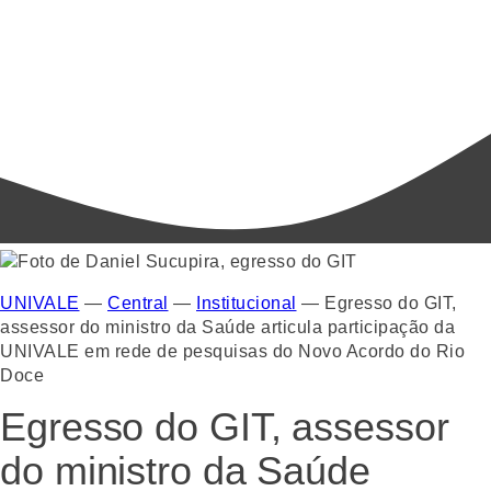
UNIVALE
—
Central
—
Institucional
—
Egresso do GIT,
assessor do ministro da Saúde articula participação da
UNIVALE em rede de pesquisas do Novo Acordo do Rio
Doce
Egresso do GIT, assessor
do ministro da Saúde