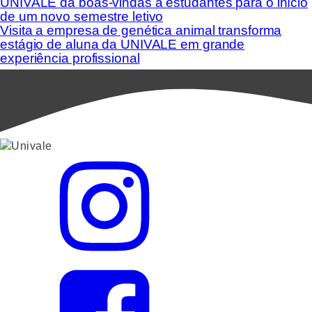
UNIVALE dá boas-vindas a estudantes para o início
de um novo semestre letivo
Visita a empresa de genética animal transforma
estágio de aluna da UNIVALE em grande
experiência profissional