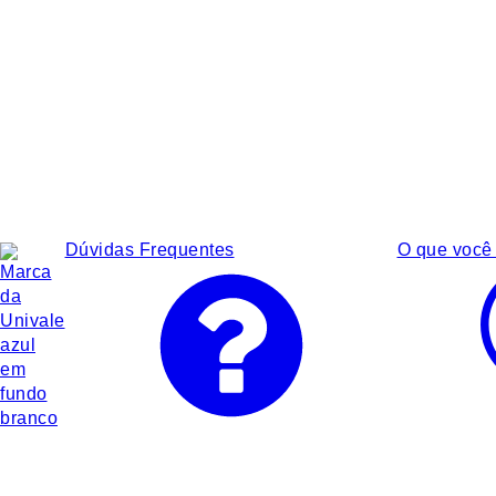
Dúvidas Frequentes
O que você 