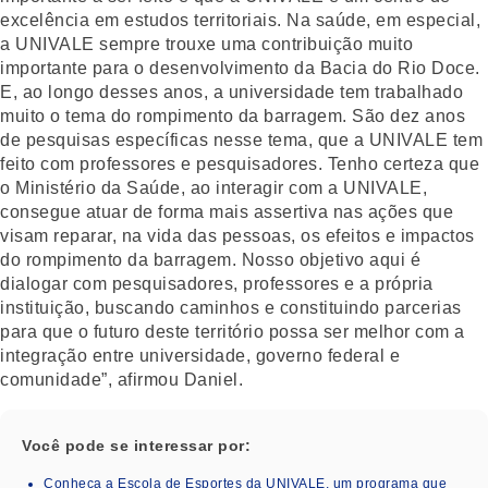
excelência em estudos territoriais. Na saúde, em especial,
a UNIVALE sempre trouxe uma contribuição muito
importante para o desenvolvimento da Bacia do Rio Doce.
E, ao longo desses anos, a universidade tem trabalhado
muito o tema do rompimento da barragem. São dez anos
de pesquisas específicas nesse tema, que a UNIVALE tem
feito com professores e pesquisadores. Tenho certeza que
o Ministério da Saúde, ao interagir com a UNIVALE,
consegue atuar de forma mais assertiva nas ações que
visam reparar, na vida das pessoas, os efeitos e impactos
do rompimento da barragem. Nosso objetivo aqui é
dialogar com pesquisadores, professores e a própria
instituição, buscando caminhos e constituindo parcerias
para que o futuro deste território possa ser melhor com a
integração entre universidade, governo federal e
comunidade”, afirmou Daniel.
Você pode se interessar por:
Conheça a Escola de Esportes da UNIVALE, um programa que