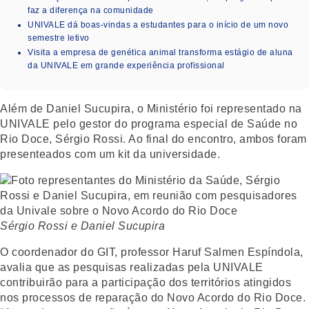
faz a diferença na comunidade
UNIVALE dá boas-vindas a estudantes para o início de um novo
semestre letivo
Visita a empresa de genética animal transforma estágio de aluna
da UNIVALE em grande experiência profissional
Além de Daniel Sucupira, o Ministério foi representado na
UNIVALE pelo gestor do programa especial de Saúde no
Rio Doce, Sérgio Rossi. Ao final do encontro, ambos foram
presenteados com um kit da universidade.
Sérgio Rossi e Daniel Sucupira
O coordenador do GIT, professor Haruf Salmen Espíndola,
avalia que as pesquisas realizadas pela UNIVALE
contribuirão para a participação dos territórios atingidos
nos processos de reparação do Novo Acordo do Rio Doce.