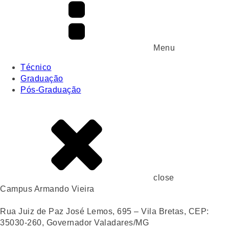
Menu
Técnico
Graduação
Pós-Graduação
close
Campus Armando Vieira
Rua Juiz de Paz José Lemos, 695 – Vila Bretas, CEP:
35030-260, Governador Valadares/MG