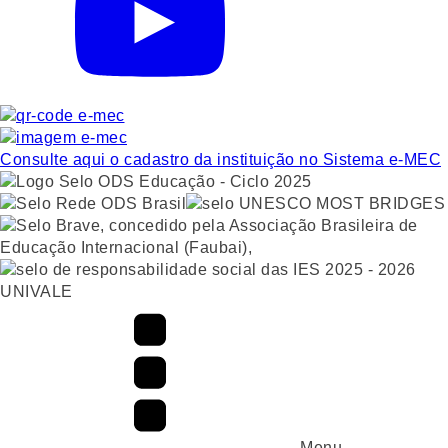
Consulte aqui o cadastro da instituição no Sistema e-MEC
UNIVALE
Menu