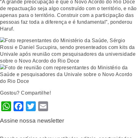
“A grande preocupação é que o Novo Acordo do Rio Doce
de repactuação seja algo construído com o território, e não
apenas para o território. Construir com a participação das
pessoas faz toda a diferença e é fundamental”, ponderou
Haruf.
Gostou? Compartilhe!
WhatsApp
Facebook
Twitter
Email
Assine nossa newsletter