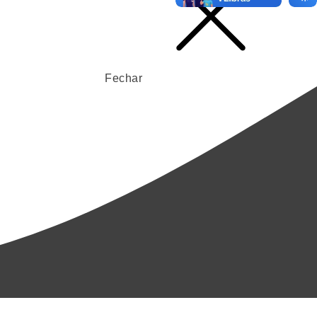
Fechar