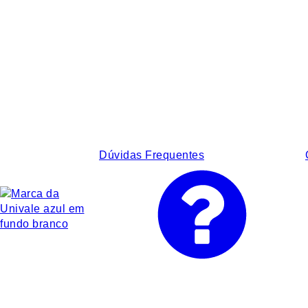
Dúvidas Frequentes