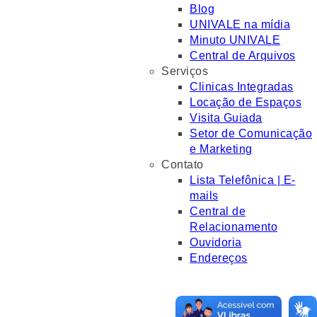
Blog
UNIVALE na mídia
Minuto UNIVALE
Central de Arquivos
Serviços
Clinicas Integradas
Locação de Espaços
Visita Guiada
Setor de Comunicação
e Marketing
Contato
Lista Telefônica | E-
mails
Central de
Relacionamento
Ouvidoria
Endereços