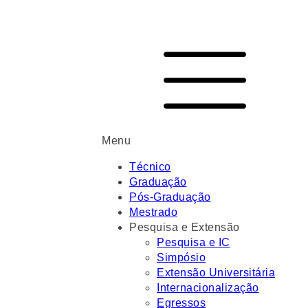
Menu
Técnico
Graduação
Pós-Graduação
Mestrado
Pesquisa e Extensão
Pesquisa e IC
Simpósio
Extensão Universitária
Internacionalização
Egressos