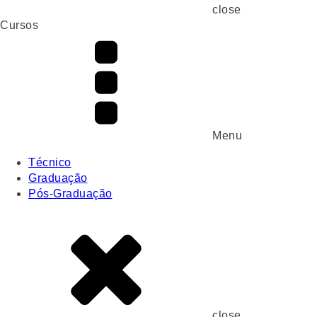
close
Cursos
Menu
Técnico
Graduação
Pós-Graduação
close