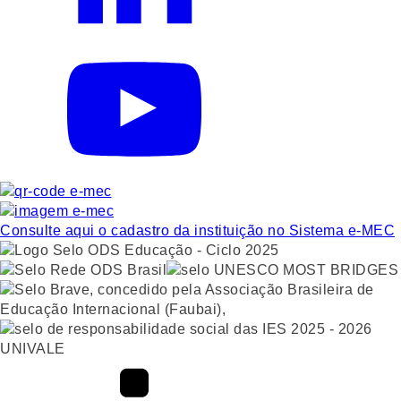
Consulte aqui o cadastro da instituição no Sistema e-MEC
UNIVALE