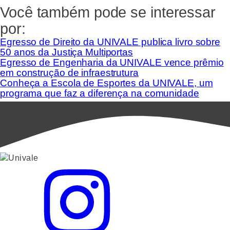
Você também pode se interessar
por:
Egresso de Direito da UNIVALE publica livro sobre
50 anos da Justiça Multiportas
Egresso de Engenharia da UNIVALE vence prêmio
em construção de infraestrutura
Conheça a Escola de Esportes da UNIVALE, um
programa que faz a diferença na comunidade