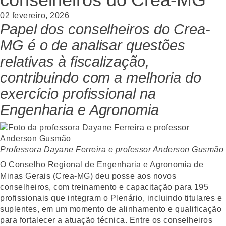
02 fevereiro, 2026
Papel dos conselheiros do Crea-
MG é o de analisar questões
relativas à fiscalização,
contribuindo com a melhoria do
exercício profissional na
Engenharia e Agronomia
Professora Dayane Ferreira e professor Anderson Gusmão
O Conselho Regional de Engenharia e Agronomia de
Minas Gerais (Crea-MG) deu posse aos novos
conselheiros, com treinamento e capacitação para 195
profissionais que integram o Plenário, incluindo titulares e
suplentes, em um momento de alinhamento e qualificação
para fortalecer a atuação técnica. Entre os conselheiros