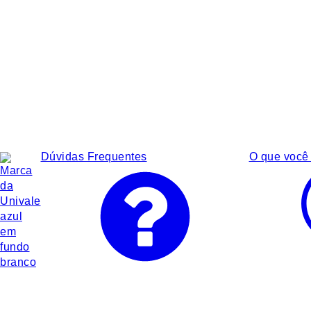
Dúvidas Frequentes
O que você 