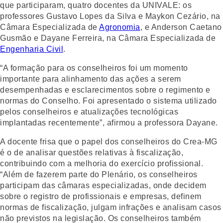
que participaram, quatro docentes da UNIVALE: os
professores Gustavo Lopes da Silva e Maykon Cezário, na
Câmara Especializada de
Agronomia
, e Anderson Caetano
Gusmão e Dayane Ferreira, na Câmara Especializada de
Engenharia Civil
.
“A formação para os conselheiros foi um momento
importante para alinhamento das ações a serem
desempenhadas e esclarecimentos sobre o regimento e
normas do Conselho. Foi apresentado o sistema utilizado
pelos conselheiros e atualizações tecnológicas
implantadas recentemente”, afirmou a professora Dayane.
A docente frisa que o papel dos conselheiros do Crea-MG
é o de analisar questões relativas à fiscalização,
contribuindo com a melhoria do exercício profissional.
“Além de fazerem parte do Plenário, os conselheiros
participam das câmaras especializadas, onde decidem
sobre o registro de profissionais e empresas, definem
normas de fiscalização, julgam infrações e analisam casos
não previstos na legislação. Os conselheiros também