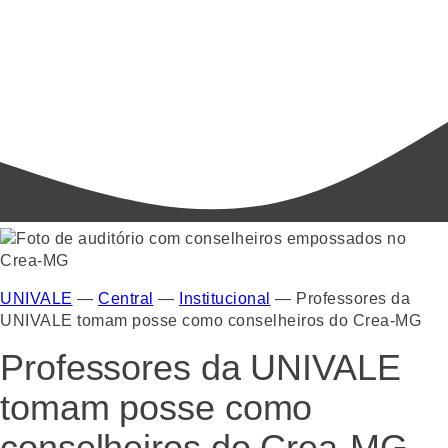
UNIVALE
—
Central
—
Institucional
—
Professores da
UNIVALE tomam posse como conselheiros do Crea-MG
Professores da UNIVALE
tomam posse como
conselheiros do Crea-MG