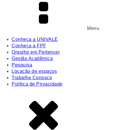
Menu
Conheça a UNIVALE
Conheça a FPF
Orgulho em Pertencer
Gestão Acadêmica
Pesquisa
Locação de espaços
Trabalhe Conosco
Política de Privacidade