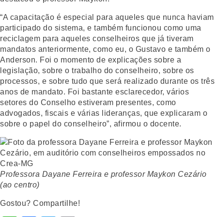
“A capacitação é especial para aqueles que nunca haviam
participado do sistema, e também funcionou como uma
reciclagem para aqueles conselheiros que já tiveram
mandatos anteriormente, como eu, o Gustavo e também o
Anderson. Foi o momento de explicações sobre a
legislação, sobre o trabalho do conselheiro, sobre os
processos, e sobre tudo que será realizado durante os três
anos de mandato. Foi bastante esclarecedor, vários
setores do Conselho estiveram presentes, como
advogados, fiscais e várias lideranças, que explicaram o
sobre o papel do conselheiro”, afirmou o docente.
Professora Dayane Ferreira e professor Maykon Cezário
(ao centro)
Gostou? Compartilhe!