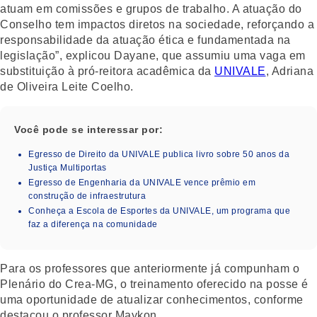
atuam em comissões e grupos de trabalho. A atuação do
Conselho tem impactos diretos na sociedade, reforçando a
responsabilidade da atuação ética e fundamentada na
legislação”, explicou Dayane, que assumiu uma vaga em
substituição à pró-reitora acadêmica da
UNIVALE
, Adriana
de Oliveira Leite Coelho.
Você pode se interessar por:
Egresso de Direito da UNIVALE publica livro sobre 50 anos da
Justiça Multiportas
Egresso de Engenharia da UNIVALE vence prêmio em
construção de infraestrutura
Conheça a Escola de Esportes da UNIVALE, um programa que
faz a diferença na comunidade
Para os professores que anteriormente já compunham o
Plenário do Crea-MG, o treinamento oferecido na posse é
uma oportunidade de atualizar conhecimentos, conforme
destacou o professor Maykon.