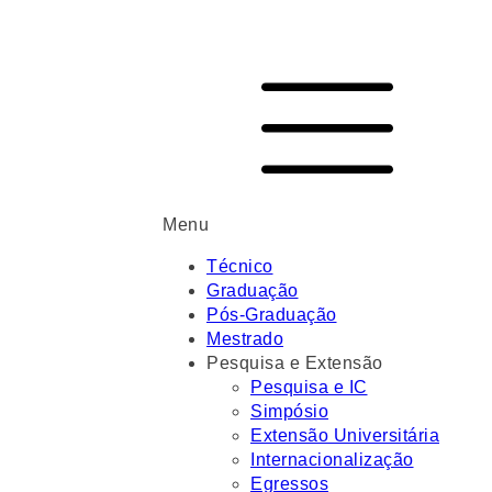
Menu
Técnico
Graduação
Pós-Graduação
Mestrado
Pesquisa e Extensão
Pesquisa e IC
Simpósio
Extensão Universitária
Internacionalização
Egressos