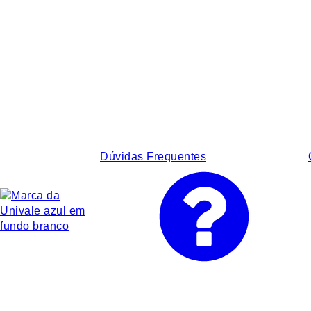
Dúvidas Frequentes