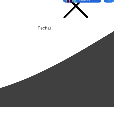
Fechar