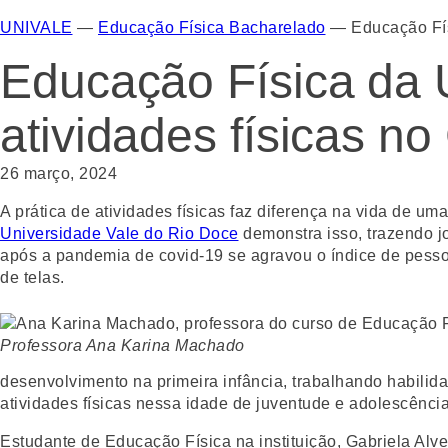
UNIVALE
—
Educação Física Bacharelado
—
Educação Fís
Educação Física da 
atividades físicas no
26 março, 2024
A prática de atividades físicas faz diferença na vida de u
Universidade Vale do Rio Doce
demonstra isso, trazendo 
após a pandemia de covid-19 se agravou o índice de pessoa
de telas.
Professora Ana Karina Machado
desenvolvimento na primeira infância, trabalhando habilida
atividades físicas nessa idade de juventude e adolescência
Estudante de Educação Física na instituição, Gabriela Alve