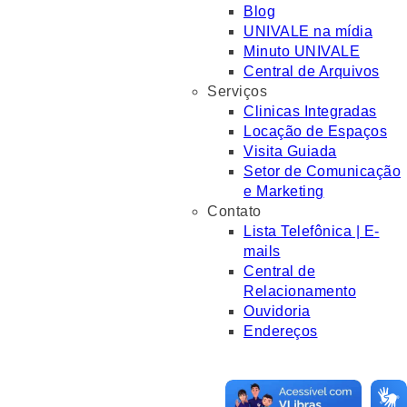
Blog
UNIVALE na mídia
Minuto UNIVALE
Central de Arquivos
Serviços
Clinicas Integradas
Locação de Espaços
Visita Guiada
Setor de Comunicação
e Marketing
Contato
Lista Telefônica | E-
mails
Central de
Relacionamento
Ouvidoria
Endereços