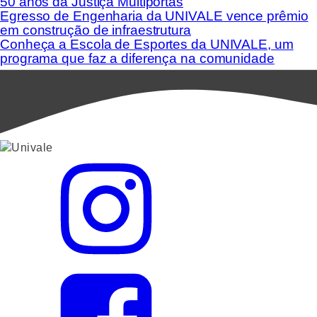
50 anos da Justiça Multiportas
Egresso de Engenharia da UNIVALE vence prêmio
em construção de infraestrutura
Conheça a Escola de Esportes da UNIVALE, um
programa que faz a diferença na comunidade