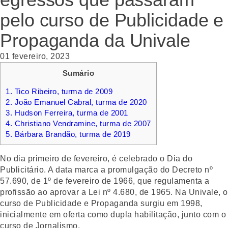
pelo curso de Publicidade e
Propaganda da Univale
01 fevereiro, 2023
Sumário
1.
Tico Ribeiro, turma de 2009
2.
João Emanuel Cabral, turma de 2020
3.
Hudson Ferreira, turma de 2001
4.
Christiano Vendramine, turma de 2007
5.
Bárbara Brandão, turma de 2019
No dia primeiro de fevereiro, é celebrado o Dia do
Publicitário. A data marca a promulgação do Decreto nº
57.690, de 1º de fevereiro de 1966, que regulamenta a
profissão ao aprovar a Lei nº 4.680, de 1965. Na Univale, o
curso de Publicidade e Propaganda surgiu em 1998,
inicialmente em oferta como dupla habilitação, junto com o
curso de Jornalismo.