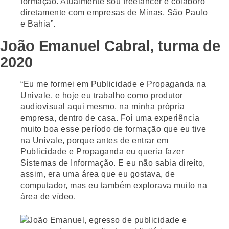
formação. Atualmente sou freelancer e colaboro
diretamente com empresas de Minas, São Paulo
e Bahia”.
João Emanuel Cabral, turma de
2020
“Eu me formei em Publicidade e Propaganda na
Univale, e hoje eu trabalho como produtor
audiovisual aqui mesmo, na minha própria
empresa, dentro de casa. Foi uma experiência
muito boa esse período de formação que eu tive
na Univale, porque antes de entrar em
Publicidade e Propaganda eu queria fazer
Sistemas de Informação. E eu não sabia direito,
assim, era uma área que eu gostava, de
computador, mas eu também explorava muito na
área de vídeo.