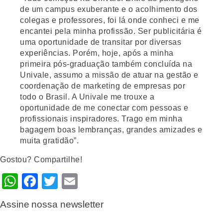
de um campus exuberante e o acolhimento dos
colegas e professores, foi lá onde conheci e me
encantei pela minha profissão. Ser publicitária é
uma oportunidade de transitar por diversas
experiências. Porém, hoje, após a minha
primeira pós-graduação também concluída na
Univale, assumo a missão de atuar na gestão e
coordenação de marketing de empresas por
todo o Brasil. A Univale me trouxe a
oportunidade de me conectar com pessoas e
profissionais inspiradores. Trago em minha
bagagem boas lembranças, grandes amizades e
muita gratidão”.
Gostou? Compartilhe!
WhatsApp
Facebook
Twitter
Email
Assine nossa newsletter