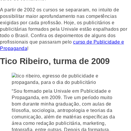
A partir de 2002 os cursos se separaram, no intuito de
possibilitar maior aprofundamento nas competências
exigidas por cada profissão. Hoje, os publicitários e
publicitárias formados pela Univale estão espalhados por
todo o Brasil. Confira os depoimentos de alguns dos
profissionais que passaram pelo
curso de Publicidade e
Propaganda
!
Tico Ribeiro, turma de 2009
“Sou formado pela Univale em Publicidade e
Propaganda, em 2009. Tive um período muito
bom durante minha graduação, com aulas de
filosofia, sociologia, antropologia e teorias da
comunicação, além de matérias específicas da
área como redação publicitária, marketing,
fotografia, entre outras. Depois da formatura,