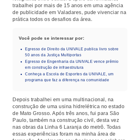
trabalhei por mais de 15 anos em uma agência
de publicidade em Valadares, pude vivenciar na
prática todos os desafios da área.
Você pode se interessar por:
Egresso de Direito da UNIVALE publica livro sobre
50 anos da Justiça Multiportas
Egresso de Engenharia da UNIVALE vence prêmio
em construção de infraestrutura
Conheça a Escola de Esportes da UNIVALE, um
programa que faz a diferença na comunidade
Depois trabalhei em uma multinacional, na
construção de uma usina hidrelétrica no estado
de Mato Grosso. Após três anos, fui para São
Paulo, também na construção civil, desta vez
nas obras da Linha 6 Laranja do metrô. Todas
essas experiências foram na minha área de