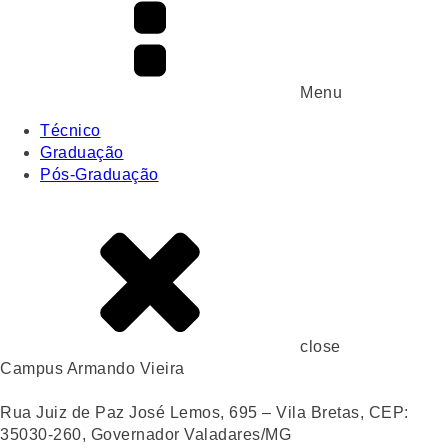
Menu
Técnico
Graduação
Pós-Graduação
close
Campus Armando Vieira
Rua Juiz de Paz José Lemos, 695 – Vila Bretas, CEP:
35030-260, Governador Valadares/MG