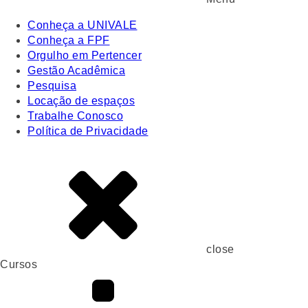
Conheça a UNIVALE
Conheça a FPF
Orgulho em Pertencer
Gestão Acadêmica
Pesquisa
Locação de espaços
Trabalhe Conosco
Política de Privacidade
close
Cursos