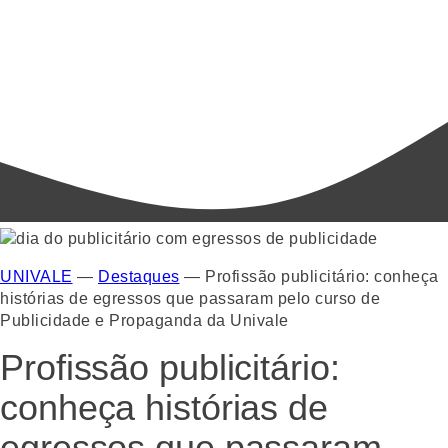
UNIVALE
—
Destaques
—
Profissão publicitário: conheça
histórias de egressos que passaram pelo curso de
Publicidade e Propaganda da Univale
Profissão publicitário:
conheça histórias de
egressos que passaram