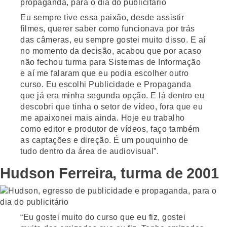
Eu sempre tive essa paixão, desde assistir
filmes, querer saber como funcionava por trás
das câmeras, eu sempre gostei muito disso. E aí
no momento da decisão, acabou que por acaso
não fechou turma para Sistemas de Informação
e aí me falaram que eu podia escolher outro
curso. Eu escolhi Publicidade e Propaganda
que já era minha segunda opção. E lá dentro eu
descobri que tinha o setor de vídeo, fora que eu
me apaixonei mais ainda. Hoje eu trabalho
como editor e produtor de vídeos, faço também
as captações e direção. É um pouquinho de
tudo dentro da área de audiovisual”.
Hudson Ferreira, turma de 2001
“Eu gostei muito do curso que eu fiz, gostei