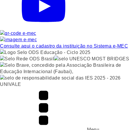
Consulte aqui o cadastro da instituição no Sistema e-MEC
UNIVALE
Menu