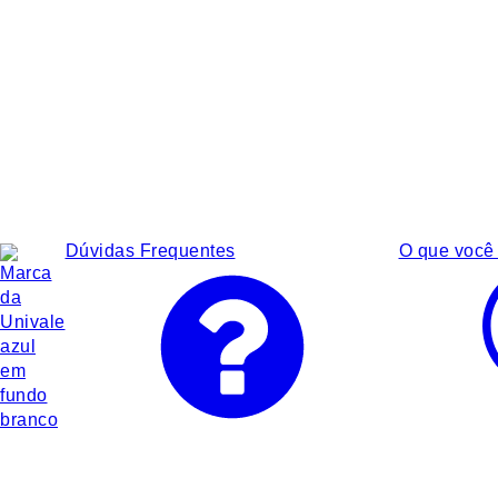
Dúvidas Frequentes
O que você 