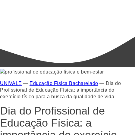
UNIVALE
—
Educação Física Bacharelado
—
Dia do
Profissional de Educação Física: a importância do
exercício físico para a busca da qualidade de vida
Dia do Profissional de
Educação Física: a
importância do exercício