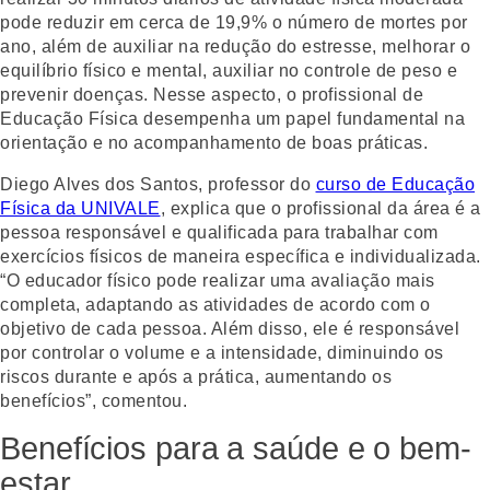
pode reduzir em cerca de 19,9% o número de mortes por
ano, além de auxiliar na redução do estresse, melhorar o
equilíbrio físico e mental, auxiliar no controle de peso e
prevenir doenças. Nesse aspecto, o profissional de
Educação Física desempenha um papel fundamental na
orientação e no acompanhamento de boas práticas.
Diego Alves dos Santos, professor do
curso de Educação
Física da UNIVALE
, explica que o profissional da área é a
pessoa responsável e qualificada para trabalhar com
exercícios físicos de maneira específica e individualizada.
“O educador físico pode realizar uma avaliação mais
completa, adaptando as atividades de acordo com o
objetivo de cada pessoa. Além disso, ele é responsável
por controlar o volume e a intensidade, diminuindo os
riscos durante e após a prática, aumentando os
benefícios”, comentou.
Benefícios para a saúde e o bem-
estar