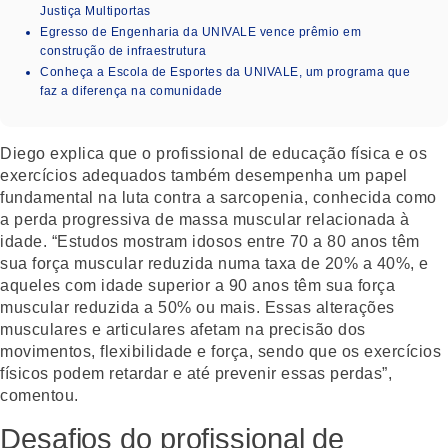
Justiça Multiportas
Egresso de Engenharia da UNIVALE vence prêmio em
construção de infraestrutura
Conheça a Escola de Esportes da UNIVALE, um programa que
faz a diferença na comunidade
Diego explica que o profissional de educação física e os
exercícios adequados também desempenha um papel
fundamental na luta contra a sarcopenia, conhecida como
a perda progressiva de massa muscular relacionada à
idade. “Estudos mostram idosos entre 70 a 80 anos têm
sua força muscular reduzida numa taxa de 20% a 40%, e
aqueles com idade superior a 90 anos têm sua força
muscular reduzida a 50% ou mais. Essas alterações
musculares e articulares afetam na precisão dos
movimentos, flexibilidade e força, sendo que os exercícios
físicos podem retardar e até prevenir essas perdas”,
comentou.
Desafios do profissional de