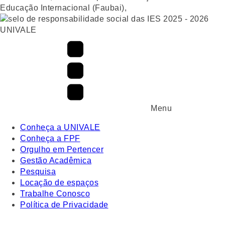
UNIVALE
Menu
Conheça a UNIVALE
Conheça a FPF
Orgulho em Pertencer
Gestão Acadêmica
Pesquisa
Locação de espaços
Trabalhe Conosco
Política de Privacidade