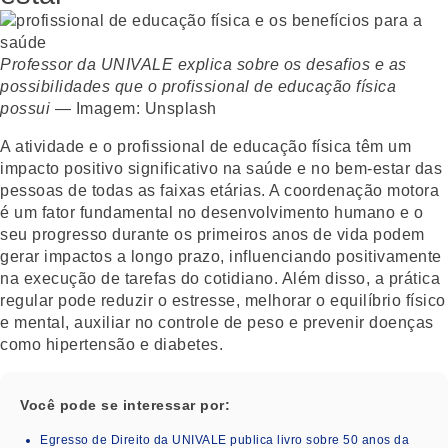
Professor da UNIVALE explica sobre os desafios e as
possibilidades que o profissional de educação física
possui
— Imagem: Unsplash
A atividade e o profissional de educação física têm um
impacto positivo significativo na saúde e no bem-estar das
pessoas de todas as faixas etárias. A coordenação motora
é um fator fundamental no desenvolvimento humano e o
seu progresso durante os primeiros anos de vida podem
gerar impactos a longo prazo, influenciando positivamente
na execução de tarefas do cotidiano. Além disso, a prática
regular pode reduzir o estresse, melhorar o equilíbrio físico
e mental, auxiliar no controle de peso e prevenir doenças
como hipertensão e diabetes.
Você pode se interessar por:
Egresso de Direito da UNIVALE publica livro sobre 50 anos da