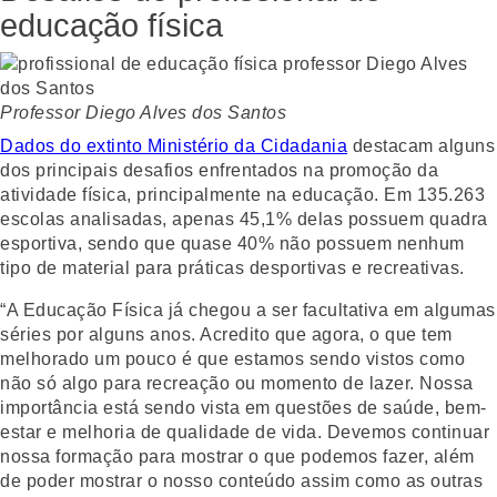
educação física
Professor Diego Alves dos Santos
Dados do extinto Ministério da Cidadania
destacam alguns
dos principais desafios enfrentados na promoção da
atividade física, principalmente na educação. Em 135.263
escolas analisadas, apenas 45,1% delas possuem quadra
esportiva, sendo que quase 40% não possuem nenhum
tipo de material para práticas desportivas e recreativas.
“A Educação Física já chegou a ser facultativa em algumas
séries por alguns anos. Acredito que agora, o que tem
melhorado um pouco é que estamos sendo vistos como
não só algo para recreação ou momento de lazer. Nossa
importância está sendo vista em questões de saúde, bem-
estar e melhoria de qualidade de vida. Devemos continuar
nossa formação para mostrar o que podemos fazer, além
de poder mostrar o nosso conteúdo assim como as outras