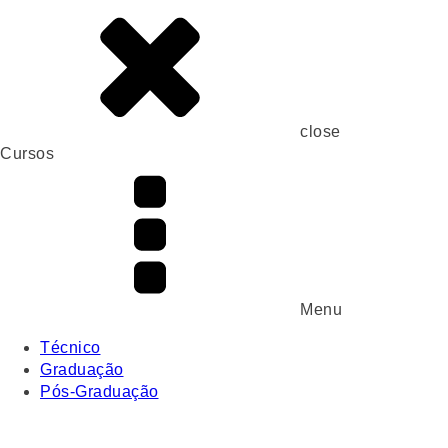
close
Cursos
Menu
Técnico
Graduação
Pós-Graduação