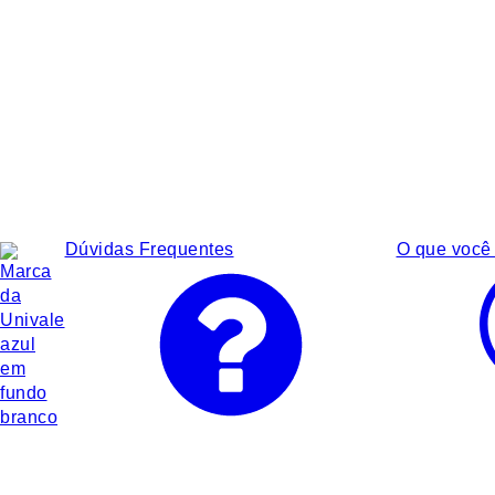
Dúvidas Frequentes
O que você 