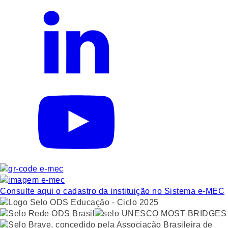
Consulte aqui o cadastro da instituição no Sistema e-MEC