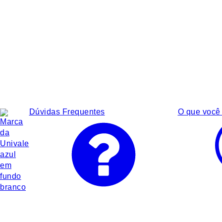
Dúvidas Frequentes
O que você 