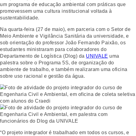
um programa de educação ambiental com práticas que
promovessem uma cultura institucional voltada à
sustentabilidade.
Na quarta-feira (27 de maio), em parceria com o Setor de
Meio Ambiente e Vigilância Sanitária da universidade, e
sob orientação do professor João Fernando Paixão, os
estudantes ministraram para colaboradores do
Departamento de Logística (Dlog) da
UNIVALE
uma
palestra sobre o Programa 5S, de organização do
ambiente de trabalho, e também realizaram uma oficina
sobre uso racional e gestão da água.
“O projeto integrador é trabalhado em todos os cursos, e