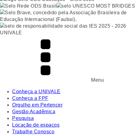
UNIVALE
Menu
Conheça a UNIVALE
Conheça a FPF
Orgulho em Pertencer
Gestão Acadêmica
Pesquisa
Locação de espaços
Trabalhe Conosco