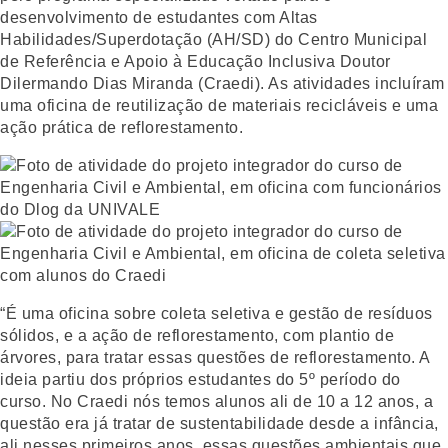
desenvolvimento de estudantes com Altas
Habilidades/Superdotação (AH/SD) do Centro Municipal
de Referência e Apoio à Educação Inclusiva Doutor
Dilermando Dias Miranda (Craedi). As atividades incluíram
uma oficina de reutilização de materiais recicláveis e uma
ação prática de reflorestamento.
“É uma oficina sobre coleta seletiva e gestão de resíduos
sólidos, e a ação de reflorestamento, com plantio de
árvores, para tratar essas questões de reflorestamento. A
ideia partiu dos próprios estudantes do 5º período do
curso. No Craedi nós temos alunos ali de 10 a 12 anos, a
questão era já tratar de sustentabilidade desde a infância,
ali nesses primeiros anos, essas questões ambientais que