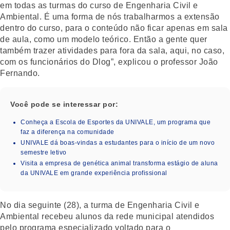
em todas as turmas do curso de Engenharia Civil e
Ambiental. É uma forma de nós trabalharmos a extensão
dentro do curso, para o conteúdo não ficar apenas em sala
de aula, como um modelo teórico. Então a gente quer
também trazer atividades para fora da sala, aqui, no caso,
com os funcionários do Dlog”, explicou o professor João
Fernando.
Você pode se interessar por:
Conheça a Escola de Esportes da UNIVALE, um programa que
faz a diferença na comunidade
UNIVALE dá boas-vindas a estudantes para o início de um novo
semestre letivo
Visita a empresa de genética animal transforma estágio de aluna
da UNIVALE em grande experiência profissional
No dia seguinte (28), a turma de Engenharia Civil e
Ambiental recebeu alunos da rede municipal atendidos
pelo programa especializado voltado para o