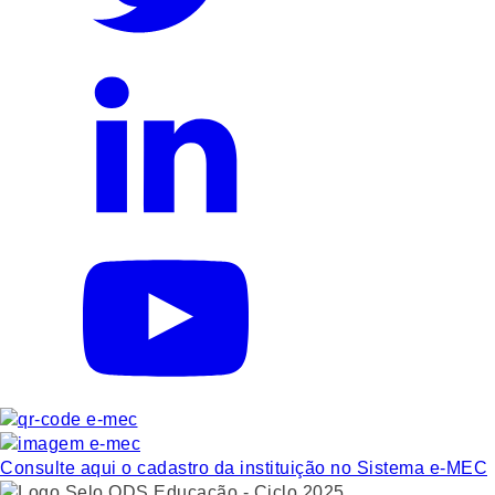
Consulte aqui o cadastro da instituição no Sistema e-MEC