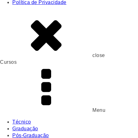
Política de Privacidade
close
Cursos
Menu
Técnico
Graduação
Pós-Graduação