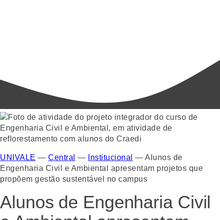
UNIVALE
—
Central
—
Institucional
—
Alunos de
Engenharia Civil e Ambiental apresentam projetos que
propõem gestão sustentável no campus
Alunos de Engenharia Civil