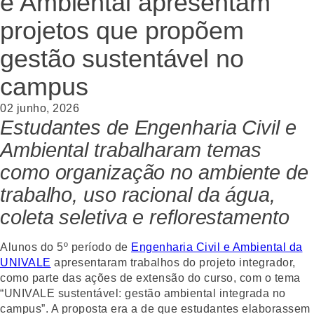
e Ambiental apresentam
projetos que propõem
gestão sustentável no
campus
02 junho, 2026
Estudantes de Engenharia Civil e
Ambiental trabalharam temas
como organização no ambiente de
trabalho, uso racional da água,
coleta seletiva e reflorestamento
Alunos do 5º período de
Engenharia Civil e Ambiental da
UNIVALE
apresentaram trabalhos do projeto integrador,
como parte das ações de extensão do curso, com o tema
“UNIVALE sustentável: gestão ambiental integrada no
campus”. A proposta era a de que estudantes elaborassem