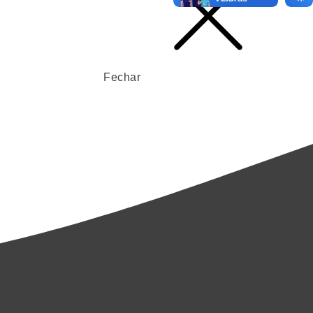
Fechar