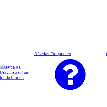
Dúvidas Frequentes