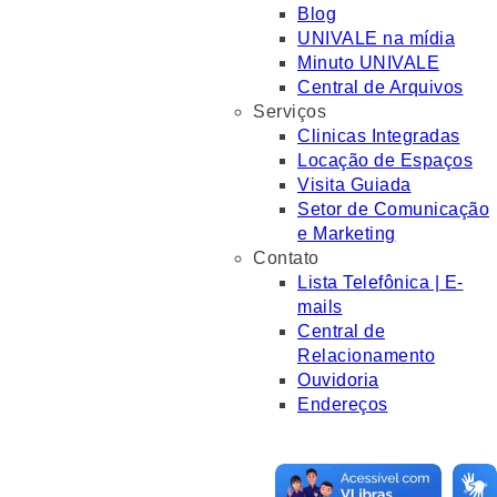
Blog
UNIVALE na mídia
Minuto UNIVALE
Central de Arquivos
Serviços
Clinicas Integradas
Locação de Espaços
Visita Guiada
Setor de Comunicação
e Marketing
Contato
Lista Telefônica | E-
mails
Central de
Relacionamento
Ouvidoria
Endereços