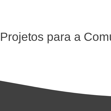
Projetos para a Com