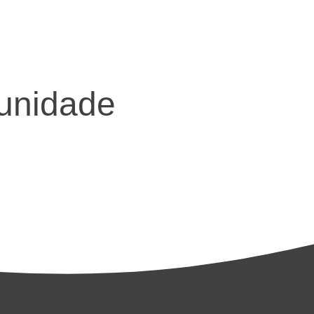
unidade