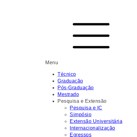
Menu
Técnico
Graduação
Pós-Graduação
Mestrado
Pesquisa e Extensão
Pesquisa e IC
Simpósio
Extensão Universitária
Internacionalização
Egressos