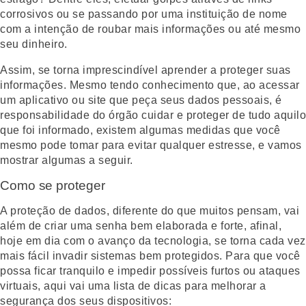
corrosivos ou se passando por uma instituição de nome
com a intenção de roubar mais informações ou até mesmo
seu dinheiro.
Assim, se torna imprescindível aprender a proteger suas
informações. Mesmo tendo conhecimento que, ao acessar
um aplicativo ou site que peça seus dados pessoais, é
responsabilidade do órgão cuidar e proteger de tudo aquilo
que foi informado, existem algumas medidas que você
mesmo pode tomar para evitar qualquer estresse, e vamos
mostrar algumas a seguir.
Como se proteger
A proteção de dados, diferente do que muitos pensam, vai
além de criar uma senha bem elaborada e forte, afinal,
hoje em dia com o avanço da tecnologia, se torna cada vez
mais fácil invadir sistemas bem protegidos. Para que você
possa ficar tranquilo e impedir possíveis furtos ou ataques
virtuais, aqui vai uma lista de dicas para melhorar a
segurança dos seus dispositivos: