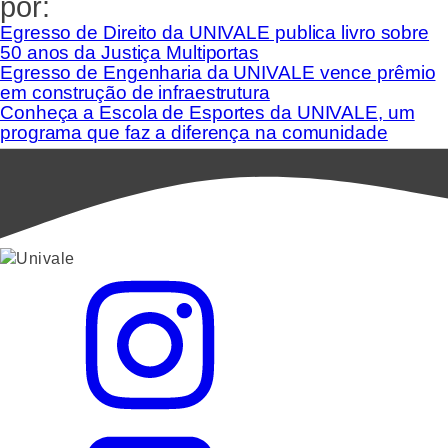
por:
Egresso de Direito da UNIVALE publica livro sobre
50 anos da Justiça Multiportas
Egresso de Engenharia da UNIVALE vence prêmio
em construção de infraestrutura
Conheça a Escola de Esportes da UNIVALE, um
programa que faz a diferença na comunidade