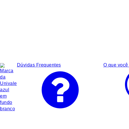
Dúvidas Frequentes
O que você 