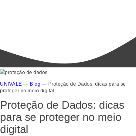
UNIVALE
—
Blog
—
Proteção de Dados: dicas para se
proteger no meio digital
Proteção de Dados: dicas
para se proteger no meio
digital