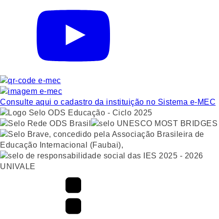
Consulte aqui o cadastro da instituição no Sistema e-MEC
UNIVALE