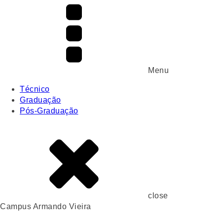
Menu
Técnico
Graduação
Pós-Graduação
close
Campus Armando Vieira