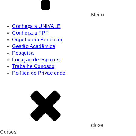
Menu
Conheça a UNIVALE
Conheça a FPF
Orgulho em Pertencer
Gestão Acadêmica
Pesquisa
Locação de espaços
Trabalhe Conosco
Política de Privacidade
close
Cursos