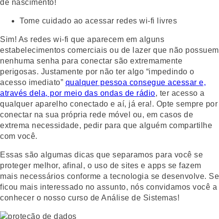
de nascimento!
Tome cuidado ao acessar redes wi-fi livres
Sim! As redes wi-fi que aparecem em alguns
estabelecimentos comerciais ou de lazer que não possuem
nenhuma senha para conectar são extremamente
perigosas. Justamente por não ter algo “impedindo o
acesso imediato”
qualquer pessoa consegue acessar e,
através dela, por meio das ondas de rádio
, ter acesso a
qualquer aparelho conectado e aí, já era!. Opte sempre por
conectar na sua própria rede móvel ou, em casos de
extrema necessidade, pedir para que alguém compartilhe
com você.
Essas são algumas dicas que separamos para você se
proteger melhor, afinal, o uso de sites e apps se fazem
mais necessários conforme a tecnologia se desenvolve. Se
ficou mais interessado no assunto, nós convidamos você a
conhecer o nosso curso de Análise de Sistemas!