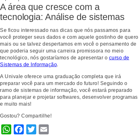
A área que cresce com a
tecnologia: Análise de sistemas
Se ficou interessado nas dicas que nós passamos para
você proteger seus dados e com aquele gostinho de quero
mais ou se talvez despertamos em você o pensamento de
que poderia seguir uma carreira promissora no meio
tecnológico, nós gostaríamos de apresentar o
curso de
Sistemas de Informação
.
A Univale oferece uma graduação completa que irá
preparar você para um mercado do futuro! Seguindo o
ramo de sistemas de informação, você estará preparado
para planejar e projetar softwares, desenvolver programas
e muito mais!
Gostou? Compartilhe!
WhatsApp
Facebook
Twitter
Email