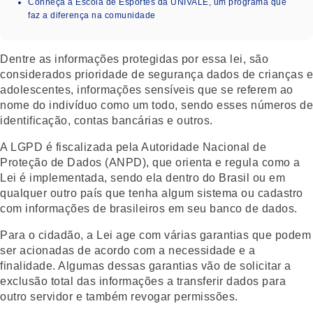
Conheça a Escola de Esportes da UNIVALE, um programa que
faz a diferença na comunidade
Dentre as informações protegidas por essa lei, são
considerados prioridade de segurança dados de crianças e
adolescentes, informações sensíveis que se referem ao
nome do indivíduo como um todo, sendo esses números de
identificação, contas bancárias e outros.
A LGPD é fiscalizada pela Autoridade Nacional de
Proteção de Dados (ANPD), que orienta e regula como a
Lei é implementada, sendo ela dentro do Brasil ou em
qualquer outro país que tenha algum sistema ou cadastro
com informações de brasileiros em seu banco de dados.
Para o cidadão, a Lei age com várias garantias que podem
ser acionadas de acordo com a necessidade e a
finalidade. Algumas dessas garantias vão de solicitar a
exclusão total das informações a transferir dados para
outro servidor e também revogar permissões.