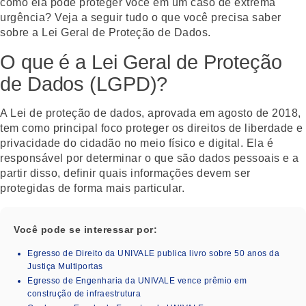
como ela pode proteger você em um caso de extrema
urgência? Veja a seguir tudo o que você precisa saber
sobre a Lei Geral de Proteção de Dados.
O que é a Lei Geral de Proteção
de Dados (LGPD)?
A Lei de proteção de dados, aprovada em agosto de 2018,
tem como principal foco proteger os direitos de liberdade e
privacidade do cidadão no meio físico e digital. Ela é
responsável por determinar o que são dados pessoais e a
partir disso, definir quais informações devem ser
protegidas de forma mais particular.
Você pode se interessar por:
Egresso de Direito da UNIVALE publica livro sobre 50 anos da
Justiça Multiportas
Egresso de Engenharia da UNIVALE vence prêmio em
construção de infraestrutura