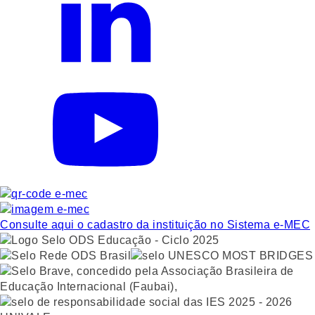
Consulte aqui o cadastro da instituição no Sistema e-MEC