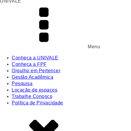
UNIVALE
Menu
Conheça a UNIVALE
Conheça a FPF
Orgulho em Pertencer
Gestão Acadêmica
Pesquisa
Locação de espaços
Trabalhe Conosco
Política de Privacidade