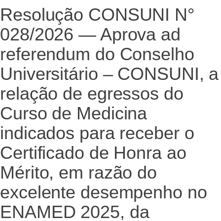
Resolução CONSUNI N°
028/2026 — Aprova ad
referendum do Conselho
Universitário – CONSUNI, a
relação de egressos do
Curso de Medicina
indicados para receber o
Certificado de Honra ao
Mérito, em razão do
excelente desempenho no
ENAMED 2025, da