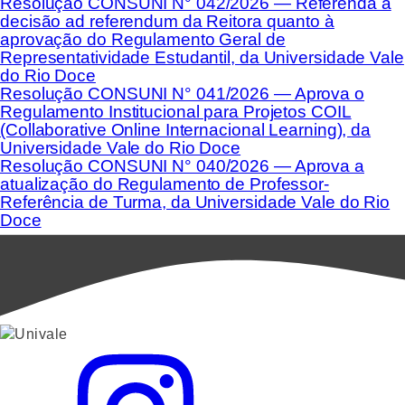
Resolução CONSUNI N° 042/2026 — Referenda a
decisão ad referendum da Reitora quanto à
aprovação do Regulamento Geral de
Representatividade Estudantil, da Universidade Vale
do Rio Doce
Resolução CONSUNI N° 041/2026 — Aprova o
Regulamento Institucional para Projetos COIL
(Collaborative Online Internacional Learning), da
Universidade Vale do Rio Doce
Resolução CONSUNI N° 040/2026 — Aprova a
atualização do Regulamento de Professor-
Referência de Turma, da Universidade Vale do Rio
Doce