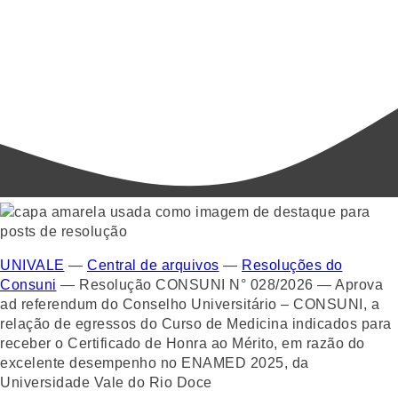
UNIVALE
—
Central de arquivos
—
Resoluções do
Consuni
—
Resolução CONSUNI N° 028/2026 — Aprova
ad referendum do Conselho Universitário – CONSUNI, a
relação de egressos do Curso de Medicina indicados para
receber o Certificado de Honra ao Mérito, em razão do
excelente desempenho no ENAMED 2025, da
Universidade Vale do Rio Doce