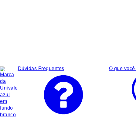
Dúvidas Frequentes
O que você 