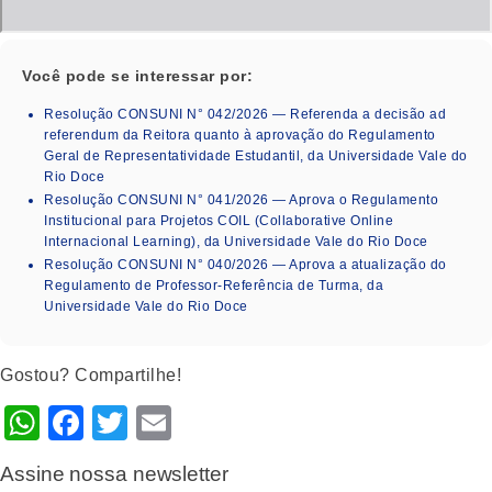
Você pode se interessar por:
Resolução CONSUNI N° 042/2026 — Referenda a decisão ad
referendum da Reitora quanto à aprovação do Regulamento
Geral de Representatividade Estudantil, da Universidade Vale do
Rio Doce
Resolução CONSUNI N° 041/2026 — Aprova o Regulamento
Institucional para Projetos COIL (Collaborative Online
Internacional Learning), da Universidade Vale do Rio Doce
Resolução CONSUNI N° 040/2026 — Aprova a atualização do
Regulamento de Professor-Referência de Turma, da
Universidade Vale do Rio Doce
Gostou? Compartilhe!
WhatsApp
Facebook
Twitter
Email
Assine nossa newsletter