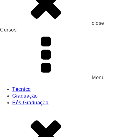
close
Cursos
Menu
Técnico
Graduação
Pós-Graduação