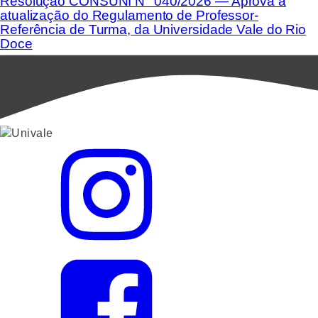
Resolução CONSUNI N° 040/2026 — Aprova a
atualização do Regulamento de Professor-
Referência de Turma, da Universidade Vale do Rio
Doce