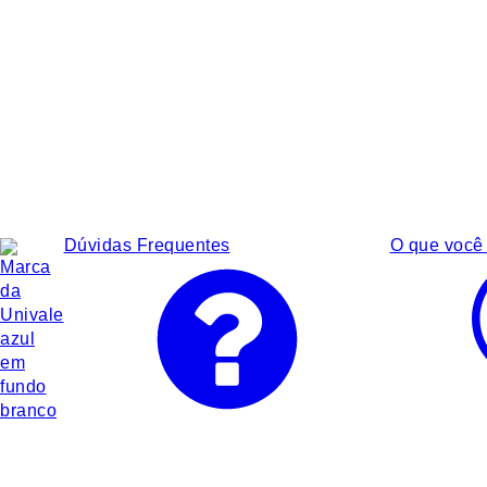
Dúvidas Frequentes
O que você 