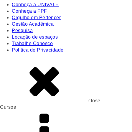
Conheça a UNIVALE
Conheça a FPF
Orgulho em Pertencer
Gestão Acadêmica
Pesquisa
Locação de espaços
Trabalhe Conosco
Política de Privacidade
close
Cursos