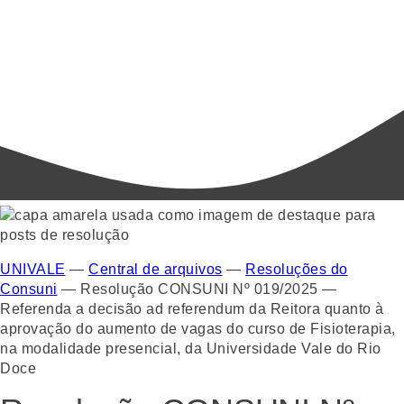
UNIVALE
—
Central de arquivos
—
Resoluções do
Consuni
—
Resolução CONSUNI Nº 019/2025 —
Referenda a decisão ad referendum da Reitora quanto à
aprovação do aumento de vagas do curso de Fisioterapia,
na modalidade presencial, da Universidade Vale do Rio
Doce