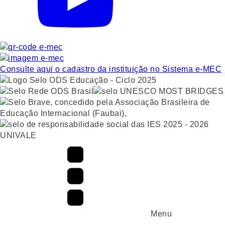
Consulte aqui o cadastro da instituição no Sistema e-MEC
UNIVALE
Menu