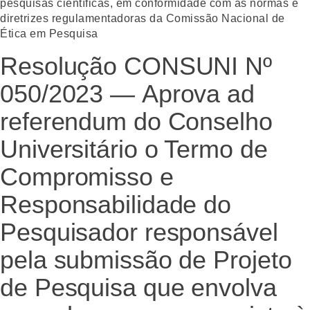
pesquisas científicas, em conformidade com as normas e
diretrizes regulamentadoras da Comissão Nacional de
Ética em Pesquisa
Resolução CONSUNI Nº
050/2023 — Aprova ad
referendum do Conselho
Universitário o Termo de
Compromisso e
Responsabilidade do
Pesquisador responsável
pela submissão de Projeto
de Pesquisa que envolva