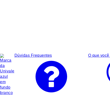
Dúvidas Frequentes
O que você 