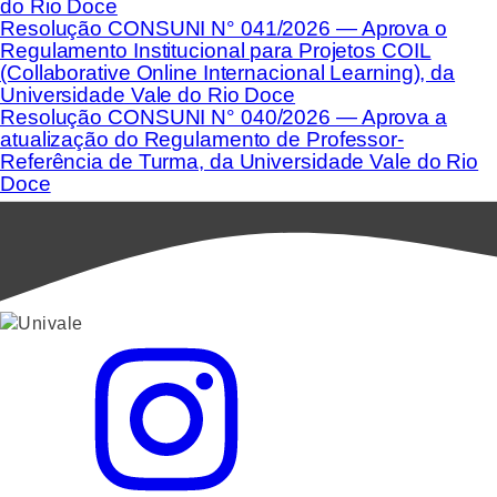
do Rio Doce
Resolução CONSUNI N° 041/2026 — Aprova o
Regulamento Institucional para Projetos COIL
(Collaborative Online Internacional Learning), da
Universidade Vale do Rio Doce
Resolução CONSUNI N° 040/2026 — Aprova a
atualização do Regulamento de Professor-
Referência de Turma, da Universidade Vale do Rio
Doce