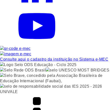
Consulte aqui o cadastro da instituição no Sistema e-MEC
UNIVALE