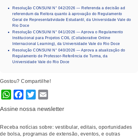
Resolução CONSUNI N° 042/2026 — Referenda a decisão ad
referendum da Reitora quanto à aprovação do Regulamento
Geral de Representatividade Estudantil, da Universidade Vale do
Rio Doce
Resolução CONSUNI N° 041/2026 — Aprova o Regulamento
Institucional para Projetos COIL (Collaborative Online
Internacional Learning), da Universidade Vale do Rio Doce
Resolução CONSUNI N° 040/2026 — Aprova a atualização do
Regulamento de Professor-Referência de Turma, da
Universidade Vale do Rio Doce
Gostou? Compartilhe!
WhatsApp
Facebook
Twitter
Email
Assine nossa newsletter
Receba notícias sobre: vestibular, editais, oportunidades
de bolsa, programas de extensão, eventos, e outras