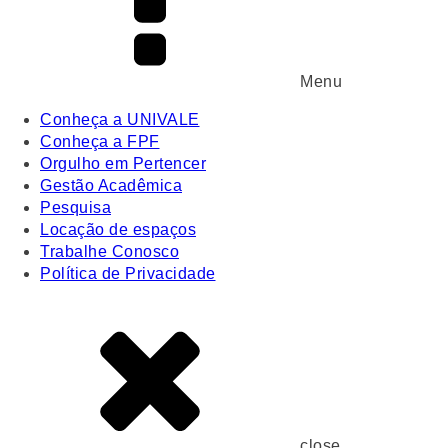
Menu
Conheça a UNIVALE
Conheça a FPF
Orgulho em Pertencer
Gestão Acadêmica
Pesquisa
Locação de espaços
Trabalhe Conosco
Política de Privacidade
close