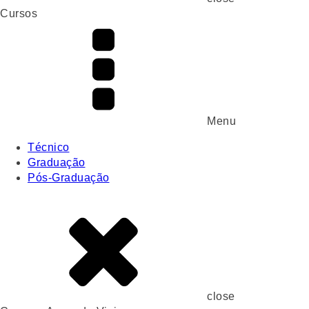
Cursos
Menu
Técnico
Graduação
Pós-Graduação
close