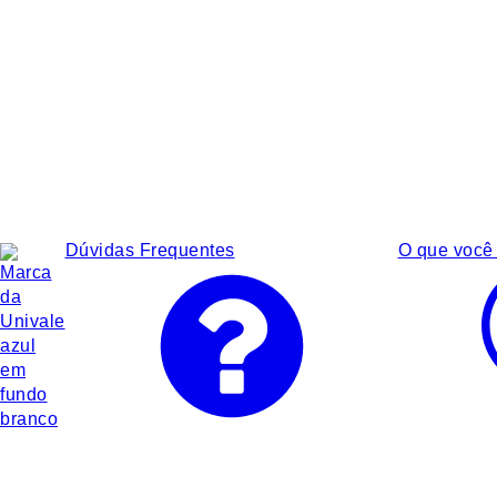
Dúvidas Frequentes
O que você 