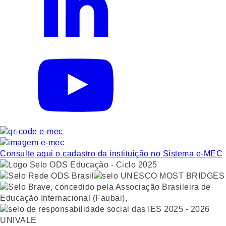
Consulte aqui o cadastro da instituição no Sistema e-MEC
UNIVALE