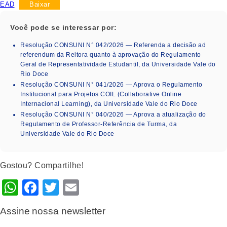
EAD
Baixar
Você pode se interessar por:
Resolução CONSUNI N° 042/2026 — Referenda a decisão ad
referendum da Reitora quanto à aprovação do Regulamento
Geral de Representatividade Estudantil, da Universidade Vale do
Rio Doce
Resolução CONSUNI N° 041/2026 — Aprova o Regulamento
Institucional para Projetos COIL (Collaborative Online
Internacional Learning), da Universidade Vale do Rio Doce
Resolução CONSUNI N° 040/2026 — Aprova a atualização do
Regulamento de Professor-Referência de Turma, da
Universidade Vale do Rio Doce
Gostou? Compartilhe!
WhatsApp
Facebook
Twitter
Email
Assine nossa newsletter