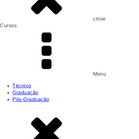
close
Cursos
Menu
Técnico
Graduação
Pós-Graduação