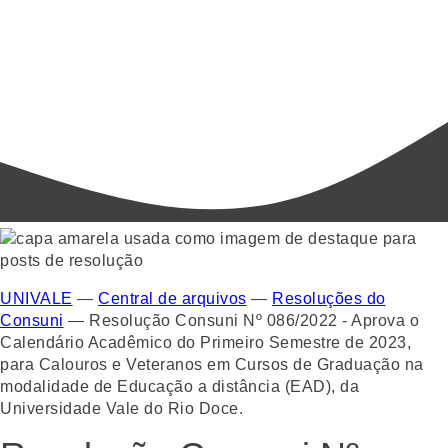
UNIVALE
—
Central de arquivos
—
Resoluções do
Consuni
—
Resolução Consuni Nº 086/2022 - Aprova o
Calendário Acadêmico do Primeiro Semestre de 2023,
para Calouros e Veteranos em Cursos de Graduação na
modalidade de Educação a distância (EAD), da
Universidade Vale do Rio Doce.