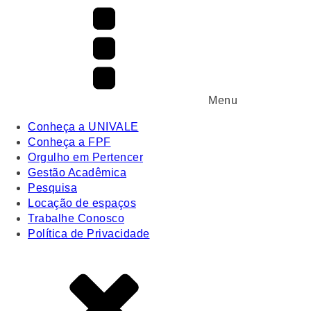
Menu
Conheça a UNIVALE
Conheça a FPF
Orgulho em Pertencer
Gestão Acadêmica
Pesquisa
Locação de espaços
Trabalhe Conosco
Política de Privacidade