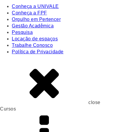
Conheça a UNIVALE
Conheça a FPF
Orgulho em Pertencer
Gestão Acadêmica
Pesquisa
Locação de espaços
Trabalhe Conosco
Política de Privacidade
close
Cursos