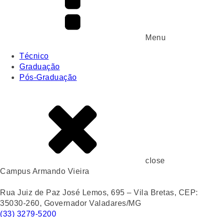
Menu
Técnico
Graduação
Pós-Graduação
close
Campus Armando Vieira
Rua Juiz de Paz José Lemos, 695 – Vila Bretas, CEP:
35030-260, Governador Valadares/MG
(33) 3279-5200