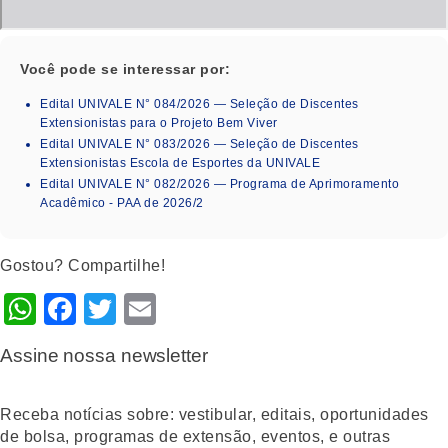
Você pode se interessar por:
Edital UNIVALE N° 084/2026 — Seleção de Discentes
Extensionistas para o Projeto Bem Viver
Edital UNIVALE N° 083/2026 — Seleção de Discentes
Extensionistas Escola de Esportes da UNIVALE
Edital UNIVALE N° 082/2026 — Programa de Aprimoramento
Acadêmico - PAA de 2026/2
Gostou? Compartilhe!
WhatsApp
Facebook
Twitter
Email
Assine nossa newsletter
Receba notícias sobre: vestibular, editais, oportunidades
de bolsa, programas de extensão, eventos, e outras