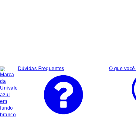
Dúvidas Frequentes
O que você 