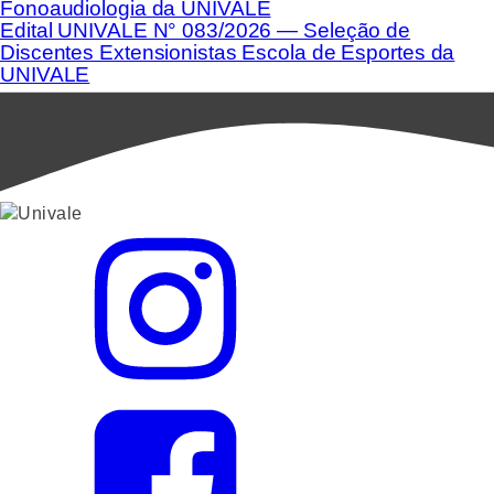
Fonoaudiologia da UNIVALE
Edital UNIVALE N° 083/2026 — Seleção de
Discentes Extensionistas Escola de Esportes da
UNIVALE