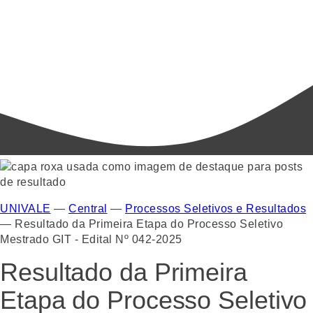
UNIVALE
—
Central
—
Processos Seletivos e Resultados
—
Resultado da Primeira Etapa do Processo Seletivo
Mestrado GIT - Edital Nº 042-2025
Resultado da Primeira
Etapa do Processo Seletivo