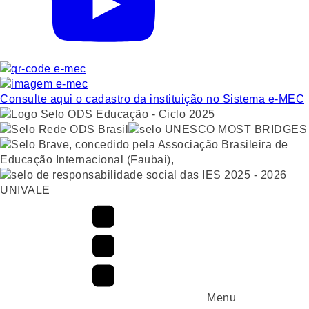
Consulte aqui o cadastro da instituição no Sistema e-MEC
UNIVALE
Menu