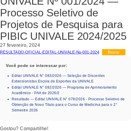
UNIVALE Nº 001/2024 —
Processo Seletivo de
Projetos de Pesquisa para
PIBIC UNIVALE 2024/2025
27 fevereiro, 2024
RESULTADO-OFICIAL-EDITAL-UNIVALE-No-001-2024
Baixar
Você pode se interessar por:
Edital UNIVALE N° 083/2026 — Seleção de Discentes
Extensionistas Escola de Esportes da UNIVALE
Edital UNIVALE N° 082/2026 — Programa de Aprimoramento
Acadêmico - PAA de 2026/2
Resultado — Edital UNIVALE N° 078/2026 - Processo Seletivo de
Obtenção de Novo Título para o Curso de Medicina para o 2°
Semestre 2026
Gostou? Compartilhe!