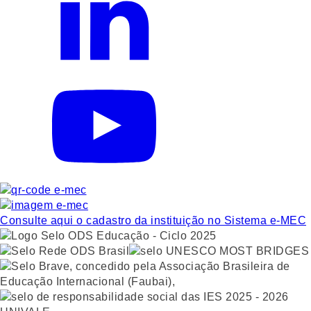
Consulte aqui o cadastro da instituição no Sistema e-MEC