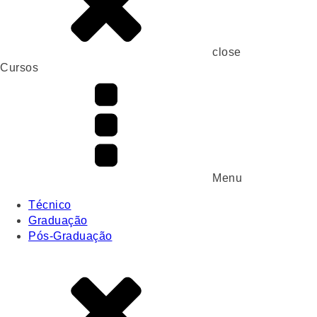
close
Cursos
Menu
Técnico
Graduação
Pós-Graduação