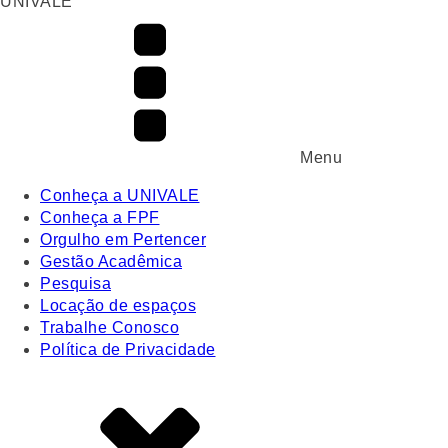
UNIVALE
Menu
Conheça a UNIVALE
Conheça a FPF
Orgulho em Pertencer
Gestão Acadêmica
Pesquisa
Locação de espaços
Trabalhe Conosco
Política de Privacidade