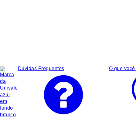
Dúvidas Frequentes
O que você 