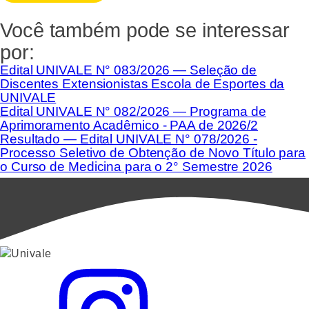
Você também pode se interessar
por:
Edital UNIVALE N° 083/2026 — Seleção de
Discentes Extensionistas Escola de Esportes da
UNIVALE
Edital UNIVALE N° 082/2026 — Programa de
Aprimoramento Acadêmico - PAA de 2026/2
Resultado — Edital UNIVALE N° 078/2026 -
Processo Seletivo de Obtenção de Novo Título para
o Curso de Medicina para o 2° Semestre 2026