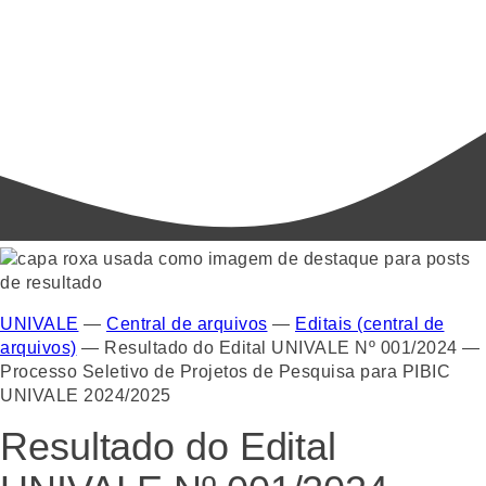
UNIVALE
—
Central de arquivos
—
Editais (central de
arquivos)
—
Resultado do Edital UNIVALE Nº 001/2024 —
Processo Seletivo de Projetos de Pesquisa para PIBIC
UNIVALE 2024/2025
Resultado do Edital