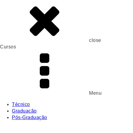
close
Cursos
Menu
Técnico
Graduação
Pós-Graduação