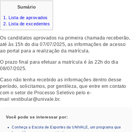
Sumário
1.
Lista de aprovados
2.
Lista de excedentes
Os candidatos aprovados na primeira chamada receberão,
até às 15h do dia 07/07/2025, as informações de acesso
ao portal para a realização da matrícula.
O prazo final para efetuar a matrícula é às
22h do dia
08/07/2025
.
Caso não tenha recebido as informações dentro desse
período, solicitamos, por gentileza, que entre em contato
com o setor de Processo Seletivo pelo e-
mail
vestibular@univale.br
.
Você pode se interessar por:
Conheça a Escola de Esportes da UNIVALE, um programa que