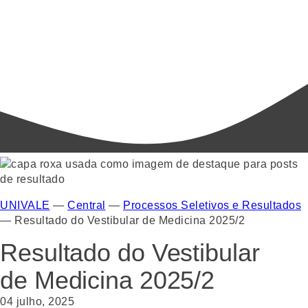
UNIVALE
—
Central
—
Processos Seletivos e Resultados
—
Resultado do Vestibular de Medicina 2025/2
Resultado do Vestibular
de Medicina 2025/2
04 julho, 2025