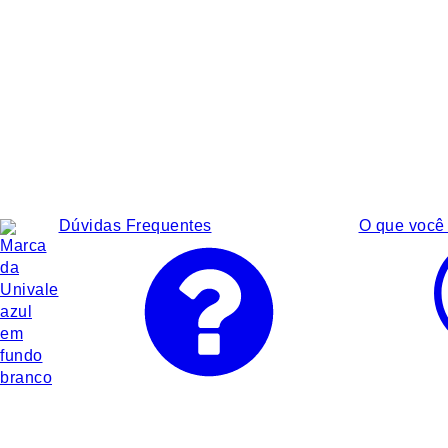
Dúvidas Frequentes
O que você 