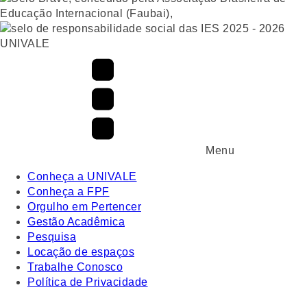
UNIVALE
Menu
Conheça a UNIVALE
Conheça a FPF
Orgulho em Pertencer
Gestão Acadêmica
Pesquisa
Locação de espaços
Trabalhe Conosco
Política de Privacidade