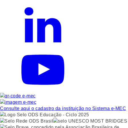
Consulte aqui o cadastro da instituição no Sistema e-MEC