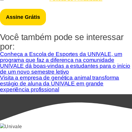
*
Você também pode se interessar
por:
Conheça a Escola de Esportes da UNIVALE, um
programa que faz a diferença na comunidade
UNIVALE dá boas-vindas a estudantes para o início
de um novo semestre letivo
Visita a empresa de genética animal transforma
estágio de aluna da UNIVALE em grande
experiência profissional