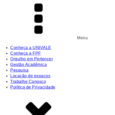
Menu
Conheça a UNIVALE
Conheça a FPF
Orgulho em Pertencer
Gestão Acadêmica
Pesquisa
Locação de espaços
Trabalhe Conosco
Política de Privacidade