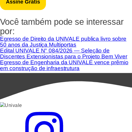
Você também pode se interessar
por:
Egresso de Direito da UNIVALE publica livro sobre
50 anos da Justiça Multiportas
Edital UNIVALE N° 084/2026 — Seleção de
Discentes Extensionistas para o Projeto Bem Viver
Egresso de Engenharia da UNIVALE vence prêmio
em construção de infraestrutura