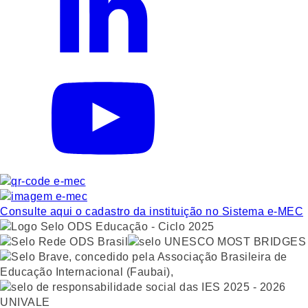
Consulte aqui o cadastro da instituição no Sistema e-MEC
UNIVALE