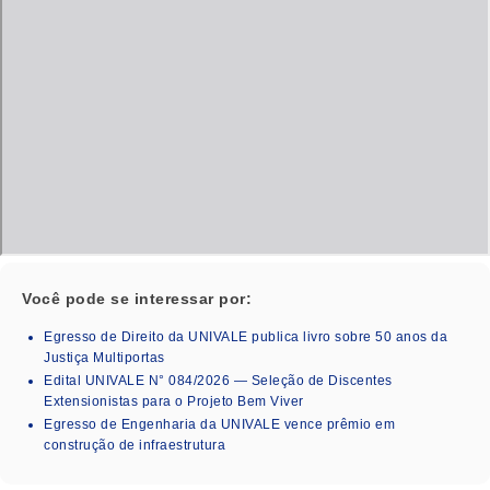
Você pode se interessar por:
Egresso de Direito da UNIVALE publica livro sobre 50 anos da
Justiça Multiportas
Edital UNIVALE N° 084/2026 — Seleção de Discentes
Extensionistas para o Projeto Bem Viver
Egresso de Engenharia da UNIVALE vence prêmio em
construção de infraestrutura