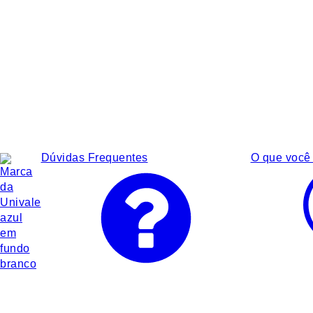
Dúvidas Frequentes
O que você 