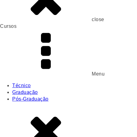
close
Cursos
Menu
Técnico
Graduação
Pós-Graduação