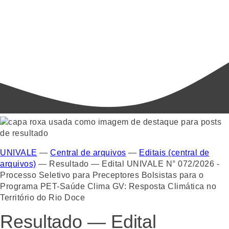
UNIVALE
—
Central de arquivos
—
Editais (central de
arquivos)
—
Resultado — Edital UNIVALE N° 072/2026 -
Processo Seletivo para Preceptores Bolsistas para o
Programa PET-Saúde Clima GV: Resposta Climática no
Território do Rio Doce
Resultado — Edital