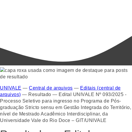
UNIVALE
—
Central de arquivos
—
Editais (central de
arquivos)
—
Resultado — Edital UNIVALE Nº 093/2025 -
Processo Seletivo para ingresso no Programa de Pós-
graduação Stricto sensu em Gestão Integrada do Território,
nível de Mestrado Acadêmico Interdisciplinar, da
Universidade Vale do Rio Doce – GIT/UNIVALE