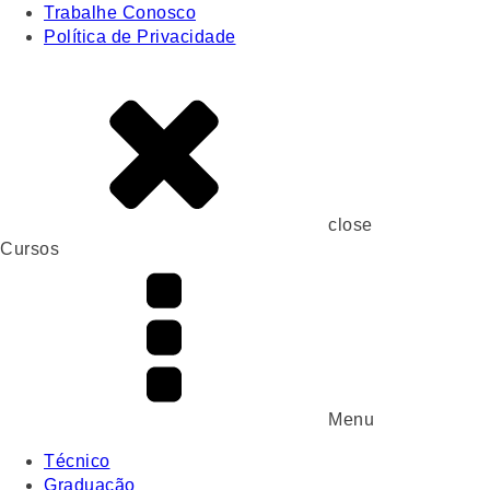
Trabalhe Conosco
Política de Privacidade
close
Cursos
Menu
Técnico
Graduação