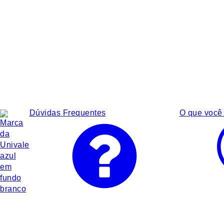
Dúvidas Frequentes
O que você 