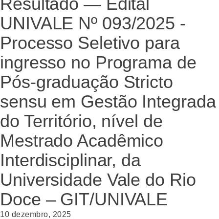
Resultado — Edital
UNIVALE Nº 093/2025 -
Processo Seletivo para
ingresso no Programa de
Pós-graduação Stricto
sensu em Gestão Integrada
do Território, nível de
Mestrado Acadêmico
Interdisciplinar, da
Universidade Vale do Rio
Doce – GIT/UNIVALE
10 dezembro, 2025