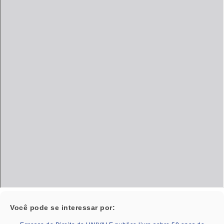
Você pode se interessar por: