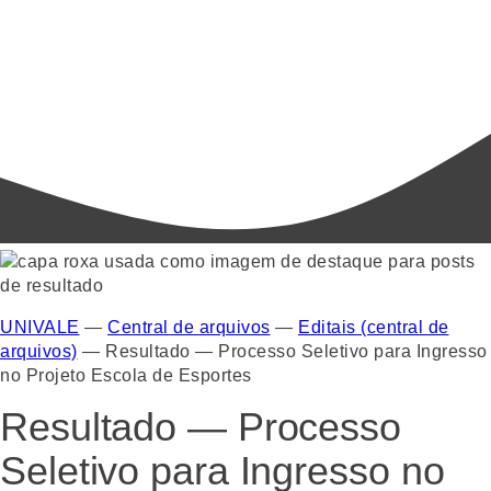
UNIVALE
—
Central de arquivos
—
Editais (central de
arquivos)
—
Resultado — Processo Seletivo para Ingresso
no Projeto Escola de Esportes
Resultado — Processo
Seletivo para Ingresso no