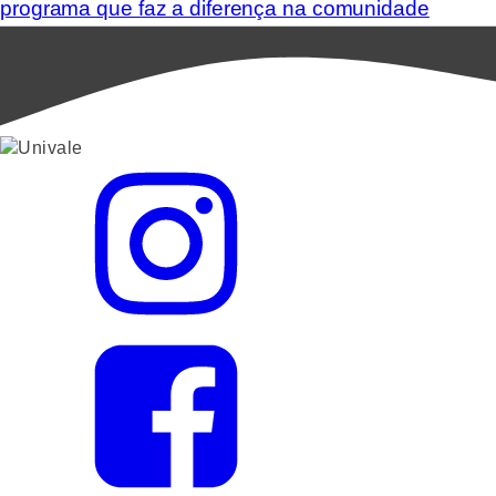
programa que faz a diferença na comunidade