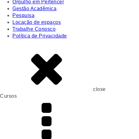
Orgulho em Pertencer
Gestão Acadêmica
Pesquisa
Locação de espaços
Trabalhe Conosco
Política de Privacidade
close
Cursos