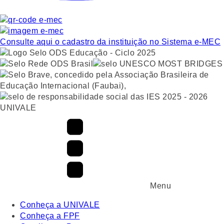
Consulte aqui o cadastro da instituição no Sistema e-MEC
UNIVALE
Menu
Conheça a UNIVALE
Conheça a FPF