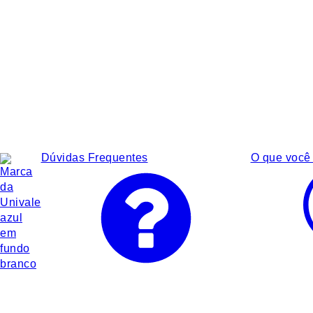
Dúvidas Frequentes
O que você 