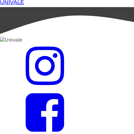
UNIVALE