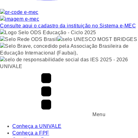
Consulte aqui o cadastro da instituição no Sistema e-MEC
UNIVALE
Menu
Conheça a UNIVALE
Conheça a FPF