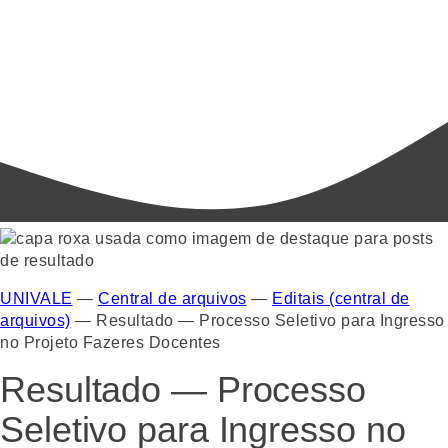
UNIVALE
—
Central de arquivos
—
Editais (central de
arquivos)
—
Resultado — Processo Seletivo para Ingresso
no Projeto Fazeres Docentes
Resultado — Processo
Seletivo para Ingresso no