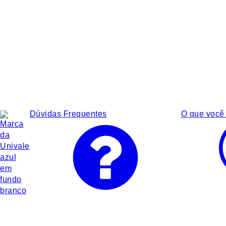
Dúvidas Frequentes
O que você 