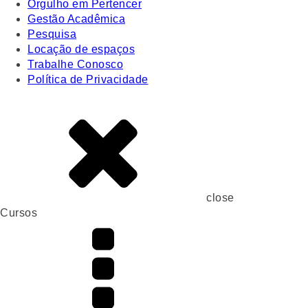
Orgulho em Pertencer
Gestão Acadêmica
Pesquisa
Locação de espaços
Trabalhe Conosco
Política de Privacidade
close
Cursos