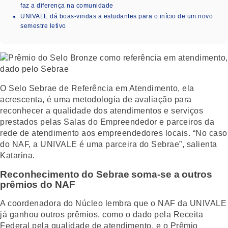
faz a diferença na comunidade
UNIVALE dá boas-vindas a estudantes para o início de um novo
semestre letivo
O Selo Sebrae de Referência em Atendimento, ela
acrescenta, é uma metodologia de avaliação para
reconhecer a qualidade dos atendimentos e serviços
prestados pelas Salas do Empreendedor e parceiros da
rede de atendimento aos empreendedores locais. “No caso
do NAF, a UNIVALE é uma parceira do Sebrae”, salienta
Katarina.
Reconhecimento do Sebrae soma-se a outros
prêmios do NAF
A coordenadora do Núcleo lembra que o NAF da UNIVALE
já ganhou outros prêmios, como o dado pela Receita
Federal pela qualidade de atendimento, e o Prêmio