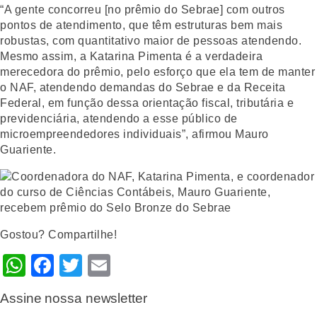
“A gente concorreu [no prêmio do Sebrae] com outros
pontos de atendimento, que têm estruturas bem mais
robustas, com quantitativo maior de pessoas atendendo.
Mesmo assim, a Katarina Pimenta é a verdadeira
merecedora do prêmio, pelo esforço que ela tem de manter
o NAF, atendendo demandas do Sebrae e da Receita
Federal, em função dessa orientação fiscal, tributária e
previdenciária, atendendo a esse público de
microempreendedores individuais”, afirmou Mauro
Guariente.
Gostou? Compartilhe!
WhatsApp
Facebook
Twitter
Email
Assine nossa newsletter