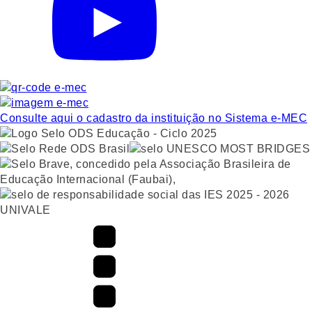
Consulte aqui o cadastro da instituição no Sistema e-MEC
UNIVALE