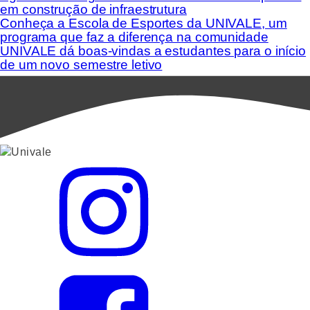
em construção de infraestrutura
Conheça a Escola de Esportes da UNIVALE, um
programa que faz a diferença na comunidade
UNIVALE dá boas-vindas a estudantes para o início
de um novo semestre letivo