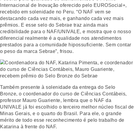
Internacional de Inovação oferecido pelo EUROSocial+,
recebido em solenidade no Peru. “O NAF vem se
destacando cada vez mais, e ganhando cada vez mais
prêmios. E esse selo do Sebrae traz ainda mais
credibilidade para o NAF/UNIVALE, e mostra que o nosso
diferencial realmente é a qualidade nos atendimentos
prestados para a comunidade hipossuficiente. Sem contar
o peso da marca Sebrae”, frisou.
Também presente à solenidade da entrega do Selo
Bronze, o coordenador do curso de Ciências Contábeis,
professor Mauro Guariente, lembra que o NAF da
UNIVALE já foi escolhido o terceiro melhor núcleo fiscal de
Minas Gerais, e o quarto do Brasil. Para ele, o grande
mérito de todo esse reconhecimento é pelo trabalho de
Katarina à frente do NAF.