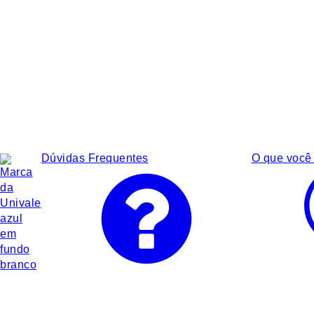
Dúvidas Frequentes
O que você 