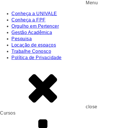
Menu
Conheça a UNIVALE
Conheça a FPF
Orgulho em Pertencer
Gestão Acadêmica
Pesquisa
Locação de espaços
Trabalhe Conosco
Política de Privacidade
close
Cursos