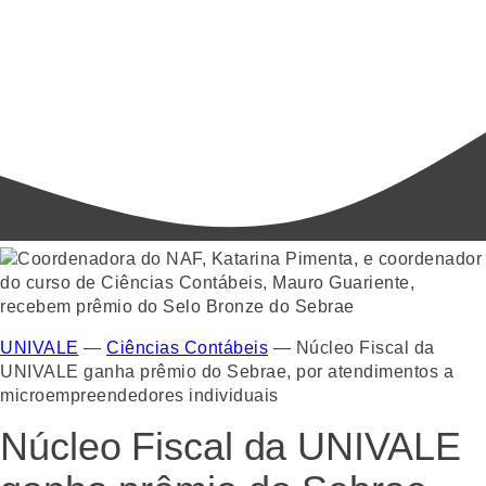
UNIVALE
—
Ciências Contábeis
—
Núcleo Fiscal da
UNIVALE ganha prêmio do Sebrae, por atendimentos a
microempreendedores individuais
Núcleo Fiscal da UNIVALE