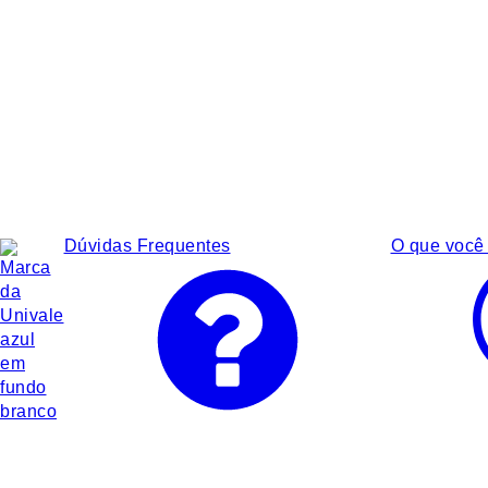
Dúvidas Frequentes
O que você 