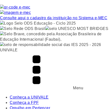
Consulte aqui o cadastro da instituição no Sistema e-MEC
UNIVALE
Menu
Conheça a UNIVALE
Conheça a FPF
Orgulho em Pertencer