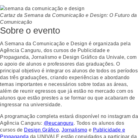
Cartaz da Semana da Comunicação e Design: O Futuro da
Comunicação
Sobre o evento
A Semana da Comunicação e Design é organizada pela
Agência Canguru, dos cursos de Publicidade e
Propaganda, Jornalismo e Design Gráfico da Univale, com
o apoio de alunos e professores das graduações. O
principal objetivo é integrar os alunos de todos os períodos
das três graduações, criando experiências e abordando
temas importantes e necessários sobre todas as áreas,
além de reunir egressos que já estão no mercado com os
alunos que estão prestes a se formar ou que acabaram de
ingressar na universidade.
A programação completa estará disponível no instagram da
Agência Canguru:
@eucanguru
. Todos os alunos dos
cursos de
Design Gráfico
,
Jornalismo
e
Publicidade e
Propaganda
da UNIVALE estão convidados a participar da