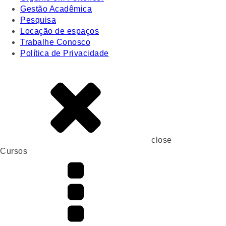
Gestão Acadêmica
Pesquisa
Locação de espaços
Trabalhe Conosco
Política de Privacidade
close
Cursos