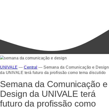
UNIVALE
—
Central
—
Semana da Comunicação e Design
da UNIVALE terá futuro da profissão como tema discutido
Semana da Comunicação e
Design da UNIVALE terá
futuro da profissão como