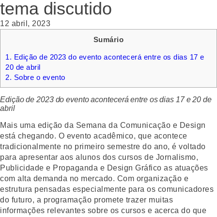
tema discutido
12 abril, 2023
Sumário
1.
Edição de 2023 do evento acontecerá entre os dias 17 e
20 de abril
2.
Sobre o evento
Edição de 2023 do evento acontecerá entre os dias 17 e 20 de
abril
Mais uma edição da Semana da Comunicação e Design
está chegando. O evento acadêmico, que acontece
tradicionalmente no primeiro semestre do ano, é voltado
para apresentar aos alunos dos cursos de Jornalismo,
Publicidade e Propaganda e Design Gráfico as atuações
com alta demanda no mercado. Com organização e
estrutura pensadas especialmente para os comunicadores
do futuro, a programação promete trazer muitas
informações relevantes sobre os cursos e acerca do que