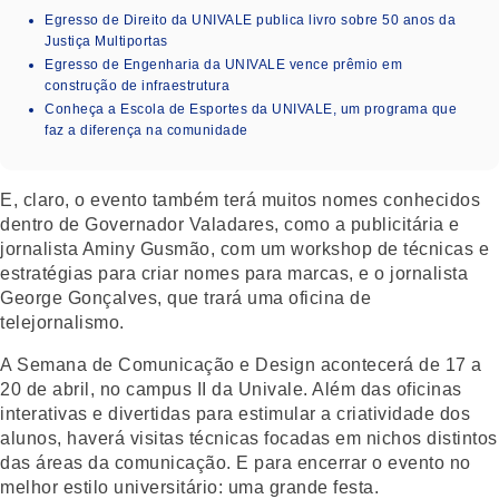
Egresso de Direito da UNIVALE publica livro sobre 50 anos da
Justiça Multiportas
Egresso de Engenharia da UNIVALE vence prêmio em
construção de infraestrutura
Conheça a Escola de Esportes da UNIVALE, um programa que
faz a diferença na comunidade
E, claro, o evento também terá muitos nomes conhecidos
dentro de Governador Valadares, como a publicitária e
jornalista Aminy Gusmão, com um workshop de técnicas e
estratégias para criar nomes para marcas, e o jornalista
George Gonçalves, que trará uma oficina de
telejornalismo.
A Semana de Comunicação e Design acontecerá de 17 a
20 de abril, no campus II da Univale. Além das oficinas
interativas e divertidas para estimular a criatividade dos
alunos, haverá visitas técnicas focadas em nichos distintos
das áreas da comunicação. E para encerrar o evento no
melhor estilo universitário: uma grande festa.