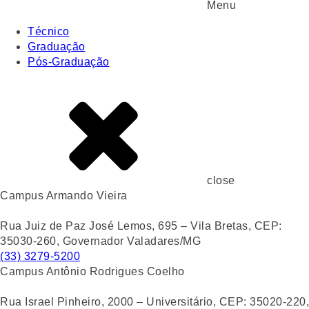
Menu
Técnico
Graduação
Pós-Graduação
close
Campus Armando Vieira
Rua Juiz de Paz José Lemos, 695 – Vila Bretas, CEP:
35030-260, Governador Valadares/MG
(33) 3279-5200
Campus Antônio Rodrigues Coelho
Rua Israel Pinheiro, 2000 – Universitário, CEP: 35020-220,