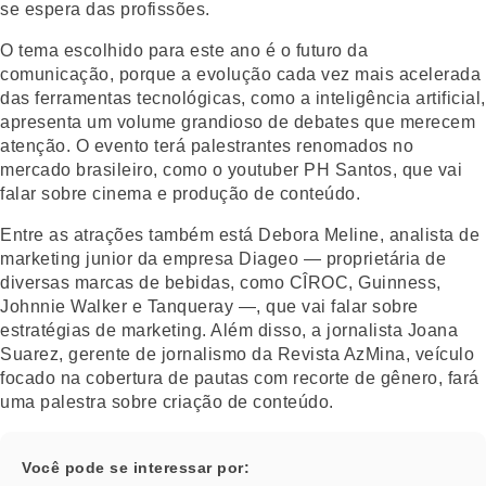
se espera das profissões.
O tema escolhido para este ano é o futuro da
comunicação, porque a evolução cada vez mais acelerada
das ferramentas tecnológicas, como a inteligência artificial,
apresenta um volume grandioso de debates que merecem
atenção. O evento terá palestrantes renomados no
mercado brasileiro, como o youtuber PH Santos, que vai
falar sobre cinema e produção de conteúdo.
Entre as atrações também está Debora Meline, analista de
marketing junior da empresa Diageo — proprietária de
diversas marcas de bebidas, como CÎROC, Guinness,
Johnnie Walker e Tanqueray —, que vai falar sobre
estratégias de marketing. Além disso, a jornalista Joana
Suarez, gerente de jornalismo da Revista AzMina, veículo
focado na cobertura de pautas com recorte de gênero, fará
uma palestra sobre criação de conteúdo.
Você pode se interessar por: