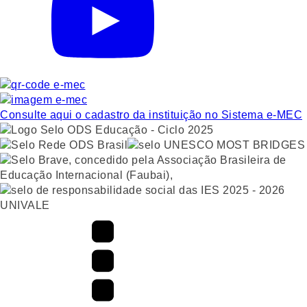
Consulte aqui o cadastro da instituição no Sistema e-MEC
UNIVALE