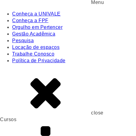
Menu
Conheça a UNIVALE
Conheça a FPF
Orgulho em Pertencer
Gestão Acadêmica
Pesquisa
Locação de espaços
Trabalhe Conosco
Política de Privacidade
close
Cursos