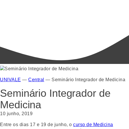
UNIVALE
—
Central
—
Seminário Integrador de Medicina
Seminário Integrador de
Medicina
10 junho, 2019
Entre os dias 17 e 19 de junho, o
curso de Medicina