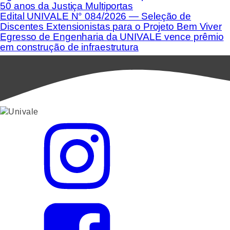
50 anos da Justiça Multiportas
Edital UNIVALE N° 084/2026 — Seleção de
Discentes Extensionistas para o Projeto Bem Viver
Egresso de Engenharia da UNIVALE vence prêmio
em construção de infraestrutura