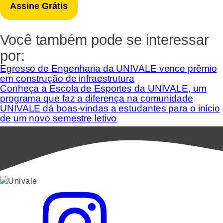
Você também pode se interessar
por:
Egresso de Engenharia da UNIVALE vence prêmio
em construção de infraestrutura
Conheça a Escola de Esportes da UNIVALE, um
programa que faz a diferença na comunidade
UNIVALE dá boas-vindas a estudantes para o início
de um novo semestre letivo