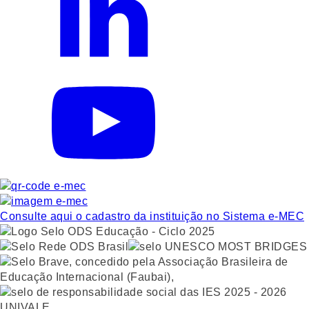
Consulte aqui o cadastro da instituição no Sistema e-MEC
UNIVALE