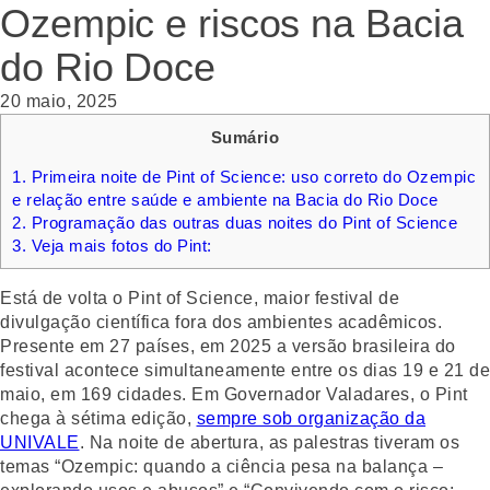
Ozempic e riscos na Bacia
do Rio Doce
20 maio, 2025
Sumário
1.
Primeira noite de Pint of Science: uso correto do Ozempic
e relação entre saúde e ambiente na Bacia do Rio Doce
2.
Programação das outras duas noites do Pint of Science
3.
Veja mais fotos do Pint:
Está de volta o Pint of Science, maior festival de
divulgação científica fora dos ambientes acadêmicos.
Presente em 27 países, em 2025 a versão brasileira do
festival acontece simultaneamente entre os dias 19 e 21 de
maio, em 169 cidades. Em Governador Valadares, o Pint
chega à sétima edição,
sempre sob organização da
UNIVALE
. Na noite de abertura, as palestras tiveram os
temas “Ozempic: quando a ciência pesa na balança –