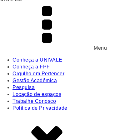
Menu
Conheça a UNIVALE
Conheça a FPF
Orgulho em Pertencer
Gestão Acadêmica
Pesquisa
Locação de espaços
Trabalhe Conosco
Política de Privacidade