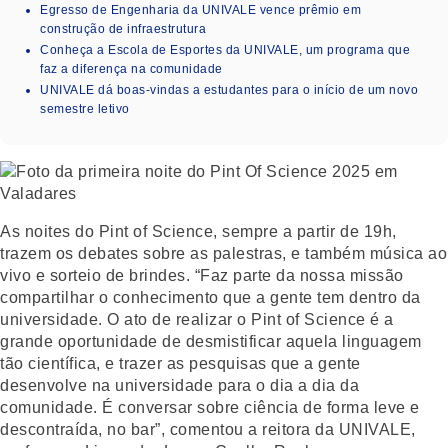
Egresso de Engenharia da UNIVALE vence prêmio em
construção de infraestrutura
Conheça a Escola de Esportes da UNIVALE, um programa que
faz a diferença na comunidade
UNIVALE dá boas-vindas a estudantes para o início de um novo
semestre letivo
As noites do Pint of Science, sempre a partir de 19h,
trazem os debates sobre as palestras, e também música ao
vivo e sorteio de brindes. “Faz parte da nossa missão
compartilhar o conhecimento que a gente tem dentro da
universidade. O ato de realizar o Pint of Science é a
grande oportunidade de desmistificar aquela linguagem
tão científica, e trazer as pesquisas que a gente
desenvolve na universidade para o dia a dia da
comunidade. É conversar sobre ciência de forma leve e
descontraída, no bar”, comentou a reitora da UNIVALE,