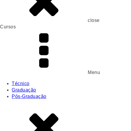
close
Cursos
Menu
Técnico
Graduação
Pós-Graduação