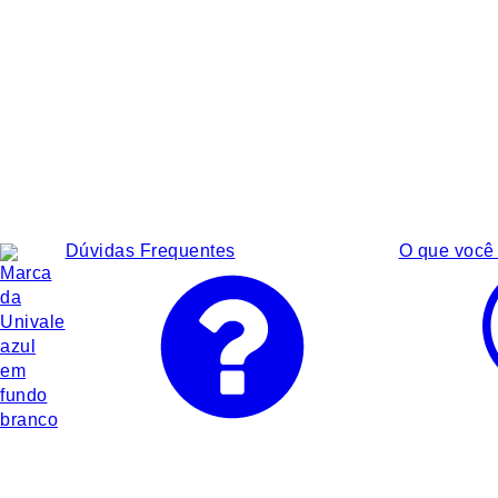
Dúvidas Frequentes
O que você 