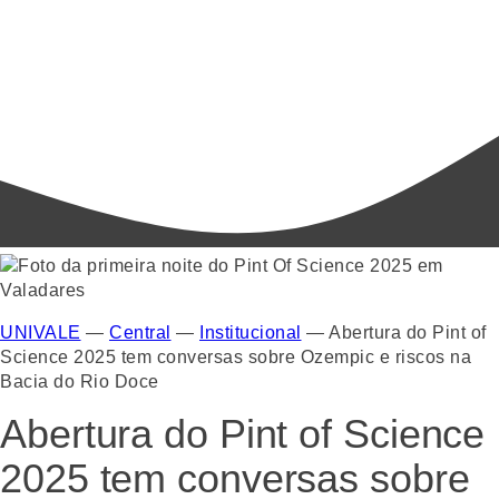
UNIVALE
—
Central
—
Institucional
—
Abertura do Pint of
Science 2025 tem conversas sobre Ozempic e riscos na
Bacia do Rio Doce
Abertura do Pint of Science
2025 tem conversas sobre