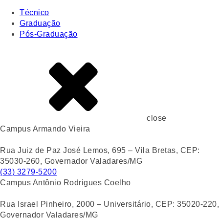
Técnico
Graduação
Pós-Graduação
close
Campus Armando Vieira
Rua Juiz de Paz José Lemos, 695 – Vila Bretas, CEP:
35030-260, Governador Valadares/MG
(33) 3279-5200
Campus Antônio Rodrigues Coelho
Rua Israel Pinheiro, 2000 – Universitário, CEP: 35020-220,
Governador Valadares/MG