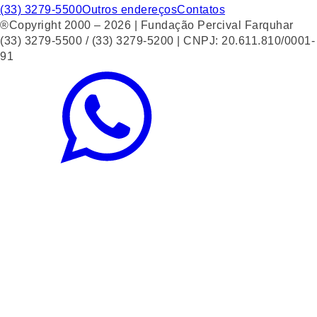
(33) 3279-5500
Outros endereços
Contatos
®Copyright 2000 – 2026 | Fundação Percival Farquhar
(33) 3279-5500 / (33) 3279-5200 | CNPJ: 20.611.810/0001-
91