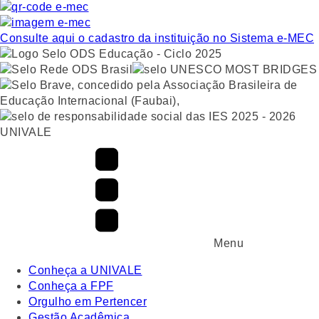
Consulte aqui o cadastro da instituição no Sistema e-MEC
UNIVALE
Menu
Conheça a UNIVALE
Conheça a FPF
Orgulho em Pertencer
Gestão Acadêmica