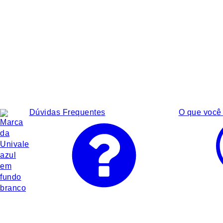
Dúvidas Frequentes
O que você 