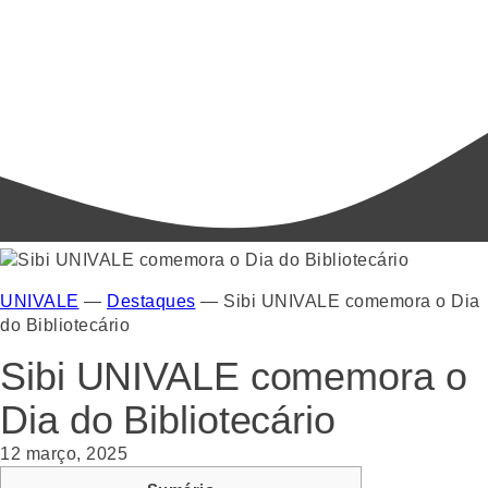
UNIVALE
—
Destaques
—
Sibi UNIVALE comemora o Dia
do Bibliotecário
Sibi UNIVALE comemora o
Dia do Bibliotecário
12 março, 2025