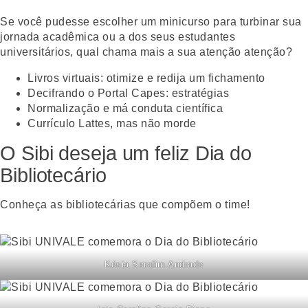
Se você pudesse escolher um minicurso para turbinar sua
jornada acadêmica ou a dos seus estudantes
universitários, qual chama mais a sua atenção atenção?
Livros virtuais: otimize e redija um fichamento
Decifrando o Portal Capes: estratégias
Normalização e má conduta científica
Currículo Lattes, mas não morde
O Sibi deseja um feliz Dia do
Bibliotecário
Conheça as bibliotecárias que compõem o time!
Késia Serafim Andrade