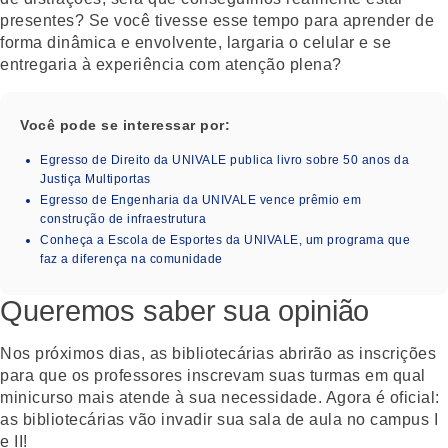
presentes? Se você tivesse esse tempo para aprender de
forma dinâmica e envolvente, largaria o celular e se
entregaria à experiência com atenção plena?
Você pode se interessar por:
Egresso de Direito da UNIVALE publica livro sobre 50 anos da
Justiça Multiportas
Egresso de Engenharia da UNIVALE vence prêmio em
construção de infraestrutura
Conheça a Escola de Esportes da UNIVALE, um programa que
faz a diferença na comunidade
Queremos saber sua opinião
Nos próximos dias, as bibliotecárias abrirão as inscrições
para que os professores inscrevam suas turmas em qual
minicurso mais atende à sua necessidade. Agora é oficial:
as bibliotecárias vão invadir sua sala de aula no campus I
e II!