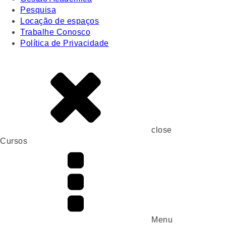
Pesquisa
Locação de espaços
Trabalhe Conosco
Política de Privacidade
close
Cursos
Menu