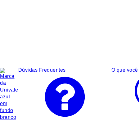
Dúvidas Frequentes
O que você 