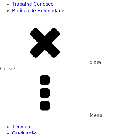
Trabalhe Conosco
Política de Privacidade
close
Cursos
Menu
Técnico
Graduação