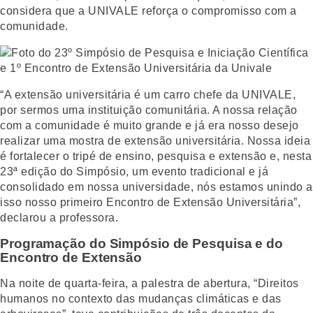
considera que a UNIVALE reforça o compromisso com a
comunidade.
“A extensão universitária é um carro chefe da UNIVALE,
por sermos uma instituição comunitária. A nossa relação
com a comunidade é muito grande e já era nosso desejo
realizar uma mostra de extensão universitária. Nossa ideia
é fortalecer o tripé de ensino, pesquisa e extensão e, nesta
23ª edição do Simpósio, um evento tradicional e já
consolidado em nossa universidade, nós estamos unindo a
isso nosso primeiro Encontro de Extensão Universitária”,
declarou a professora.
Programação do Simpósio de Pesquisa e do
Encontro de Extensão
Na noite de quarta-feira, a palestra de abertura, “Direitos
humanos no contexto das mudanças climáticas e das