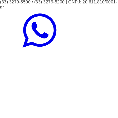
(33) 3279-5500 / (33) 3279-5200 | CNPJ: 20.611.810/0001-
91