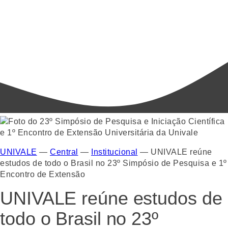
UNIVALE
—
Central
—
Institucional
—
UNIVALE reúne
estudos de todo o Brasil no 23º Simpósio de Pesquisa e 1º
Encontro de Extensão
UNIVALE reúne estudos de
todo o Brasil no 23º