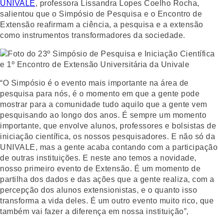
UNIVALE
, professora Lissandra Lopes Coelho Rocha,
salientou que o Simpósio de Pesquisa e o Encontro de
Extensão reafirmam a ciência, a pesquisa e a extensão
como instrumentos transformadores da sociedade.
“O Simpósio é o evento mais importante na área de
pesquisa para nós, é o momento em que a gente pode
mostrar para a comunidade tudo aquilo que a gente vem
pesquisando ao longo dos anos. É sempre um momento
importante, que envolve alunos, professores e bolsistas de
iniciação científica, os nossos pesquisadores. E não só da
UNIVALE, mas a gente acaba contando com a participação
de outras instituições. E neste ano temos a novidade,
nosso primeiro evento de Extensão. É um momento de
partilha dos dados e das ações que a gente realiza, com a
percepção dos alunos extensionistas, e o quanto isso
transforma a vida deles. É um outro evento muito rico, que
também vai fazer a diferença em nossa instituição”,