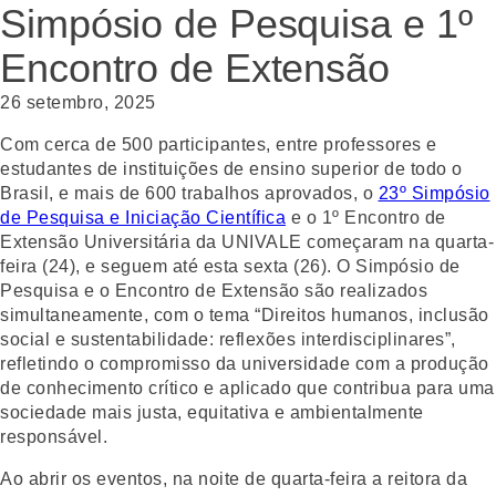
Simpósio de Pesquisa e 1º
Encontro de Extensão
26 setembro, 2025
Com cerca de 500 participantes, entre professores e
estudantes de instituições de ensino superior de todo o
Brasil, e mais de 600 trabalhos aprovados, o
23º Simpósio
de Pesquisa e Iniciação Científica
e o 1º Encontro de
Extensão Universitária da UNIVALE começaram na quarta-
feira (24), e seguem até esta sexta (26). O Simpósio de
Pesquisa e o Encontro de Extensão são realizados
simultaneamente, com o tema “Direitos humanos, inclusão
social e sustentabilidade: reflexões interdisciplinares”,
refletindo o compromisso da universidade com a produção
de conhecimento crítico e aplicado que contribua para uma
sociedade mais justa, equitativa e ambientalmente
responsável.
Ao abrir os eventos, na noite de quarta-feira a reitora da