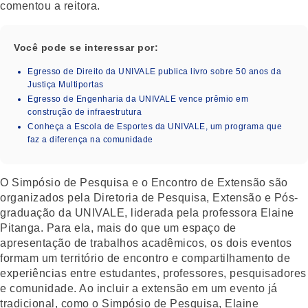
comentou a reitora.
Você pode se interessar por:
Egresso de Direito da UNIVALE publica livro sobre 50 anos da
Justiça Multiportas
Egresso de Engenharia da UNIVALE vence prêmio em
construção de infraestrutura
Conheça a Escola de Esportes da UNIVALE, um programa que
faz a diferença na comunidade
O Simpósio de Pesquisa e o Encontro de Extensão são
organizados pela Diretoria de Pesquisa, Extensão e Pós-
graduação da UNIVALE, liderada pela professora Elaine
Pitanga. Para ela, mais do que um espaço de
apresentação de trabalhos acadêmicos, os dois eventos
formam um território de encontro e compartilhamento de
experiências entre estudantes, professores, pesquisadores
e comunidade. Ao incluir a extensão em um evento já
tradicional, como o Simpósio de Pesquisa, Elaine