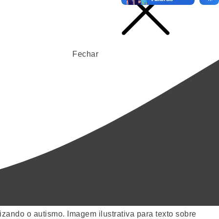
Fechar