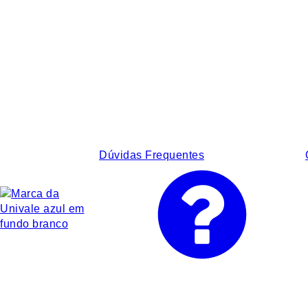
Dúvidas Frequentes