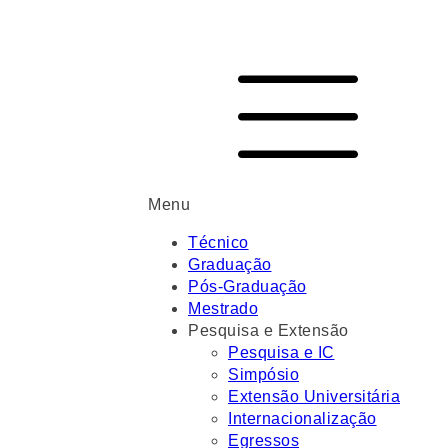
Menu
Técnico
Graduação
Pós-Graduação
Mestrado
Pesquisa e Extensão
Pesquisa e IC
Simpósio
Extensão Universitária
Internacionalização
Egressos