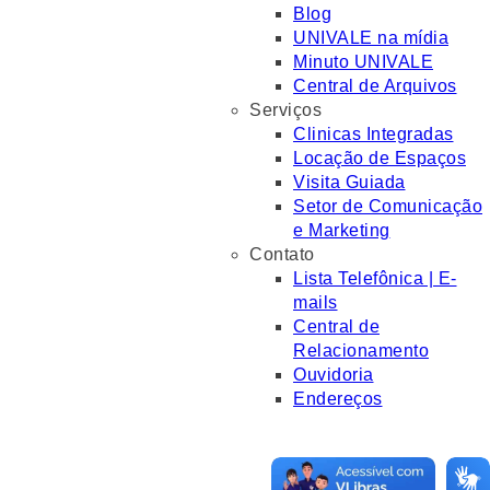
Blog
UNIVALE na mídia
Minuto UNIVALE
Central de Arquivos
Serviços
Clinicas Integradas
Locação de Espaços
Visita Guiada
Setor de Comunicação
e Marketing
Contato
Lista Telefônica | E-
mails
Central de
Relacionamento
Ouvidoria
Endereços