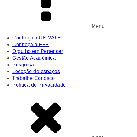
Menu
Conheça a UNIVALE
Conheça a FPF
Orgulho em Pertencer
Gestão Acadêmica
Pesquisa
Locação de espaços
Trabalhe Conosco
Política de Privacidade