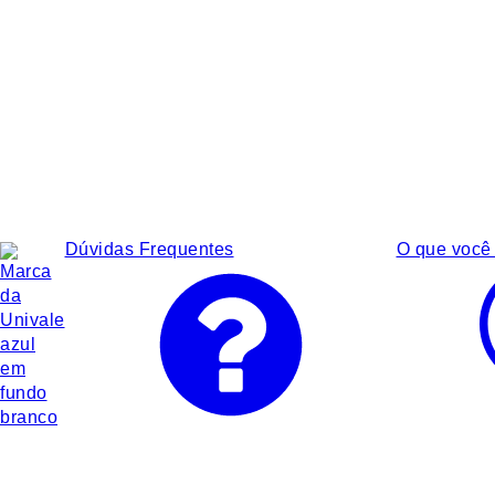
Dúvidas Frequentes
O que você 