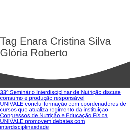
Tag
Enara Cristina Silva
Glória Roberto
33º Seminário Interdisciplinar de Nutrição discute
consumo e produção responsável
UNIVALE conclui formação com coordenadores de
cursos que atualiza regimento da instituição
Congressos de Nutrição e Educação Física
UNIVALE promovem debates com
interdisciplinaridade