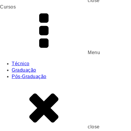
close
Cursos
Menu
Técnico
Graduação
Pós-Graduação
close