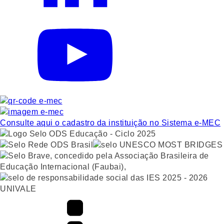
Consulte aqui o cadastro da instituição no Sistema e-MEC
UNIVALE