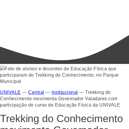
UNIVALE
—
Central
—
Institucional
—
Trekking do
Conhecimento movimenta Governador Valadares com
participação do curso de Educação Física da UNIVALE
Trekking do Conhecimento