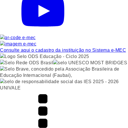
Consulte aqui o cadastro da instituição no Sistema e-MEC
UNIVALE