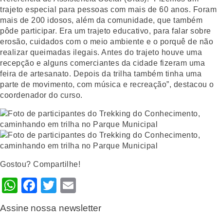
trajeto especial para pessoas com mais de 60 anos. Foram
mais de 200 idosos, além da comunidade, que também
pôde participar. Era um trajeto educativo, para falar sobre
erosão, cuidados com o meio ambiente e o porquê de não
realizar queimadas ilegais. Antes do trajeto houve uma
recepção e alguns comerciantes da cidade fizeram uma
feira de artesanato. Depois da trilha também tinha uma
parte de movimento, com música e recreação”, destacou o
coordenador do curso.
Gostou? Compartilhe!
WhatsApp
Facebook
Twitter
Email
Assine nossa newsletter