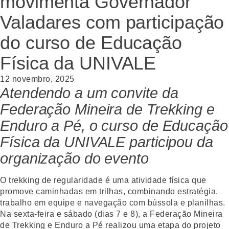
movimenta Governador
Valadares com participação
do curso de Educação
Física da UNIVALE
12 novembro, 2025
Atendendo a um convite da
Federação Mineira de Trekking e
Enduro a Pé, o curso de Educação
Física da UNIVALE participou da
organização do evento
O trekking de regularidade é uma atividade física que
promove caminhadas em trilhas, combinando estratégia,
trabalho em equipe e navegação com bússola e planilhas.
Na sexta-feira e sábado (dias 7 e 8), a Federação Mineira
de Trekking e Enduro a Pé realizou uma etapa do projeto