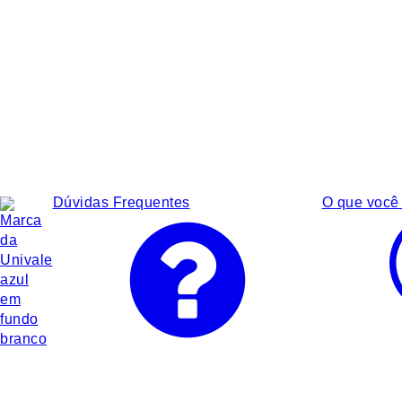
Dúvidas Frequentes
O que você 