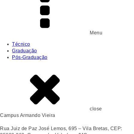
Menu
Técnico
Graduação
Pós-Graduação
close
Campus Armando Vieira
Rua Juiz de Paz José Lemos, 695 – Vila Bretas, CEP: