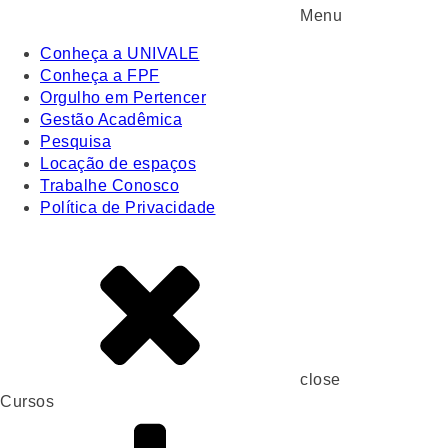
Menu
Conheça a UNIVALE
Conheça a FPF
Orgulho em Pertencer
Gestão Acadêmica
Pesquisa
Locação de espaços
Trabalhe Conosco
Política de Privacidade
close
Cursos