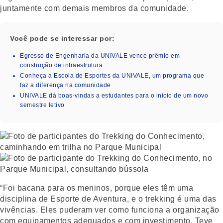
juntamente com demais membros da comunidade.
Você pode se interessar por:
Egresso de Engenharia da UNIVALE vence prêmio em
construção de infraestrutura
Conheça a Escola de Esportes da UNIVALE, um programa que
faz a diferença na comunidade
UNIVALE dá boas-vindas a estudantes para o início de um novo
semestre letivo
“Foi bacana para os meninos, porque eles têm uma
disciplina de Esporte de Aventura, e o trekking é uma das
vivências. Eles puderam ver como funciona a organização
com equipamentos adequados e com investimento. Teve