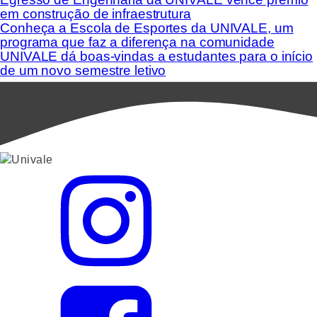
em construção de infraestrutura
Conheça a Escola de Esportes da UNIVALE, um
programa que faz a diferença na comunidade
UNIVALE dá boas-vindas a estudantes para o início
de um novo semestre letivo