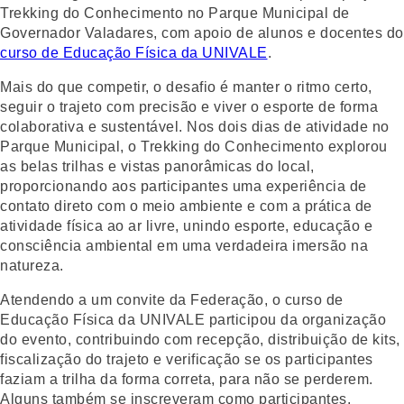
Trekking do Conhecimento no Parque Municipal de
Governador Valadares, com apoio de alunos e docentes do
curso de Educação Física da UNIVALE
.
Mais do que competir, o desafio é manter o ritmo certo,
seguir o trajeto com precisão e viver o esporte de forma
colaborativa e sustentável. Nos dois dias de atividade no
Parque Municipal, o Trekking do Conhecimento explorou
as belas trilhas e vistas panorâmicas do local,
proporcionando aos participantes uma experiência de
contato direto com o meio ambiente e com a prática de
atividade física ao ar livre, unindo esporte, educação e
consciência ambiental em uma verdadeira imersão na
natureza.
Atendendo a um convite da Federação, o curso de
Educação Física da UNIVALE participou da organização
do evento, contribuindo com recepção, distribuição de kits,
fiscalização do trajeto e verificação se os participantes
faziam a trilha da forma correta, para não se perderem.
Alguns também se inscreveram como participantes,