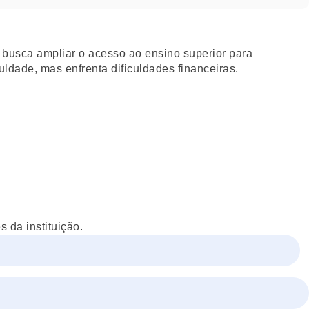
e busca ampliar o acesso ao ensino superior para
ldade, mas enfrenta dificuldades financeiras.
 da instituição.