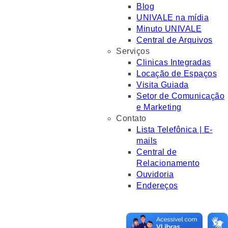
Blog
UNIVALE na mídia
Minuto UNIVALE
Central de Arquivos
Serviços
Clinicas Integradas
Locação de Espaços
Visita Guiada
Setor de Comunicação
e Marketing
Contato
Lista Telefônica | E-
mails
Central de
Relacionamento
Ouvidoria
Endereços