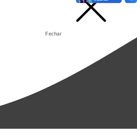
Fechar