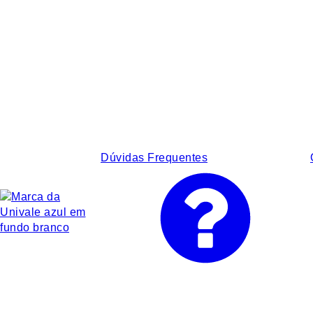
Dúvidas Frequentes