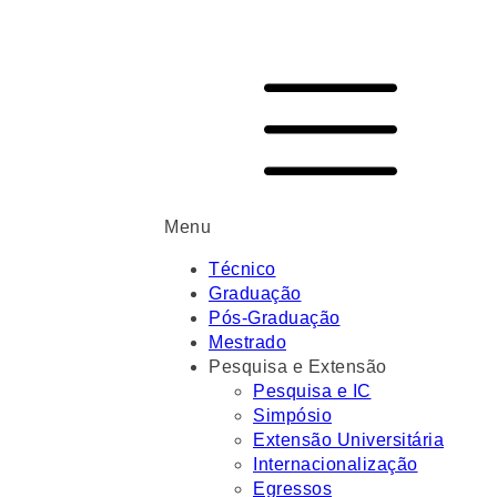
Menu
Técnico
Graduação
Pós-Graduação
Mestrado
Pesquisa e Extensão
Pesquisa e IC
Simpósio
Extensão Universitária
Internacionalização
Egressos