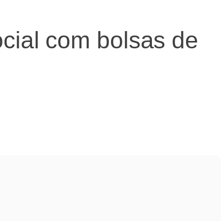
ocial com bolsas de