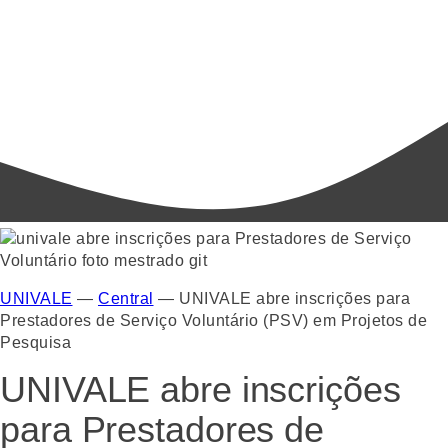
UNIVALE
—
Central
—
UNIVALE abre inscrições para
Prestadores de Serviço Voluntário (PSV) em Projetos de
Pesquisa
UNIVALE abre inscrições
para Prestadores de