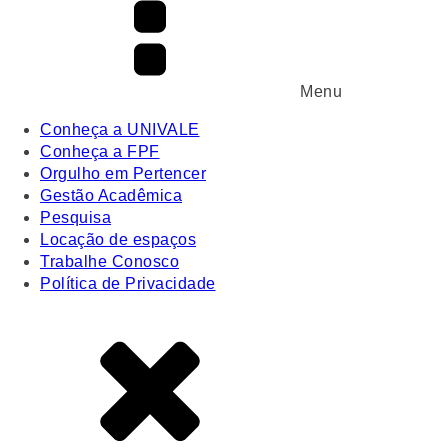
Menu
Conheça a UNIVALE
Conheça a FPF
Orgulho em Pertencer
Gestão Acadêmica
Pesquisa
Locação de espaços
Trabalhe Conosco
Política de Privacidade