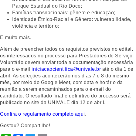
Parque Estadual do Rio Doce;
Famílias transnacionais: gênero e educação;
Identidade Étnico-Racial e Gênero: vulnerabilidade,
violência e território;
E muito mais.
Além de preencher todos os requisitos previstos no edital,
os interessados no processo para Prestadores de Serviço
Voluntário devem enviar toda a documentação necessária
para o e-mail
iniciacaocientifica@univale.br
até o dia 1 de
abril. As seleções acontecerão nos dias 7 e 8 do mesmo
mês, por meio do Google Meet, com data e horário da
reunião a serem encaminhados para o e-mail do
candidato. O resultado final e definitivo do processo será
publicado no site da UNIVALE dia 12 de abril.
Confira o regulamento completo aqui
.
Gostou? Compartilhe!