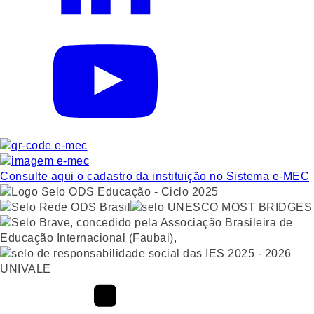
Consulte aqui o cadastro da instituição no Sistema e-MEC
UNIVALE