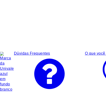
Dúvidas Frequentes
O que você 