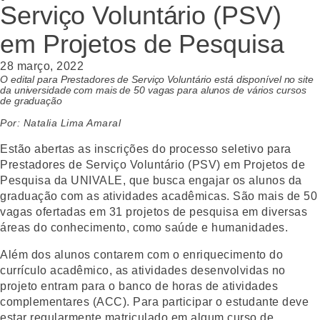
Serviço Voluntário (PSV)
em Projetos de Pesquisa
28 março, 2022
O edital para Prestadores de Serviço Voluntário está disponível no site
da universidade com mais de 50 vagas para alunos de vários cursos
de graduação
Por: Natalia Lima Amaral
Estão abertas as inscrições do processo seletivo para
Prestadores de Serviço Voluntário (PSV) em Projetos de
Pesquisa da UNIVALE, que busca engajar os alunos da
graduação com as atividades acadêmicas. São mais de 50
vagas ofertadas em 31 projetos de pesquisa em diversas
áreas do conhecimento, como saúde e humanidades.
Além dos alunos contarem com o enriquecimento do
currículo acadêmico, as atividades desenvolvidas no
projeto entram para o banco de horas de atividades
complementares (ACC). Para participar o estudante deve
estar regularmente matriculado em algum curso de