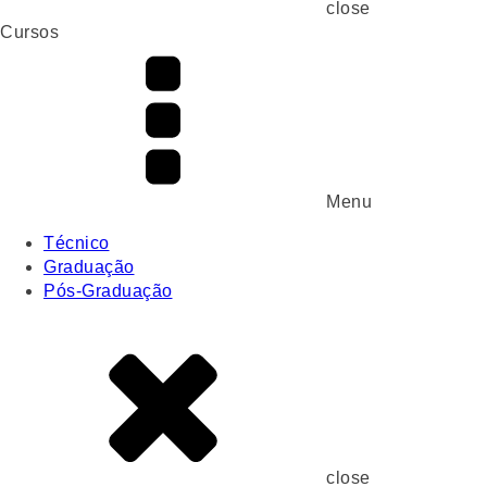
close
Cursos
Menu
Técnico
Graduação
Pós-Graduação
close