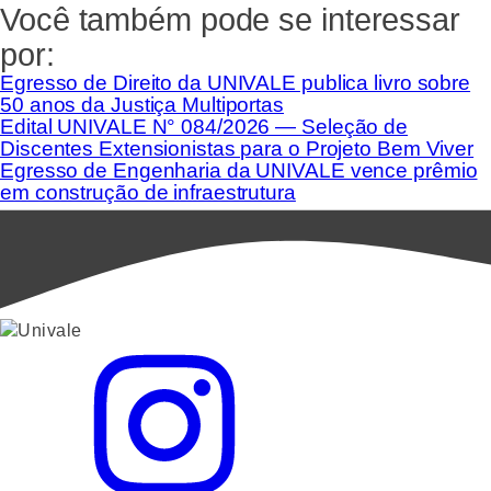
Você também pode se interessar
por:
Egresso de Direito da UNIVALE publica livro sobre
50 anos da Justiça Multiportas
Edital UNIVALE N° 084/2026 — Seleção de
Discentes Extensionistas para o Projeto Bem Viver
Egresso de Engenharia da UNIVALE vence prêmio
em construção de infraestrutura