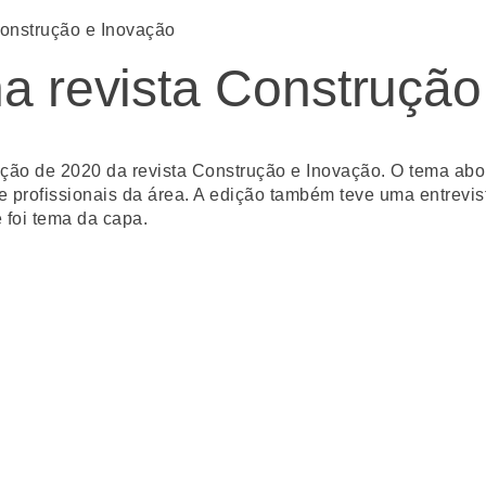
Construção e Inovação
a revista Construção
o de 2020 da revista Construção e Inovação. O tema abord
 profissionais da área. A edição também teve uma entrevi
 foi tema da capa.