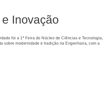
 e Inovação
ado foi a 1ª Feira do Núcleo de Ciências e Tecnologia,
sta sobre modernidade e tradição na Engenharia, com a