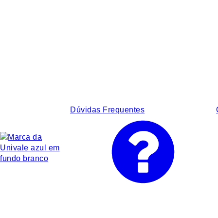
Dúvidas Frequentes