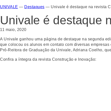
UNIVALE
—
Destaques
—
Univale é destaque na revista 
Univale é destaque n
11 maio, 2020
A Univale ganhou uma página de destaque na segunda ediçã
que colocou os alunos em contato com diversas empresas e
Pró-Reitora de Graduação da Univale, Adriana Coelho, que
Confira a íntegra da revista Construção e Inovação: