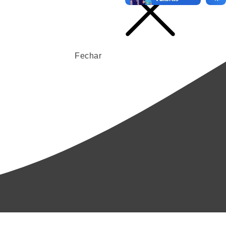
Fechar