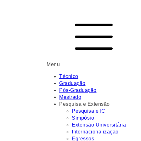
Menu
Técnico
Graduação
Pós-Graduação
Mestrado
Pesquisa e Extensão
Pesquisa e IC
Simpósio
Extensão Universitária
Internacionalização
Egressos