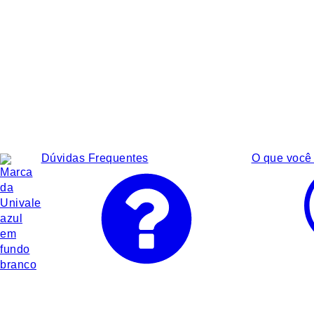
Dúvidas Frequentes
O que você 