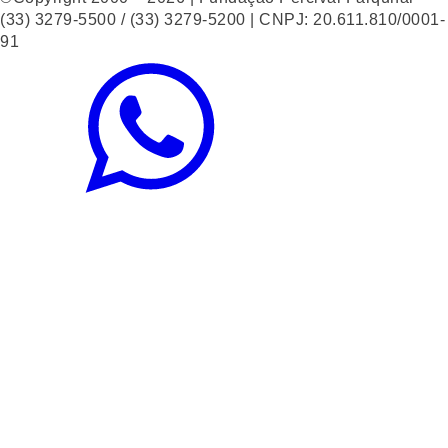
(33) 3279-5500 / (33) 3279-5200 | CNPJ: 20.611.810/0001-
91