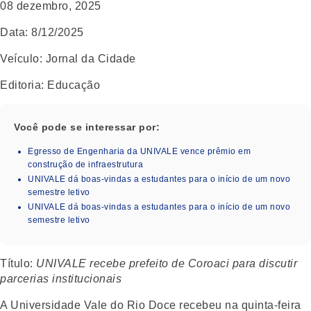
08 dezembro, 2025
Data:
8/12/2025
Veículo
: Jornal da Cidade
Editoria
: Educação
Você pode se interessar por:
Egresso de Engenharia da UNIVALE vence prêmio em
construção de infraestrutura
UNIVALE dá boas-vindas a estudantes para o início de um novo
semestre letivo
UNIVALE dá boas-vindas a estudantes para o início de um novo
semestre letivo
Título
:
UNIVALE recebe prefeito de Coroaci para discutir
parcerias institucionais
A Universidade Vale do Rio Doce recebeu na quinta-feira