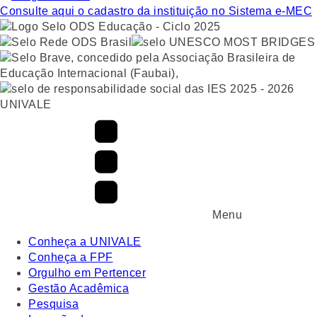
Consulte aqui o cadastro da instituição no Sistema e-MEC
UNIVALE
Menu
Conheça a UNIVALE
Conheça a FPF
Orgulho em Pertencer
Gestão Acadêmica
Pesquisa