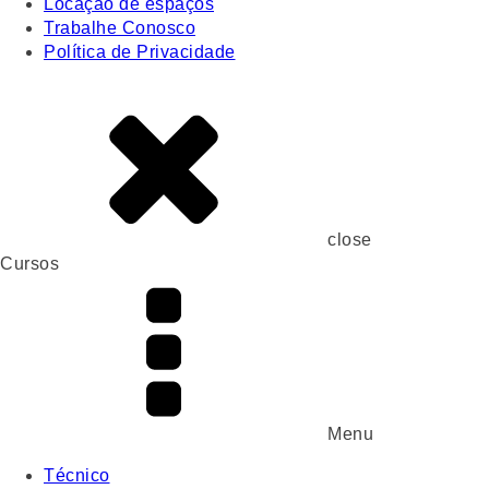
Locação de espaços
Trabalhe Conosco
Política de Privacidade
close
Cursos
Menu
Técnico