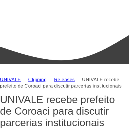
UNIVALE
—
Clipping
—
Releases
—
UNIVALE recebe
prefeito de Coroaci para discutir parcerias institucionais
UNIVALE recebe prefeito
de Coroaci para discutir
parcerias institucionais