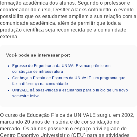
formação acadêmica dos alunos. Segundo o professor e
coordenador do curso, Destter Alacks Antonietto, o evento
possibilita que os estudantes ampliem a sua relação com a
comunidade acadêmica, além de permitir que toda a
produção científica seja reconhecida pela comunidade
externa.
Você pode se interessar por:
Egresso de Engenharia da UNIVALE vence prêmio em
construção de infraestrutura
Conheça a Escola de Esportes da UNIVALE, um programa que
faz a diferença na comunidade
UNIVALE dá boas-vindas a estudantes para o início de um novo
semestre letivo
O curso de Educação Física da UNIVALE surgiu em 2002,
marcando 20 anos de história e de consolidação no
mercado. Os alunos possuem o espaço privilegiado do
Centro Esportivo Universitário (CEU) para as atividades