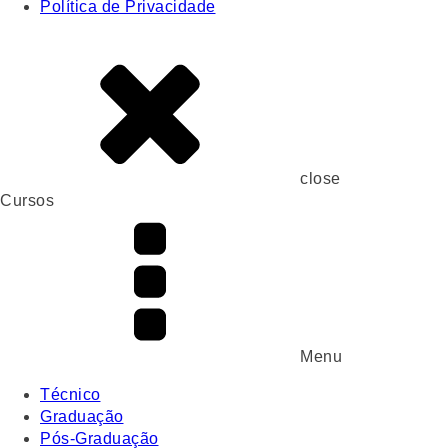
Política de Privacidade
close
Cursos
Menu
Técnico
Graduação
Pós-Graduação