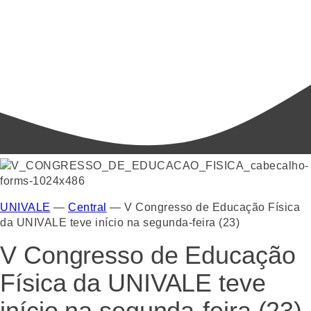
UNIVALE
—
Central
—
V Congresso de Educação Física
da UNIVALE teve início na segunda-feira (23)
V Congresso de Educação
Física da UNIVALE teve
início na segunda-feira (23)