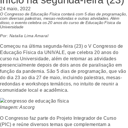
24 maio, 2022
O Congresso de Educação Física contará com 5 dias de programação,
com diversas palestras, mesas-redondas e outras atividades. Além
disso, o evento celebra os 20 anos do curso de Educação Física da
Universidade
Por: Natalia Lima Amaral
Começou na última segunda-feira (23) o V Congresso de
Educação Física da UNIVALE, que celebra 20 anos do
curso na Universidade, além de retomar as atividades
presencialmente depois de dois anos de paralisação em
função da pandemia. São 5 dias de programação, que vão
do dia 23 ao dia 27 de maio, incluindo palestras, mesas-
redondas e workshops temáticos, no intuito de reunir a
comunidade local e acadêmica.
Imagem: Ascorg
O Congresso faz parte do Projeto Integrador de Curso
(PIC) e reúne diversos temas que complementam a