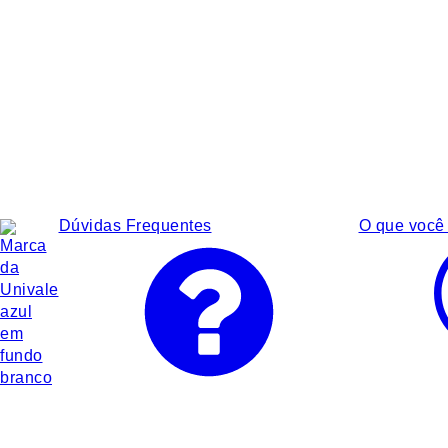
Dúvidas Frequentes
O que você 