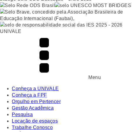
UNIVALE
Menu
Conheça a UNIVALE
Conheça a FPF
Orgulho em Pertencer
Gestão Acadêmica
Pesquisa
Locação de espaços
Trabalhe Conosco