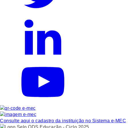
Consulte aqui o cadastro da instituição no Sistema e-MEC