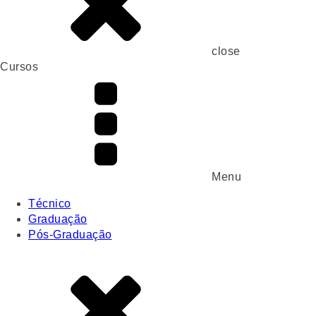
close
Cursos
Menu
Técnico
Graduação
Pós-Graduação