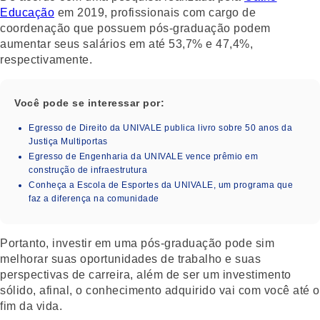
Educação
em 2019, profissionais com cargo de
coordenação que possuem pós-graduação podem
aumentar seus salários em até 53,7% e 47,4%,
respectivamente.
Você pode se interessar por:
Egresso de Direito da UNIVALE publica livro sobre 50 anos da
Justiça Multiportas
Egresso de Engenharia da UNIVALE vence prêmio em
construção de infraestrutura
Conheça a Escola de Esportes da UNIVALE, um programa que
faz a diferença na comunidade
Portanto, investir em uma pós-graduação pode sim
melhorar suas oportunidades de trabalho e suas
perspectivas de carreira, além de ser um investimento
sólido, afinal, o conhecimento adquirido vai com você até o
fim da vida.