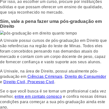
Por isso, ao escolher um curso, procure por instituições
sólidas e que possam oferecer um ensino de qualidade,
que seja reconhecido no mercado.
Sim, vale a pena fazer uma pós-graduação em
Direito
A Univale possui cursos de pós-graduação em Direito que
são referências na região do leste de Minas. Todos eles
foram concebidos pensando nas demandas atuais do
mercado e contam com um corpo docente de peso, capaz
de fornecer confiança e vasto suporte aos seus alunos.
A Univale, na área de Direito, possui atualmente pós-
graduação em
Ciências Criminais
,
Direito do Consumidor
e
Direito Civil, Processo Civil
.
Se o que você busca é se tornar um profissional cada vez
melhor,
entre em contato conosco
e confira nossas ótimas
condições para começar a sua pós-graduação ainda este
ano.