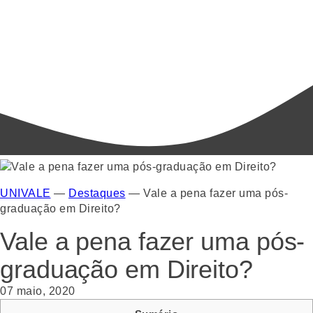
UNIVALE
—
Destaques
—
Vale a pena fazer uma pós-
graduação em Direito?
Vale a pena fazer uma pós-
graduação em Direito?
07 maio, 2020