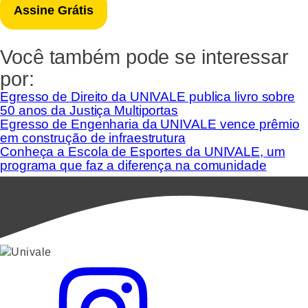
Você também pode se interessar
por:
Egresso de Direito da UNIVALE publica livro sobre
50 anos da Justiça Multiportas
Egresso de Engenharia da UNIVALE vence prêmio
em construção de infraestrutura
Conheça a Escola de Esportes da UNIVALE, um
programa que faz a diferença na comunidade