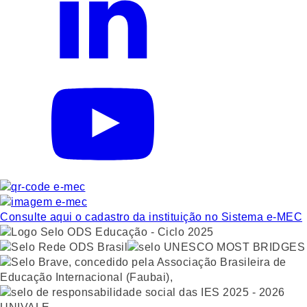
Consulte aqui o cadastro da instituição no Sistema e-MEC