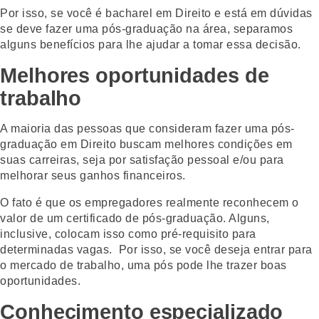
Por isso, se você é bacharel em Direito e está em dúvidas
se deve fazer uma pós-graduação na área, separamos
alguns benefícios para lhe ajudar a tomar essa decisão.
Melhores oportunidades de
trabalho
A maioria das pessoas que consideram fazer uma pós-
graduação em Direito buscam melhores condições em
suas carreiras, seja por satisfação pessoal e/ou para
melhorar seus ganhos financeiros.
O fato é que os empregadores realmente reconhecem o
valor de um certificado de pós-graduação. Alguns,
inclusive, colocam isso como pré-requisito para
determinadas vagas. Por isso, se você deseja entrar para
o mercado de trabalho, uma pós pode lhe trazer boas
oportunidades.
Conhecimento especializado