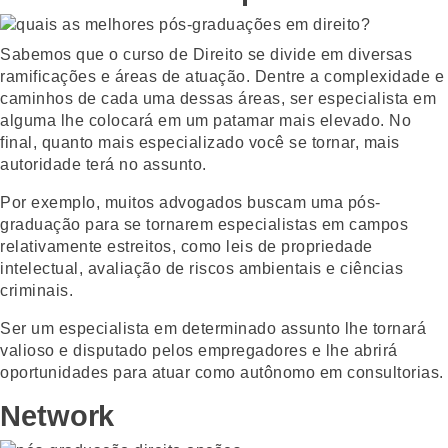
Sabemos que o curso de Direito se divide em diversas
ramificações e áreas de atuação. Dentre a complexidade e
caminhos de cada uma dessas áreas, ser especialista em
alguma lhe colocará em um patamar mais elevado. No
final, quanto mais especializado você se tornar, mais
autoridade terá no assunto.
Por exemplo, muitos advogados buscam uma pós-
graduação para se tornarem especialistas em campos
relativamente estreitos, como leis de propriedade
intelectual, avaliação de riscos ambientais e ciências
criminais.
Ser um especialista em determinado assunto lhe tornará
valioso e disputado pelos empregadores e lhe abrirá
oportunidades para atuar como autônomo em consultorias.
Network