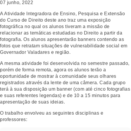
07 junho, 2022
A Atividade Integradora de Ensino, Pesquisa e Extensão
do Curso de Direito deste ano traz uma exposição
fotográfica no qual os alunos tiveram a missão de
relacionar as temáticas estudadas no Direito a partir da
fotografia. Os alunos apresentarão banners contendo as
fotos que retratam situações de vulnerabilidade social em
Governador Valadares e região.
A mesma atividade foi desenvolvida no semestre passado,
porém de forma remota, agora os alunos terão a
oportunidade de mostrar à comunidade seus olhares
registrados através da lente de uma câmera. Cada grupo
terá à sua disposição um banner (com até cinco fotografias
e suas referentes legendas) e de 10 a 15 minutos para
apresentação de suas ideias.
O trabalho envolveu as seguintes disciplinas e
professores: