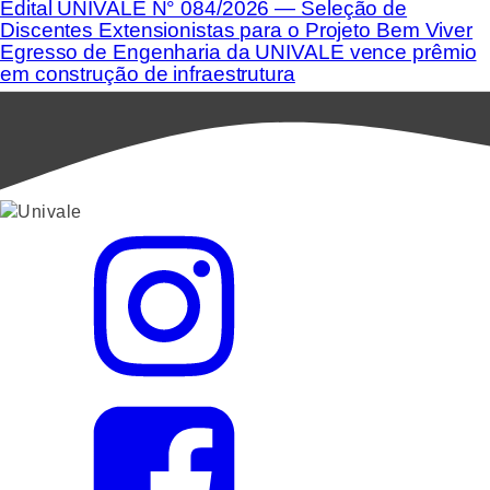
Edital UNIVALE N° 084/2026 — Seleção de
Discentes Extensionistas para o Projeto Bem Viver
Egresso de Engenharia da UNIVALE vence prêmio
em construção de infraestrutura