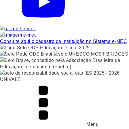
Consulte aqui o cadastro da instituição no Sistema e-MEC
UNIVALE
Menu