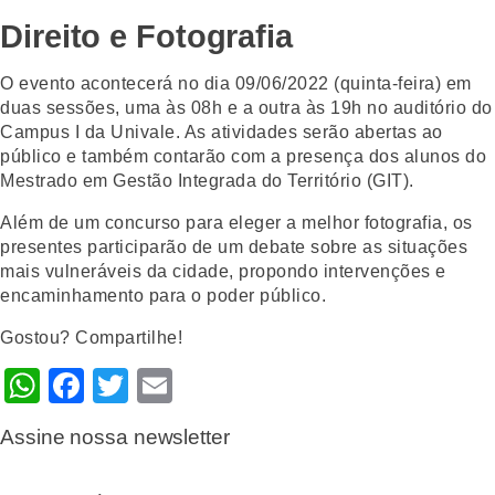
Direito e Fotografia
O evento acontecerá no dia 09/06/2022 (quinta-feira) em
duas sessões, uma às 08h e a outra às 19h no auditório do
Campus I da Univale. As atividades serão abertas ao
público e também contarão com a presença dos alunos do
Mestrado em Gestão Integrada do Território (GIT).
Além de um concurso para eleger a melhor fotografia, os
presentes participarão de um debate sobre as situações
mais vulneráveis da cidade, propondo intervenções e
encaminhamento para o poder público.
Gostou? Compartilhe!
WhatsApp
Facebook
Twitter
Email
Assine nossa newsletter