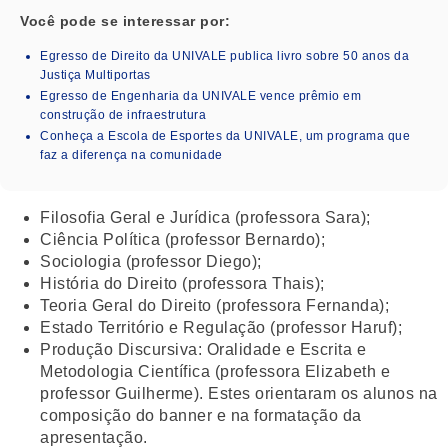
Você pode se interessar por:
Egresso de Direito da UNIVALE publica livro sobre 50 anos da
Justiça Multiportas
Egresso de Engenharia da UNIVALE vence prêmio em
construção de infraestrutura
Conheça a Escola de Esportes da UNIVALE, um programa que
faz a diferença na comunidade
Filosofia Geral e Jurídica (professora Sara);
Ciência Política (professor Bernardo);
Sociologia (professor Diego);
História do Direito (professora Thais);
Teoria Geral do Direito (professora Fernanda);
Estado Território e Regulação (professor Haruf);
Produção Discursiva: Oralidade e Escrita e
Metodologia Científica (professora Elizabeth e
professor Guilherme). Estes orientaram os alunos na
composição do banner e na formatação da
apresentação.