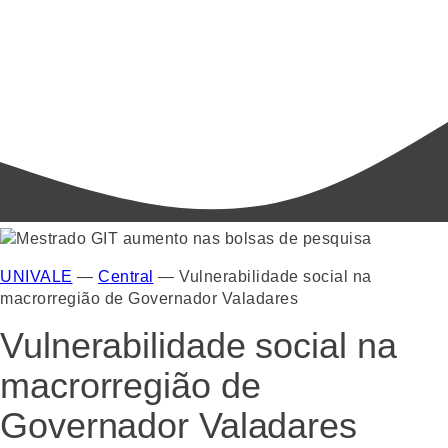
UNIVALE
—
Central
—
Vulnerabilidade social na
macrorregião de Governador Valadares
Vulnerabilidade social na
macrorregião de
Governador Valadares