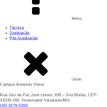
Menu
Técnico
Graduação
Pós-Graduação
close
Campus Armando Vieira
Rua Juiz de Paz José Lemos, 695 – Vila Bretas, CEP:
35030-260, Governador Valadares/MG
(33) 3279-5200