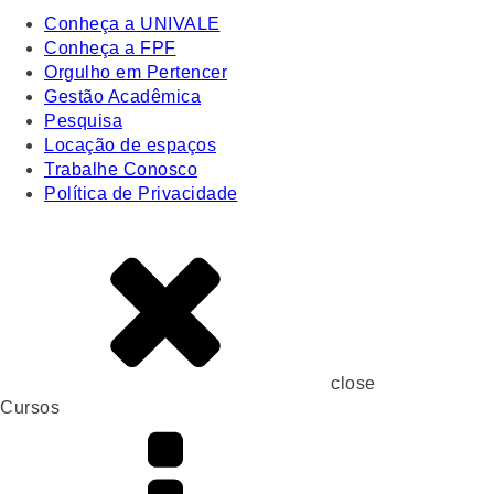
Conheça a UNIVALE
Conheça a FPF
Orgulho em Pertencer
Gestão Acadêmica
Pesquisa
Locação de espaços
Trabalhe Conosco
Política de Privacidade
close
Cursos