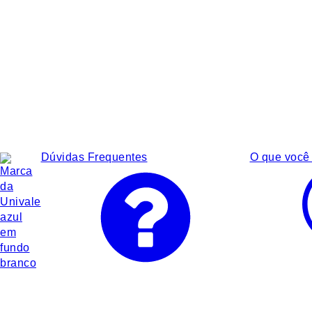
Dúvidas Frequentes
O que você 