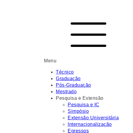
Menu
Técnico
Graduação
Pós-Graduação
Mestrado
Pesquisa e Extensão
Pesquisa e IC
Simpósio
Extensão Universitária
Internacionalização
Egressos