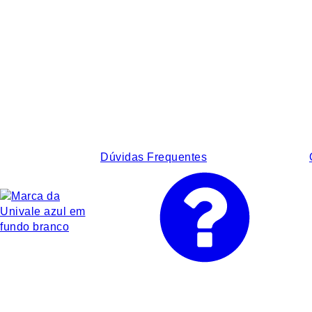
Dúvidas Frequentes