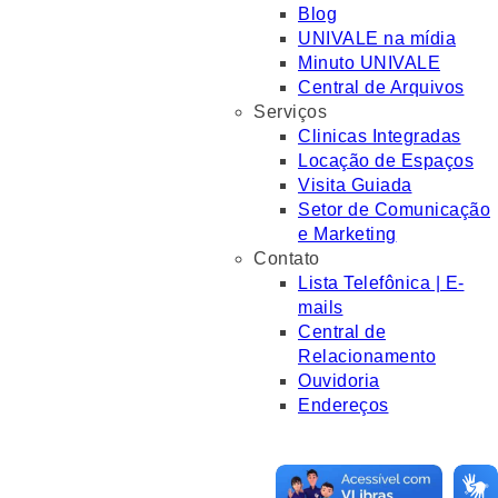
Blog
UNIVALE na mídia
Minuto UNIVALE
Central de Arquivos
Serviços
Clinicas Integradas
Locação de Espaços
Visita Guiada
Setor de Comunicação
e Marketing
Contato
Lista Telefônica | E-
mails
Central de
Relacionamento
Ouvidoria
Endereços