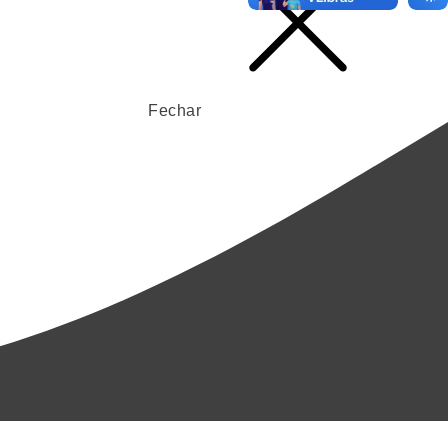
Fechar