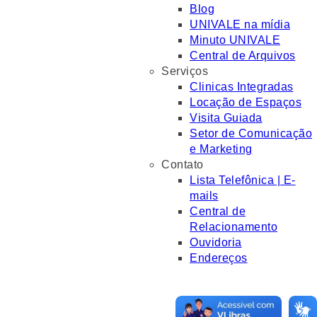
Blog
UNIVALE na mídia
Minuto UNIVALE
Central de Arquivos
Serviços
Clinicas Integradas
Locação de Espaços
Visita Guiada
Setor de Comunicação
e Marketing
Contato
Lista Telefônica | E-
mails
Central de
Relacionamento
Ouvidoria
Endereços