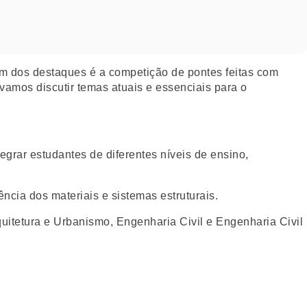
Um dos destaques é a competição de pontes feitas com
vamos discutir temas atuais e essenciais para o
egrar estudantes de diferentes níveis de ensino,
ncia dos materiais e sistemas estruturais.
uitetura e Urbanismo, Engenharia Civil e Engenharia Civil