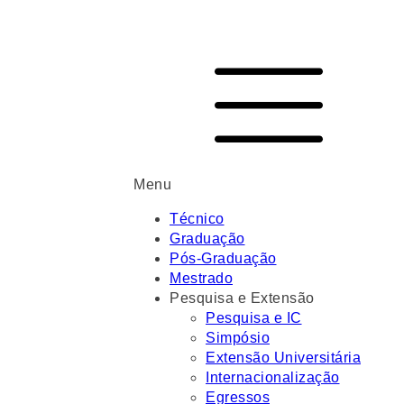
Menu
Técnico
Graduação
Pós-Graduação
Mestrado
Pesquisa e Extensão
Pesquisa e IC
Simpósio
Extensão Universitária
Internacionalização
Egressos