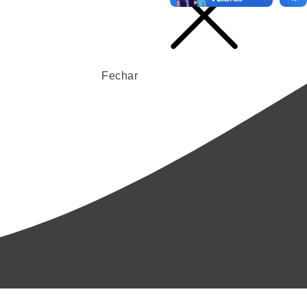
Fechar