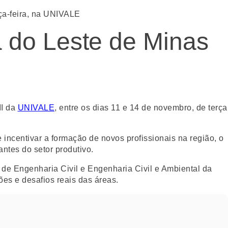
ça-feira, na UNIVALE
 do Leste de Minas
II da
UNIVALE
, entre os dias 11 e 14 de novembro, de terça
 incentivar a formação de novos profissionais na região, o
ntes do setor produtivo.
de Engenharia Civil e Engenharia Civil e Ambiental da
es e desafios reais das áreas.