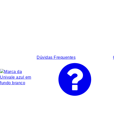
Dúvidas Frequentes